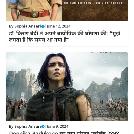
By
Sophia Ansari
|
June 12, 2024
डॉ. किरण बेदी ने अपने बायोपिक की घोषणा की: “मुझे
लगता है कि समय आ गया है”
By
Sophia Ansari
|
June 9, 2024