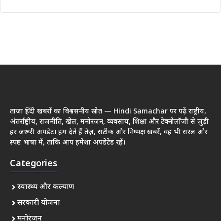
ताज़ा हिंदी खबरों का विश्वसनीय स्रोत — Hindi Samachar पर पढ़ें राष्ट्रीय,
अंतर्राष्ट्रीय, राजनीति, खेल, मनोरंजन, व्यवसाय, शिक्षा और टेक्नोलॉजी से जुड़ी
हर जरूरी अपडेट। हम देते हैं तेज़, सटीक और निष्पक्ष खबरें, वह भी सरल और
स्पष्ट भाषा में, ताकि आप हमेशा अपडेटेड रहें।
Categories
स्वास्थ्य और कल्याण
सरकारी योजना
मनोरंजन