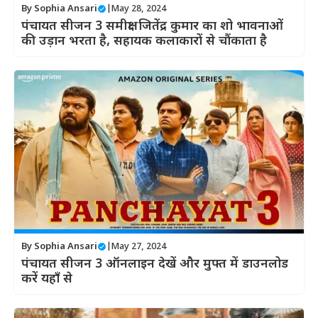
By
Sophia Ansari
|
May 28, 2024
पंचायत सीजन 3 समीक्षा: जितेंद्र कुमार का शो भावनाओं
की उड़ान भरता है, सहायक कलाकारों से चौंकाता है
By
Sophia Ansari
|
May 27, 2024
पंचायत सीजन 3 ऑनलाइन देखें और मुफ्त में डाउनलोड
करें यहाँ से