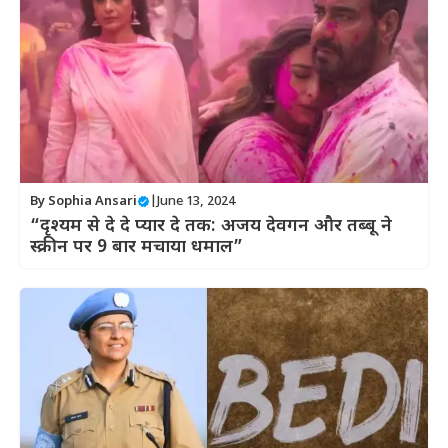
By
Sophia Ansari
|
June 13, 2024
“दृश्यम से दे दे प्यार दे तक: अजय देवगन और तब्बू ने
स्क्रीन पर 9 बार मचाया धमाल”