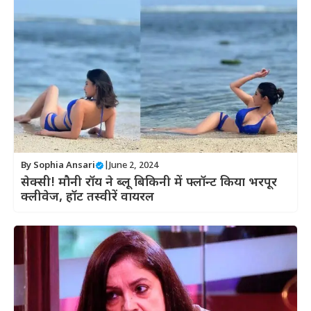
By
Sophia Ansari
|
June 2, 2024
सेक्सी! मौनी रॉय ने ब्लू बिकिनी में फ्लॉन्ट किया भरपूर
क्लीवेज, हॉट तस्वीरें वायरल