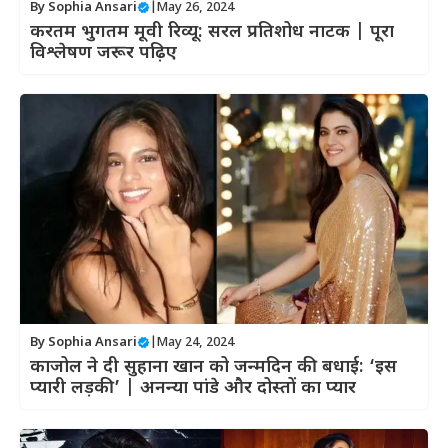
By
Sophia Ansari
|
May 26, 2024
करतम भुगतम मूवी रिव्यू: सरल प्रतिशोध नाटक | पूरा
विश्लेषण जरूर पढ़िए
By
Sophia Ansari
|
May 24, 2024
काजोल ने दी सुहाना खान को जन्मदिन की बधाई: ‘इस
प्यारी लड़की’ | अनन्या पांडे और दोस्तों का प्यार