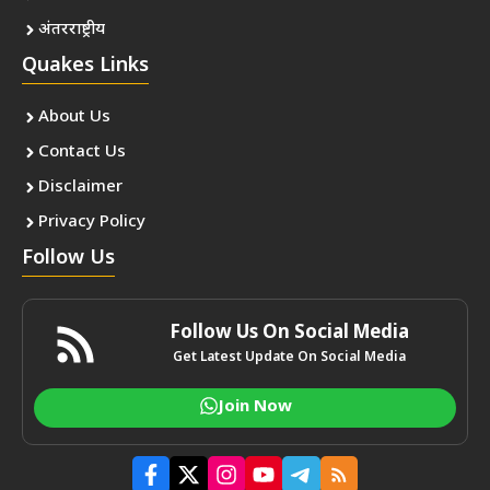
अंतरराष्ट्रीय
Quakes Links
About Us
Contact Us
Disclaimer
Privacy Policy
Follow Us
Follow Us On Social Media
Get Latest Update On Social Media
Join Now