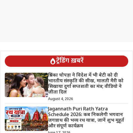
ट्रेंडिंग ख़बरें
प्रियंका चोपड़ा ने विदेश में भी बेटी को दी
भारतीय संस्कृति की सीख, मालती मैरी को
सिखाया दुर्गा सप्तशती का मंत्र; वीडियो ने
जीता दिल
August 4, 2026
Jagannath Puri Rath Yatra
Schedule 2026: कब निकलेगी भगवान
जगन्नाथ की भव्य रथ यात्रा, जानें शुभ मुहूर्त
और संपूर्ण कार्यक्रम
June 17, 2026