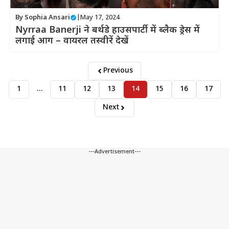
By
Sophia Ansari
|
May 17, 2024
Nyrraa Banerji ने बर्थडे हाउसपार्टी में ब्लैक ड्रेस में
लगाई आग – वायरल तस्वीरें देखें
Previous
1
…
11
12
13
14
15
16
17
Next
---Advertisement---