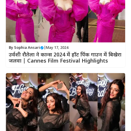
By
Sophia Ansari
|
May 17, 2024
उर्वशी रौतेला ने कान्स 2024 में हॉट पिंक गाउन में बिखेरा
जलवा | Cannes Film Festival Highlights