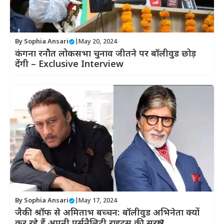
By
Sophia Ansari
|
May 20, 2024
कंगना रनौत लोकसभा चुनाव जीतने पर बॉलीवुड छोड़
देंगी – Exclusive Interview
By
Sophia Ansari
|
May 17, 2024
जैकी श्रॉफ से अमिताभ बच्चन: बॉलीवुड अभिनेता क्यों
कर रहे हैं अपनी पर्सनैलिटी राइट्स की सुरक्षा?