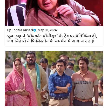
By
Sophia Ansari
|
May 30, 2024
पूजा भट्ट ने ‘बॉयकॉट बॉलीवुड’ के ट्रेंड पर प्रतिक्रिया दी,
जब सितारों ने फिलिस्तीन के समर्थन में आवाज उठाई