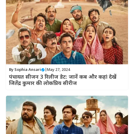
By
Sophia Ansari
|
May 27, 2024
पंचायत सीजन 3 रिलीज डेट: जानें कब और कहां देखें
जितेंद्र कुमार की लोकप्रिय सीरीज