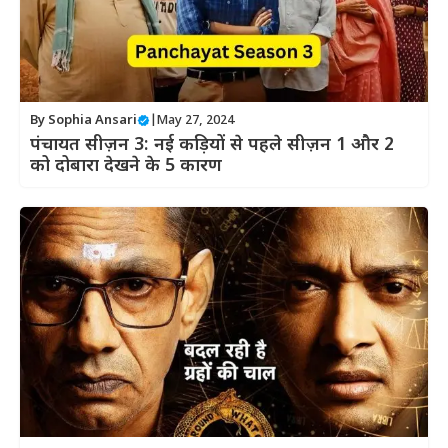
By
Sophia Ansari
|
May 27, 2024
पंचायत सीज़न 3: नई कड़ियों से पहले सीज़न 1 और 2
को दोबारा देखने के 5 कारण