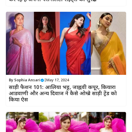
By
Sophia Ansari
|
May 17, 2024
साड़ी फैशन 101: आलिया भट्ट, जाह्नवी कपूर, कियारा
आडवाणी और अन्य दिवाज ने कैसे ओम्ब्रे साड़ी ट्रेंड को
किया ऐस