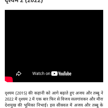
दृश्यम 2 (2022)
दृश्यम (2015) की कहानी को आगे बढ़ाते हुए अजय और तब्बू ने
2022 में दृश्यम 2 में एक बार फिर से विजय सलगांवकर और मीरा
देशमुख की भूमिका निभाई। इस सीक्वल में अजय और तब्बू के