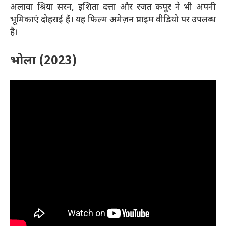
अलावा श्रिया सरन, इशिता दत्ता और रजत कपूर ने भी अपनी
भूमिकाएं दोहराई हैं। यह फिल्म अमेज़न प्राइम वीडियो पर उपलब्ध
है।
भोला (2023)