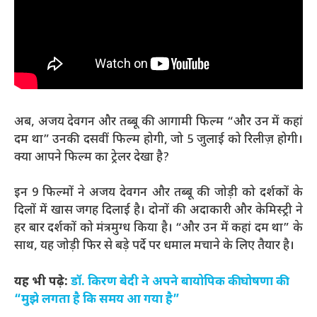
अब, अजय देवगन और तब्बू की आगामी फिल्म “और उन में कहां
दम था” उनकी दसवीं फिल्म होगी, जो 5 जुलाई को रिलीज़ होगी।
क्या आपने फिल्म का ट्रेलर देखा है?
इन 9 फिल्मों ने अजय देवगन और तब्बू की जोड़ी को दर्शकों के
दिलों में खास जगह दिलाई है। दोनों की अदाकारी और केमिस्ट्री ने
हर बार दर्शकों को मंत्रमुग्ध किया है। “और उन में कहां दम था” के
साथ, यह जोड़ी फिर से बड़े पर्दे पर धमाल मचाने के लिए तैयार है।
यह भी पढ़े:
डॉ. किरण बेदी ने अपने बायोपिक की घोषणा की:
“मुझे लगता है कि समय आ गया है”