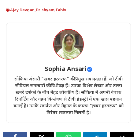
Ajay Devgan
,
Drishyam
,
Tabbu
Sophia Ansari
सोफिया अंसारी "ख़बर हरतरफ" की प्रमुख संवाददाता हैं, जो टीवी
सीरियल समाचारों की विशेषज्ञ हैं। उनका विशेष लेखन और ताजा
खबरें दर्शकों के बीच बेहद लोकप्रिय हैं। सोफिया ने अपनी बेबाक
रिपोर्टिंग और गहन विश्लेषण से टीवी इंडस्ट्री में एक खास पहचान
बनाई है। उनके समर्पण और मेहनत के कारण "ख़बर हरतरफ" को
निरंतर सफलता मिलती है।