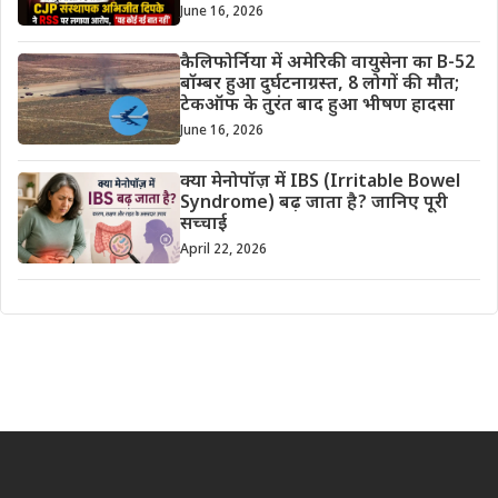
June 16, 2026
कैलिफोर्निया में अमेरिकी वायुसेना का B-52
बॉम्बर हुआ दुर्घटनाग्रस्त, 8 लोगों की मौत;
टेकऑफ के तुरंत बाद हुआ भीषण हादसा
June 16, 2026
क्या मेनोपॉज़ में IBS (Irritable Bowel
Syndrome) बढ़ जाता है? जानिए पूरी
सच्चाई
April 22, 2026