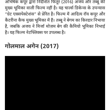
अभिषेक कपूर द्वारा निर्देशित फितूर (2016) अजय और तब्बू की
मुख्य भूमिका वाली फिल्म नहीं है। यह चार्ल्स डिकेन्स के उपन्यास
“ग्रेट एक्सपेक्टेशंस” से प्रेरित है। फिल्म में आदित्य रॉय कपूर और
कैटरीना कैफ मुख्य भूमिका में हैं। तब्बू ने बेगम का किरदार निभाया
है, जबकि अजय ने मिर्जा मोज़म बेग की कैमियो भूमिका निभाई
है। यह फिल्म नेटफ्लिक्स पर उपलब्ध है।
गोलमाल अगेन (2017)