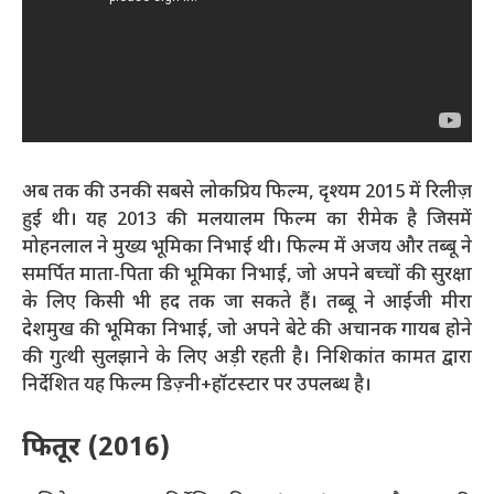
अब तक की उनकी सबसे लोकप्रिय फिल्म, दृश्यम 2015 में रिलीज़
हुई थी। यह 2013 की मलयालम फिल्म का रीमेक है जिसमें
मोहनलाल ने मुख्य भूमिका निभाई थी। फिल्म में अजय और तब्बू ने
समर्पित माता-पिता की भूमिका निभाई, जो अपने बच्चों की सुरक्षा
के लिए किसी भी हद तक जा सकते हैं। तब्बू ने आईजी मीरा
देशमुख की भूमिका निभाई, जो अपने बेटे की अचानक गायब होने
की गुत्थी सुलझाने के लिए अड़ी रहती है। निशिकांत कामत द्वारा
निर्देशित यह फिल्म डिज़्नी+हॉटस्टार पर उपलब्ध है।
फितूर (2016)