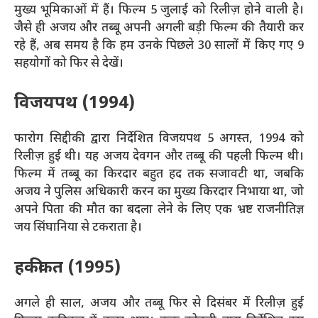
मुख्य भूमिकाओं में हैं। फिल्म 5 जुलाई को रिलीज़ होने वाली है।
जैसे ही अजय और तब्बू अपनी अगली बड़ी फिल्म की तैयारी कर
रहे हैं, अब समय है कि हम उनके पिछले 30 सालों में किए गए 9
सहयोगों को फिर से देखें।
विजयपथ (1994)
फारोग सिद्दीकी द्वारा निर्देशित विजयपथ 5 अगस्त, 1994 को
रिलीज़ हुई थी। यह अजय देवगन और तब्बू की पहली फिल्म थी।
फिल्म में तब्बू का किरदार बहुत हद तक सजावटी था, जबकि
अजय ने पुलिस अधिकारी करन का मुख्य किरदार निभाया था, जो
अपने पिता की मौत का बदला लेने के लिए एक भ्रष्ट राजनीतिज्ञ
जय सिंघानिया से टकराता है।
हकीकत (1995)
अगले ही साल, अजय और तब्बू फिर से दिसंबर में रिलीज़ हुई