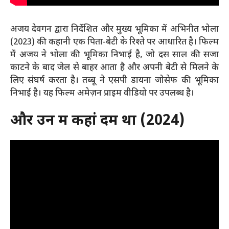
अजय देवगन द्वारा निर्देशित और मुख्य भूमिका में अभिनीत भोला
(2023) की कहानी एक पिता-बेटी के रिश्ते पर आधारित है। फिल्म
में अजय ने भोला की भूमिका निभाई है, जो दस साल की सजा
काटने के बाद जेल से बाहर आता है और अपनी बेटी से मिलने के
लिए संघर्ष करता है। तब्बू ने एसपी डायना जोसेफ की भूमिका
निभाई है। यह फिल्म अमेज़न प्राइम वीडियो पर उपलब्ध है।
और उन में कहां दम था (2024)