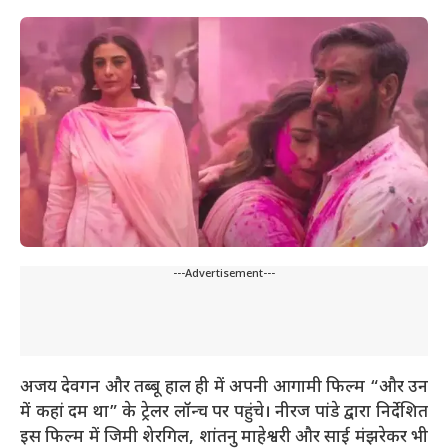
---Advertisement---
अजय देवगन और तब्बू हाल ही में अपनी आगामी फिल्म “और उन
में कहां दम था” के ट्रेलर लॉन्च पर पहुंचे। नीरज पांडे द्वारा निर्देशित
इस फिल्म में जिमी शेरगिल, शांतनु माहेश्वरी और साई मंझरेकर भी