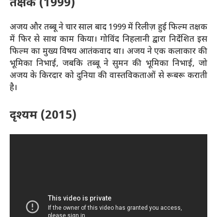
तक्षक (1999)
अजय और तब्बू ने चार साल बाद 1999 में रिलीज़ हुई फिल्म तक्षक
में फिर से साथ काम किया। गोविंद निहलानी द्वारा निर्देशित इस
फिल्म का मुख्य विषय आतंकवाद था। अजय ने एक कलाकार की
भूमिका निभाई, जबकि तब्बू ने सुमन की भूमिका निभाई, जो
अजय के किरदार को दुनिया की वास्तविकताओं से रूबरू कराती
है।
दृश्यम (2015)