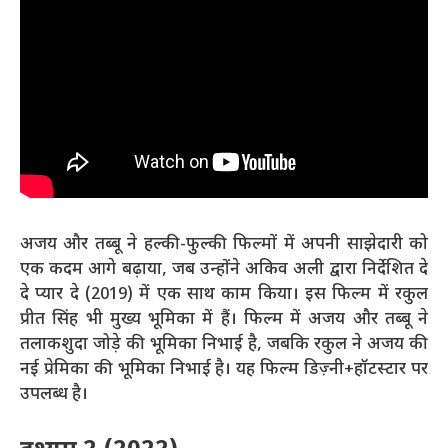
अजय और तब्बू ने हल्की-फुल्की फिल्मों में अपनी साझेदारी को
एक कदम आगे बढ़ाया, जब उन्होंने अकिव अली द्वारा निर्देशित दे
दे प्यार दे (2019) में एक साथ काम किया। इस फिल्म में रकुल
प्रीत सिंह भी मुख्य भूमिका में हैं। फिल्म में अजय और तब्बू ने
तलाकशुदा जोड़े की भूमिका निभाई है, जबकि रकुल ने अजय की
नई प्रेमिका की भूमिका निभाई है। यह फिल्म डिज़्नी+हॉटस्टार पर
उपलब्ध है।