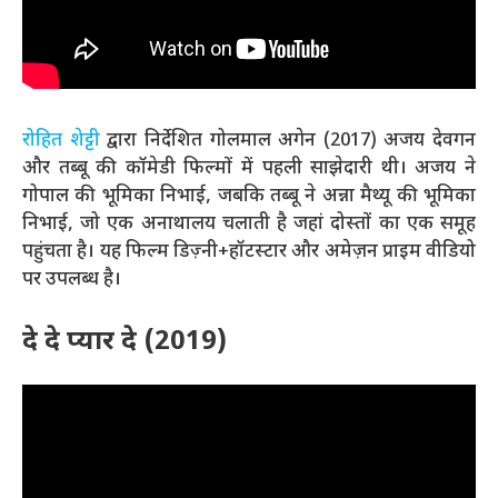
रोहित शेट्टी
द्वारा निर्देशित गोलमाल अगेन (2017) अजय देवगन
और तब्बू की कॉमेडी फिल्मों में पहली साझेदारी थी। अजय ने
गोपाल की भूमिका निभाई, जबकि तब्बू ने अन्ना मैथ्यू की भूमिका
निभाई, जो एक अनाथालय चलाती है जहां दोस्तों का एक समूह
पहुंचता है। यह फिल्म डिज़्नी+हॉटस्टार और अमेज़न प्राइम वीडियो
पर उपलब्ध है।
दे दे प्यार दे (2019)