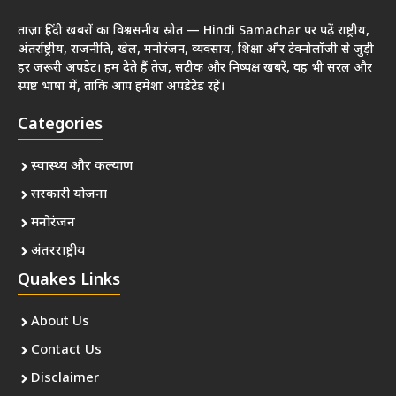
ताज़ा हिंदी खबरों का विश्वसनीय स्रोत — Hindi Samachar पर पढ़ें राष्ट्रीय,
अंतर्राष्ट्रीय, राजनीति, खेल, मनोरंजन, व्यवसाय, शिक्षा और टेक्नोलॉजी से जुड़ी
हर जरूरी अपडेट। हम देते हैं तेज़, सटीक और निष्पक्ष खबरें, वह भी सरल और
स्पष्ट भाषा में, ताकि आप हमेशा अपडेटेड रहें।
Categories
स्वास्थ्य और कल्याण
सरकारी योजना
मनोरंजन
अंतरराष्ट्रीय
Quakes Links
About Us
Contact Us
Disclaimer