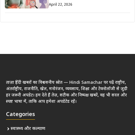
April 22, 2026
ताज़ा हिंदी खबरों का विश्वसनीय स्रोत — Hindi Samachar पर पढ़ें राष्ट्रीय,
अंतर्राष्ट्रीय, राजनीति, खेल, मनोरंजन, व्यवसाय, शिक्षा और टेक्नोलॉजी से जुड़ी
हर जरूरी अपडेट। हम देते हैं तेज़, सटीक और निष्पक्ष खबरें, वह भी सरल और
स्पष्ट भाषा में, ताकि आप हमेशा अपडेटेड रहें।
Categories
स्वास्थ्य और कल्याण