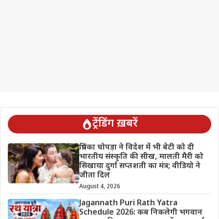
ट्रेंडिंग ख़बरें
प्रियंका चोपड़ा ने विदेश में भी बेटी को दी
भारतीय संस्कृति की सीख, मालती मैरी को
सिखाया दुर्गा सप्तशती का मंत्र; वीडियो ने
जीता दिल
August 4, 2026
Jagannath Puri Rath Yatra
Schedule 2026: कब निकलेगी भगवान