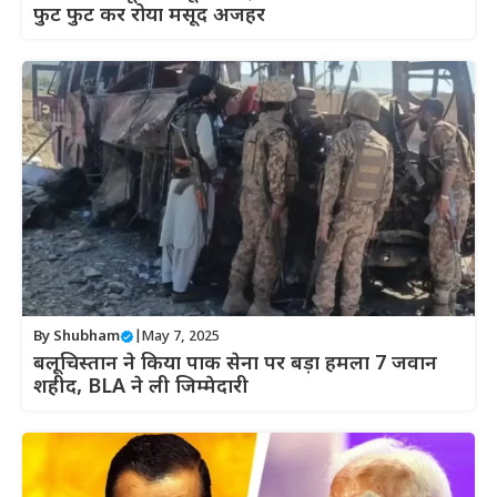
फुट फुट कर रोया मसूद अजहर
By
Shubham
|
May 7, 2025
बलूचिस्तान ने किया पाक सेना पर बड़ा हमला 7 जवान
शहीद, BLA ने ली जिम्मेदारी