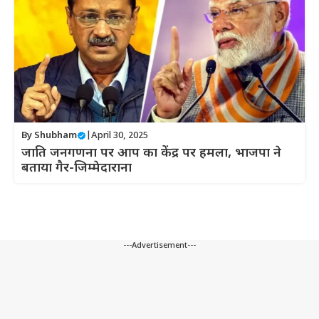
By
Shubham
|
April 30, 2025
जाति जनगणना पर आप का केंद्र पर हमला, भाजपा ने
बताया गैर-जिम्मेदाराना
---Advertisement---