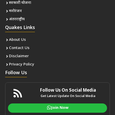
सरकारी योजना
मनोरंजन
अंतरराष्ट्रीय
Quakes Links
About Us
Contact Us
Disclaimer
Privacy Policy
Follow Us
Follow Us On Social Media
Get Latest Update On Social Media
Join Now