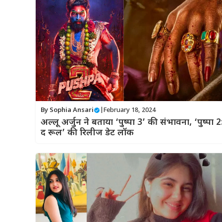
By
Sophia Ansari
|
February 18, 2024
अल्लू अर्जुन ने बताया ‘पुष्पा 3’ की संभावना, ‘पुष्पा 2
द रूल’ की रिलीज डेट लॉक