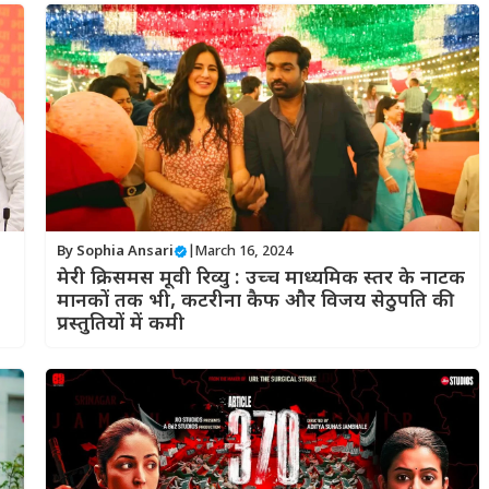
By
Sophia Ansari
|
March 16, 2024
मेरी क्रिसमस मूवी रिव्यु : उच्च माध्यमिक स्तर के नाटक
मानकों तक भी, कटरीना कैफ और विजय सेठुपति की
प्रस्तुतियों में कमी