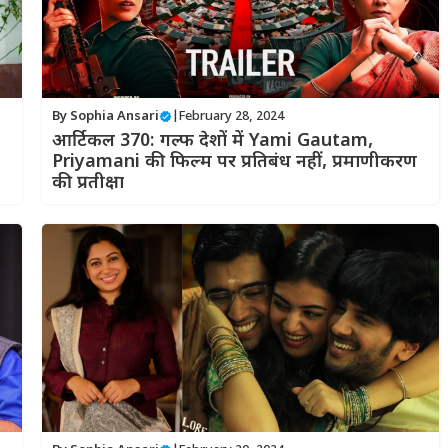
By
Sophia Ansari
|
February 28, 2024
आर्टिकल 370: गल्फ देशों में Yami Gautam,
Priyamani की फिल्म पर प्रतिबंध नहीं, प्रमाणीकरण
की प्रतीक्षा