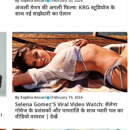
By
Sophia Ansari
|
February 20, 2024
अंजली मेनन की अगली फिल्म: KRG स्टूडियोज के
साथ नई साझेदारी का ऐलान
By
Sophia Ansari
|
February 19, 2024
Selena Gomez’S Viral Video Watch: सेलेना
गोमेज के प्रशंसकों और पापराज़ि के साथ प्यारी पल का
ै।
वीडियो वायरल | देखें