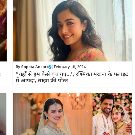
By
Sophia Ansari
|
February 18, 2024
:
“यहाँ से हम कैसे बच गए…’, रश्मिका मंदाना के फ्लाइट
में आपदा, साझा की पोस्ट