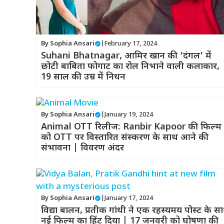
By
Sophia Ansari
|
February 17, 2024
Suhani Bhatnagar, आमिर खान की ‘दंगल’ में
छोटी बाबिता फोगाट का रोल निभाने वाली कलाकार,
19 साल की उम्र में निधन
By
Sophia Ansari
|
January 19, 2024
Animal OTT रिलीज: Ranbir Kapoor की फिल्म
को OTT पर विस्तारित संस्करण के साथ आने की
संभावना | विवरण अंदर
By
Sophia Ansari
|
January 17, 2024
विद्या बालन, प्रतीक गांधी ने एक रहस्यमय पोस्ट के स
नई फिल्म का हिंट दिया | 17 जनवरी को घोषणा की