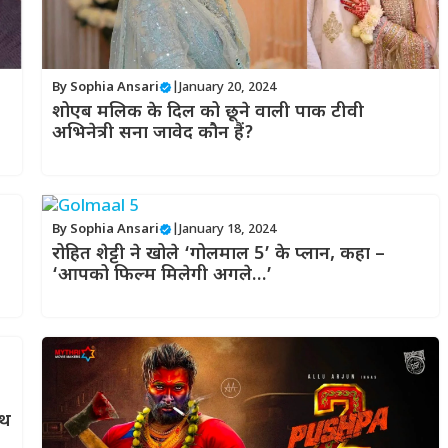
By
Sophia Ansari
|
January 20, 2024
शोएब मलिक के दिल को छूने वाली पाक टीवी
अभिनेत्री सना जावेद कौन हैं?
By
Sophia Ansari
|
January 18, 2024
रोहित शेट्टी ने खोले ‘गोलमाल 5’ के प्लान, कहा –
‘आपको फिल्म मिलेगी अगले…’
ाथ