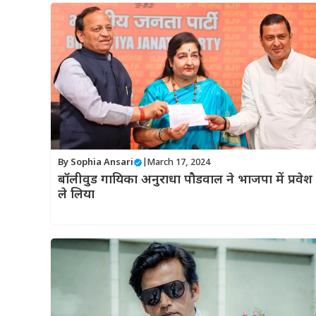
By
Sophia Ansari
|
March 17, 2024
बॉलीवुड गायिका अनुराधा पौडवाल ने भाजपा में प्रवेश
ले लिया