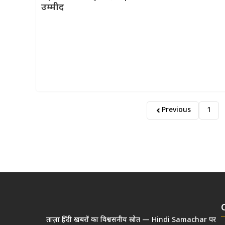
उम्मीद
Previous
1
ताज़ा हिंदी खबरों का विश्वसनीय स्रोत — Hindi Samachar पर