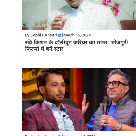
By
Sophia Ansari
|
March 16, 2024
रवि किशन के बॉलीवुड करियर का सफर: भोजपुरी
फिल्मों में बने स्टार