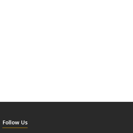
Follow Us