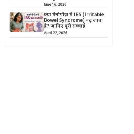
June 16, 2026
क्या मेनोपॉज़ में IBS (Irritable
Bowel Syndrome) बढ़ जाता
है? जानिए पूरी सच्चाई
April 22, 2026