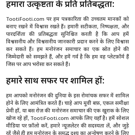
हमारा उत्कृष्टता के प्रति प्रतिबद्धता:
TootiFooti.com पर हम पत्रकारिता की उच्चतम मानकों को
बनाए रखने में विश्वास रखते हैं। हमारी सटीकता, निष्पक्षता, और
पारदर्शिता की प्रतिबद्धता सुनिश्चित करती है कि आप हमें
विश्वसनीय और विश्वसनीय जानकारी प्रदान करने के लिए विश्वास
कर सकते हैं। हम मनोरंजन समाचार का एक स्रोत होने की
जिम्मेदारी को समझते हैं, और हमें गर्व है कि हम वह प्लेटफ़ॉर्म हैं
जिस पर आप भरोसा कर सकते हैं।
हमारे साथ सफर पर शामिल हों:
हम आपको मनोरंजन की दुनिया के इस रोमांचक सफर में शामिल
होने के लिए आमंत्रित करते हैं। चाहे आप मूवी बफ़, एकल समीक्षा
प्रेमी हों, या बस रोज़ की मनोरंजन समाचार की एक खुराक के लिए
खोज रहे हों, TootiFooti.com आपके लिए यहाँ है। हमें सोशल
मीडिया पर फ़ॉलो करें, हमारे न्यूज़लेटर की सदस्यता लें, और जुड़े
रहें जैसे ही हम मनोरंजन के समृद्ध दृश्य का अन्वेषण करने के लिए