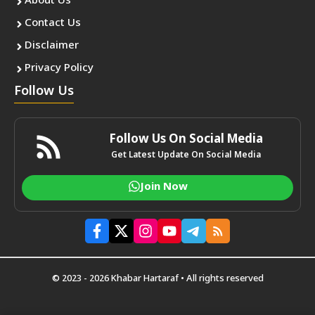
About Us
Contact Us
Disclaimer
Privacy Policy
Follow Us
Follow Us On Social Media
Get Latest Update On Social Media
Join Now
© 2023 - 2026 Khabar Hartaraf • All rights reserved