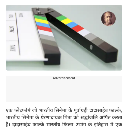
---Advertisement---
एक प्लेटफ़ॉर्म जो भारतीय सिनेमा के पूर्वाग्रही दादासाहेब फाल्के,
भारतीय सिनेमा के प्रेरणादायक पिता को श्रद्धांजलि अर्पित करता
है। दादासाहेब फाल्के भारतीय फिल्म उद्योग के इतिहास में एक