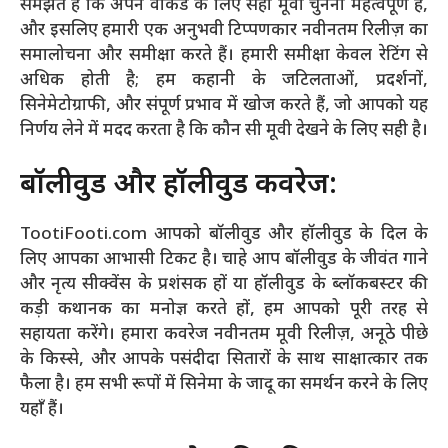
समझते हैं कि अपने वीकेंड के लिए सही मूवी चुनना महत्वपूर्ण है,
और इसलिए हमारी एक अनुभवी टिप्पणकार नवीनतम रिलीज़ का
समालोचना और समीक्षा करते हैं। हमारी समीक्षा केवल रेटिंग से
अधिक होती है; हम कहानी के जटिलताओं, प्रदर्शनों,
सिनेमेटोग्राफी, और संपूर्ण प्रभाव में खोज करते हैं, जो आपको यह
निर्णय लेने में मदद करता है कि कौन सी मूवी देखने के लिए सही है।
बॉलीवुड और हॉलीवुड कवरेज:
TootiFooti.com आपको बॉलीवुड और हॉलीवुड के दिल के
लिए आपका आभासी टिकट है। चाहे आप बॉलीवुड के जीवंत गाने
और नृत्य सीक्वेंस के प्रशंसक हों या हॉलीवुड के ब्लॉकबस्टर की
कड़ी कथानक का मनोज्ञ करते हों, हम आपको पूरी तरह से
सहायता करेंगे। हमारा कवरेज नवीनतम मूवी रिलीज़, अनूठे पीछे
के किस्से, और आपके पसंदीदा सितारों के साथ साक्षात्कार तक
फैला है। हम सभी रूपों में सिनेमा के जादू का समर्थन करने के लिए
यहाँ हैं।