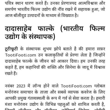
पवित्र स्थान धारण करते हैं। उनका प्रेरणास्पद आत्मविश्वास और
समर्पण भारतीय फिल्म उद्योग की नींव रखने में सहायक हुआ, जो
आज बॉलीवुड उत्पादनों के माध्यम से विख्यात है।
दादासाहेब फाल्के (भारतीय फिल्म
उद्योग के संस्थापक)
टूटीफूटी
के संस्थापक शुभम झोपे बताते है की हमारा सफ़र
TootiFooti.com उन कलाकृतियों से प्रेरणा लेता है जिन्होंने
दादासाहेब फाल्के के जीवन को आकार दिया। हम उनकी तरह
कहते हैं, हम कहानियों की शक्ति और सिनेमा के जादू में विश्वास
रखते हैं।
नवंबर 2023 में लॉन्च होने वाले TootiFooti.com ग्लोबल
मनोरंजन समाचार के ताज़ा और सबसे व्यापक कवरेज के लिए
आपकी प्रमुख गंतव्यस्थली के रूप में गर्व से सेवा करता है। हमारी
मंशा मनोरंजन उद्योग के विभिन्न पहलुओं को शामिल करती है,