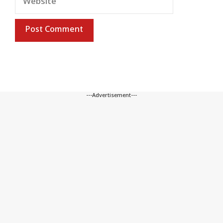
---Advertisement---