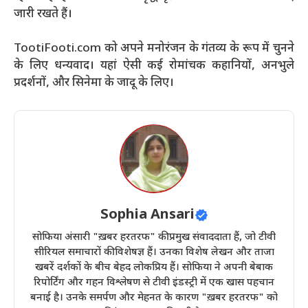
जारी रखते हैं।
TootiFooti.com को अपने मनोरंजन के गंतव्य के रूप में चुनने
के लिए धन्यवाद। यहां ऐसी कई रोमांचक कहानियों, अनभुले
प्रदर्शनों, और सिनेमा के जादू के लिए।
Sophia Ansari
सोफिया अंसारी "ख़बर हरतरफ" की प्रमुख संवाददाता हैं, जो टीवी
सीरियल समाचारों की विशेषज्ञ हैं। उनका विशेष लेखन और ताजा
खबरें दर्शकों के बीच बेहद लोकप्रिय हैं। सोफिया ने अपनी बेबाक
रिपोर्टिंग और गहन विश्लेषण से टीवी इंडस्ट्री में एक खास पहचान
बनाई है। उनके समर्पण और मेहनत के कारण "ख़बर हरतरफ" को