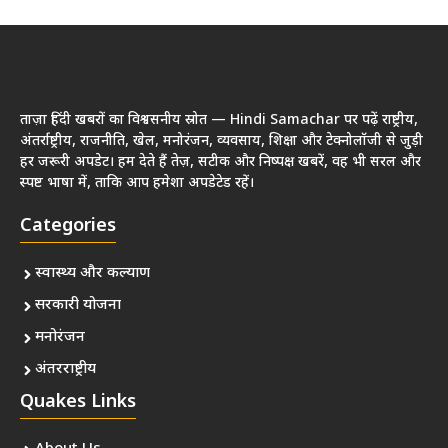
ताज़ा हिंदी खबरों का विश्वसनीय स्रोत — Hindi Samachar पर पढ़ें राष्ट्रीय,
अंतर्राष्ट्रीय, राजनीति, खेल, मनोरंजन, व्यवसाय, शिक्षा और टेक्नोलॉजी से जुड़ी
हर जरूरी अपडेट। हम देते हैं तेज़, सटीक और निष्पक्ष खबरें, वह भी सरल और
स्पष्ट भाषा में, ताकि आप हमेशा अपडेटेड रहें।
Categories
स्वास्थ्य और कल्याण
सरकारी योजना
मनोरंजन
अंतरराष्ट्रीय
Quakes Links