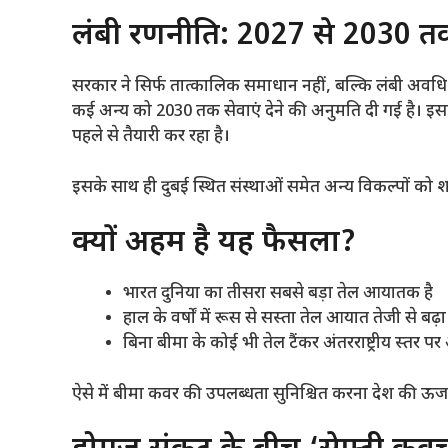
लंबी रणनीति: 2027 से 2030 तक
सरकार ने सिर्फ तात्कालिक समाधान नहीं, बल्कि लंबी अवध
कई अन्य को 2030 तक सेवाएं देने की अनुमति दी गई है। इसक
पहले से तैयारी कर रहा है।
इसके साथ ही दुबई स्थित संस्थाओं समेत अन्य विकल्पों को
क्यों अहम है यह फैसला?
भारत दुनिया का तीसरा सबसे बड़ा तेल आयातक है
हाल के वर्षों में रूस से सस्ता तेल आयात तेजी से बढ़ा 
बिना बीमा के कोई भी तेल टैंकर अंतरराष्ट्रीय स्तर 
ऐसे में बीमा कवर की उपलब्धता सुनिश्चित करना देश की ऊर्ज