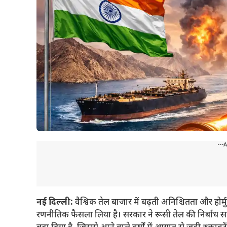
---
नई दिल्ली:
वैश्विक तेल बाजार में बढ़ती अनिश्चितता और होर्मु
रणनीतिक फैसला लिया है। सरकार ने रूसी तेल की निर्बाध सप्ल