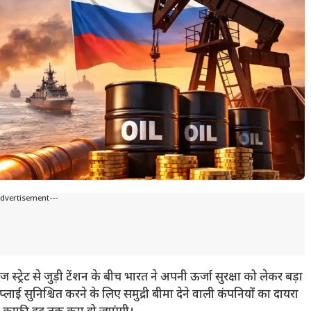
Advertisement---
ज स्ट्रेट से जुड़ी टेंशन के बीच भारत ने अपनी ऊर्जा सुरक्षा को लेकर बड़ा
ाई सुनिश्चित करने के लिए समुद्री बीमा देने वाली कंपनियों का दायरा