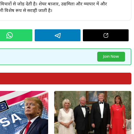
चारों से जोड़ देती है। शेयर बाजार, उद्यमिता और व्यापार में और
ी विशेष रूप से सराही जाती है।
Join Now