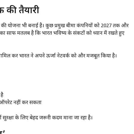
 की तैयारी
ि की योजना भी बनाई है। कुछ प्रमुख बीमा कंपनियों को 2027 तक और
ा साफ मतलब है कि भारत भविष्य के संकटों को ध्यान में रखते हुए
 शामिल कर भारत ने अपने ऊर्जा नेटवर्क को और मजबूत किया है।
है
पर ऑपरेट नहीं कर सकता
ा सुरक्षा के लिए बेहद जरूरी कदम माना जा रहा है।