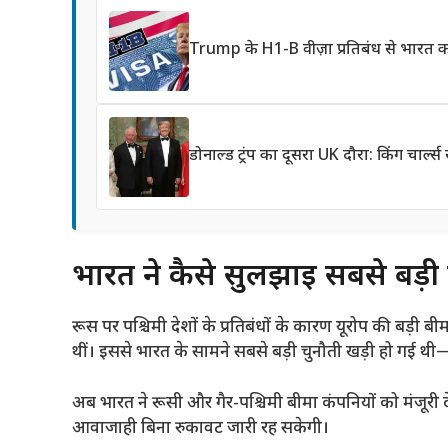
Trump के H1-B वीज़ा प्रतिबंध से भारत को 
डोनाल्ड ट्रंप का दूसरा UK दौरा: किंग चार्ल्
भारत ने कैसे सुलझाई सबसे बड़ी
रूस पर पश्चिमी देशों के प्रतिबंधों के कारण यूरोप की बड़ी ब
थीं। इससे भारत के सामने सबसे बड़ी चुनौती खड़ी हो गई थी
अब भारत ने रूसी और गैर-पश्चिमी बीमा कंपनियों को मंजूर
आवाजाही बिना रुकावट जारी रह सकेगी।