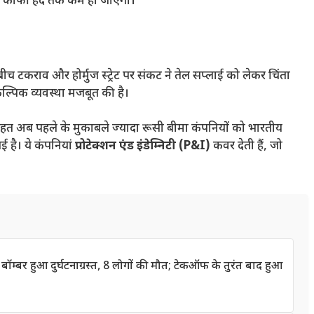
ावटें काफी हद तक कम हो जाएंगी।
ीच टकराव और होर्मुज स्ट्रेट पर संकट ने तेल सप्लाई को लेकर चिंता
ैकल्पिक व्यवस्था मजबूत की है।
हत अब पहले के मुकाबले ज्यादा रूसी बीमा कंपनियों को भारतीय
ई है। ये कंपनियां
प्रोटेक्शन एंड इंडेम्निटी (P&I)
कवर देती हैं, जो
 बॉम्बर हुआ दुर्घटनाग्रस्त, 8 लोगों की मौत; टेकऑफ के तुरंत बाद हुआ