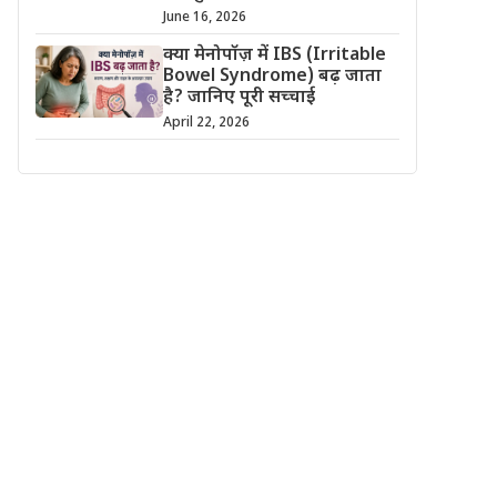
June 16, 2026
क्या मेनोपॉज़ में IBS (Irritable
Bowel Syndrome) बढ़ जाता
है? जानिए पूरी सच्चाई
April 22, 2026