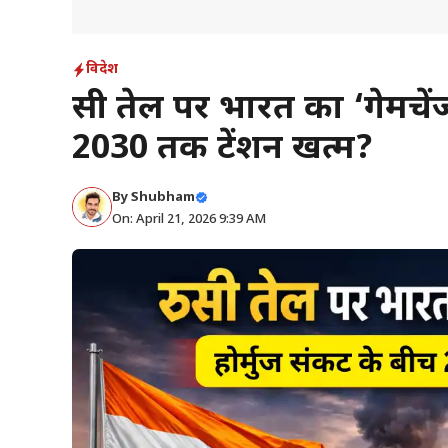
विदेश
रूसी तेल पर भारत का ‘गेमचें
2030 तक टेंशन खत्म?
By
Shubham
On: April 21, 2026 9:39 AM