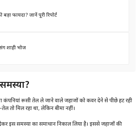
बड़ा फायदा? जानें पूरी रिपोर्ट
स संग शाही भोज
 समस्या?
ीमा कंपनियां रूसी तेल ले जाने वाले जहाजों को कवर देने से पीछे हट रही
—तेल तो मिल रहा था, लेकिन बीमा नहीं।
ी देकर इस समस्या का समाधान निकाल लिया है। इससे जहाजों की