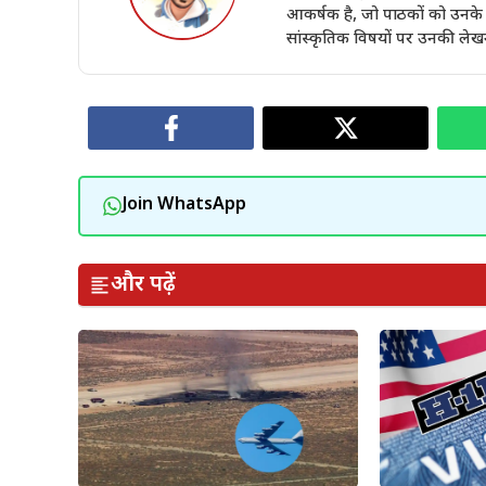
आकर्षक है, जो पाठकों को उनके वि
सांस्कृतिक विषयों पर उनकी लेखन
Join WhatsApp
और पढ़ें