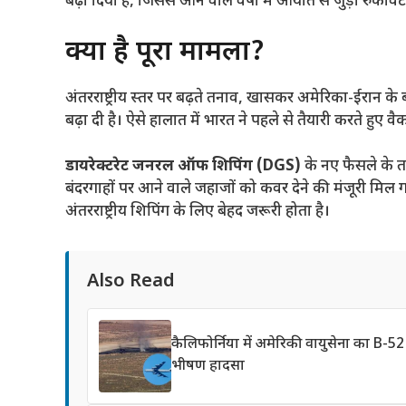
बढ़ा दिया है, जिससे आने वाले वर्षों में आयात से जुड़ी रुक
क्या है पूरा मामला?
अंतरराष्ट्रीय स्तर पर बढ़ते तनाव, खासकर अमेरिका-ईरान के ब
बढ़ा दी है। ऐसे हालात में भारत ने पहले से तैयारी करते हुए व
डायरेक्टरेट जनरल ऑफ शिपिंग (DGS)
के नए फैसले के त
बंदरगाहों पर आने वाले जहाजों को कवर देने की मंजूरी मिल ग
अंतरराष्ट्रीय शिपिंग के लिए बेहद जरूरी होता है।
Also Read
कैलिफोर्निया में अमेरिकी वायुसेना का B-52
भीषण हादसा