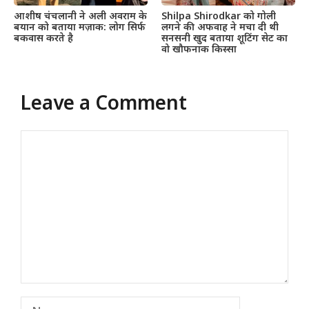
आशीष चंचलानी ने अली अवराम के
Shilpa Shirodkar को गोली
बयान को बताया मज़ाक: लोग सिर्फ
लगने की अफवाह ने मचा दी थी
बकवास करते है
सनसनी खुद बताया शूटिंग सेट का
वो खौफनाक किस्सा
Leave a Comment
Comment
Name