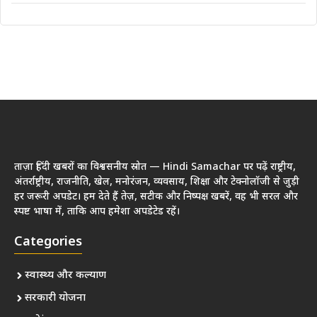
ताज़ा हिंदी खबरों का विश्वसनीय स्रोत — Hindi Samachar पर पढ़ें राष्ट्रीय,
अंतर्राष्ट्रीय, राजनीति, खेल, मनोरंजन, व्यवसाय, शिक्षा और टेक्नोलॉजी से जुड़ी
हर जरूरी अपडेट। हम देते हैं तेज़, सटीक और निष्पक्ष खबरें, वह भी सरल और
स्पष्ट भाषा में, ताकि आप हमेशा अपडेटेड रहें।
Categories
स्वास्थ्य और कल्याण
सरकारी योजना