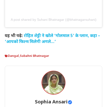
A post shared by Suhani Bhatnagar (@bhatnagarsuhani)
यह भी पढ़े:
रोहित शेट्टी ने खोले ‘गोलमाल 5’ के प्लान, कहा –
‘आपको फिल्म मिलेगी अगले…’
Dangal
,
Subahni Bhatnagar
Sophia Ansari