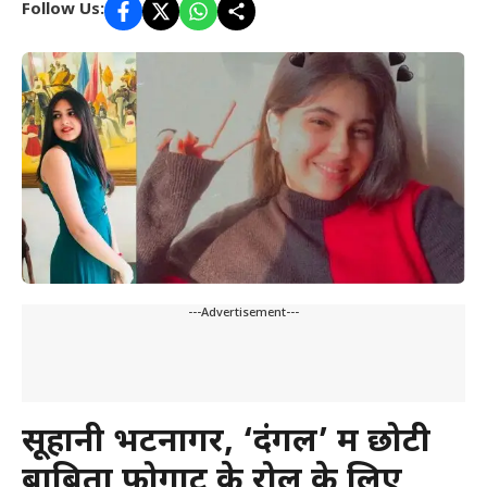
Follow Us:
---Advertisement---
सूहानी भटनागर, ‘दंगल’ में छोटी
बाबिता फोगाट के रोल के लिए