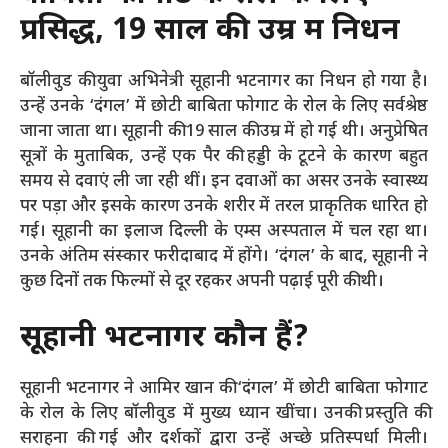
प्रसिद्ध, 19 साल की उम्र में निधन
बॉलीवुड की युवा अभिनेत्री सूहानी भटनागर का निधन हो गया है।
उन्हें उनके ‘दंगल’ में छोटी बाबिता फोगाट के रोल के लिए सर्वश्रेष्ठ
जाना जाता था। सूहानी की 19 साल की उम्र में हो गई थी। अनुप्रेषित
सूत्रों के मुताबिक, उन्हें एक पैर की हड्डी के टूटने के कारण बहुत
समय से दवाएं ली जा रही थीं। इन दवाओं का असर उनके स्वास्थ्य
पर पड़ा और इसके कारण उनके शरीर में तरल प्राकृतिक धारित हो
गई। सूहानी का इलाज दिल्ली के एम्स अस्पताल में चल रहा था।
उनके अंतिम संस्कार फरीदाबाद में होंगे। ‘दंगल’ के बाद, सूहानी ने
कुछ दिनों तक फिल्मों से दूर रहकर अपनी पढ़ाई पूरी की थी।
सूहानी भटनागर कौन हैं?
सूहानी भटनागर ने आमिर खान की ‘दंगल’ में छोटी बाबिता फोगाट
के रोल के लिए बॉलीवुड में मुख्य ध्यान खींचा। उनकी प्रस्तुति की
सराहना की गई और दर्शकों द्वारा उन्हें अच्छे प्रतिस्पर्धा मिली।