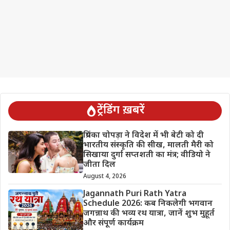
ट्रेंडिंग ख़बरें
प्रियंका चोपड़ा ने विदेश में भी बेटी को दी
भारतीय संस्कृति की सीख, मालती मैरी को
सिखाया दुर्गा सप्तशती का मंत्र; वीडियो ने
जीता दिल
August 4, 2026
Jagannath Puri Rath Yatra
Schedule 2026: कब निकलेगी भगवान
जगन्नाथ की भव्य रथ यात्रा, जानें शुभ मुहूर्त
और संपूर्ण कार्यक्रम