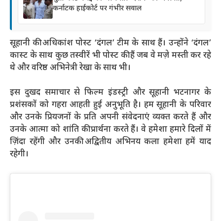
कर्नाटक हाईकोर्ट पर गंभीर सवाल
सूहानी की अधिकांश पोस्ट ‘दंगल’ टीम के साथ हैं। उन्होंने ‘दंगल’
कास्ट के साथ कुछ तस्वीरें भी पोस्ट की हैं जब वे मज़े मस्ती कर रहे
थे और वरिष्ठ अभिनेत्री रेखा के साथ भी।
इस दुखद समाचार से फिल्म इंडस्ट्री और सूहानी भटनागर के
प्रशंसकों को गहरा आहती हुई अनुभूति है। हम सूहानी के परिवार
और उनके प्रियजनों के प्रति अपनी संवेदनाएं व्यक्त करते हैं और
उनके आत्मा को शांति की प्रार्थना करते हैं। वे हमेशा हमारे दिलों में
ज़िंदा रहेंगी और उनकी अद्वितीय अभिनय कला हमेशा हमें याद
रहेगी।