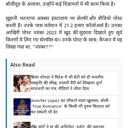
बॉलीवुड के अलावा, उन्होंने कई विज्ञापनों में भी काम किया है।
सूहानी भटनागर अक्सर इंस्टाग्राम पर सेल्फी और वीडियो पोस्ट
करती हैं। उनके पास वर्तमान में 21.2 हजार फॉलोअर्स हैं। उनका
आखिरी पोस्ट नवंबर 2023 में खुद की सुंदरता दिखाते हुए सूर्य
किरणों में लिए गए सेल्फीज था। उनके पोस्ट के साथ, कैप्शन में यह
लिखा गया था, “नवंबर??”
Also Read
प्रियंका चोपड़ा ने विदेश में भी बेटी को दी भारतीय
संस्कृति की सीख, मालती मैरी को सिखाया दुर्गा
सप्तशती का मंत्र; वीडियो ने जीता दिल
Jennifer Lopez का चौंकाने वाला खुलासा, बोलीं-
‘True Romance’ के किसी भी पुरुष किरदार को
कर सकती थी डेट
सुप्रीम कोर्ट ने रद्द की अभिनेता ‘दर्शन’ की जमानत,