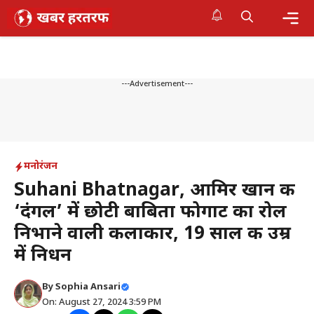
Skip
to
content
Me
---Advertisement---
मनोरंजन
Suhani Bhatnagar, आमिर खान की
‘दंगल’ में छोटी बाबिता फोगाट का रोल
निभाने वाली कलाकार, 19 साल की उम्र
में निधन
By
Sophia Ansari
On: August 27, 2024 3:59 PM