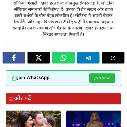
सोफिया अंसारी "ख़बर हरतरफ" की प्रमुख संवाददाता हैं, जो टीवी
सीरियल समाचारों की विशेषज्ञ हैं। उनका विशेष लेखन और ताजा
खबरें दर्शकों के बीच बेहद लोकप्रिय हैं। सोफिया ने अपनी बेबाक
रिपोर्टिंग और गहन विश्लेषण से टीवी इंडस्ट्री में एक खास पहचान
बनाई है। उनके समर्पण और मेहनत के कारण "ख़बर हरतरफ" को
निरंतर सफलता मिलती है।
Join WhatsApp
Join Now
और पढ़ें