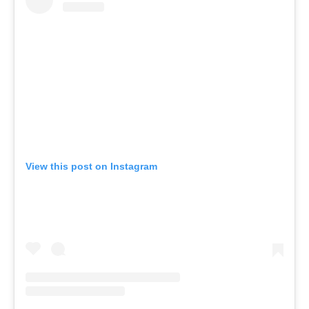
View this post on Instagram