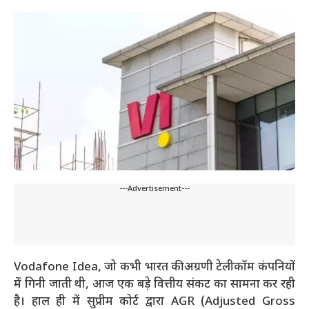
---Advertisement---
Vodafone Idea, जो कभी भारत की अग्रणी टेलीकॉम कंपनियों
में गिनी जाती थी, आज एक बड़े वित्तीय संकट का सामना कर रही
है। हाल ही में सुप्रीम कोर्ट द्वारा AGR (Adjusted Gross