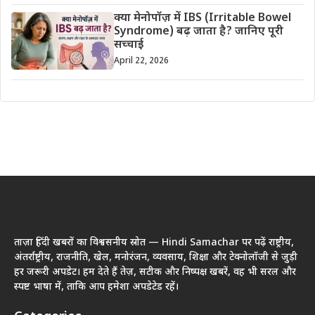
क्या मेनोपॉज़ में IBS (Irritable Bowel
Syndrome) बढ़ जाता है? जानिए पूरी
सच्चाई
April 22, 2026
ताज़ा हिंदी खबरों का विश्वसनीय स्रोत — Hindi Samachar पर पढ़ें राष्ट्रीय,
अंतर्राष्ट्रीय, राजनीति, खेल, मनोरंजन, व्यवसाय, शिक्षा और टेक्नोलॉजी से जुड़ी
हर जरूरी अपडेट। हम देते हैं तेज़, सटीक और निष्पक्ष खबरें, वह भी सरल और
स्पष्ट भाषा में, ताकि आप हमेशा अपडेटेड रहें।