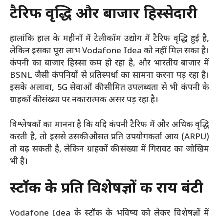
टैरिफ वृद्धि और बाजार हिस्सेदारी
हालांकि हाल के महीनों में टेलीकॉम उद्योग में टैरिफ वृद्धि हुई है,
लेकिन इसका पूरा लाभ Vodafone Idea को नहीं मिल सका है।
कंपनी का बाजार हिस्सा कम हो रहा है, और भारतीय बाजार में
BSNL जैसी कंपनियों से प्रतिस्पर्धा का सामना करना पड़ रहा है।
इसके अलावा, 5G सेवाओं की सीमित उपलब्धता से भी कंपनी के
ग्राहकों की संख्या पर नकारात्मक असर पड़ रहा है।
विश्लेषकों का मानना है कि यदि कंपनी टैरिफ में और अधिक वृद्धि
करती है, तो इससे उसकी औसत प्रति उपयोगकर्ता आय (ARPU)
तो बढ़ सकती है, लेकिन ग्राहकों की संख्या में गिरावट का जोखिम
भी है।
स्टॉक के प्रति विशेषज्ञों की राय बंटी
Vodafone Idea के स्टॉक के भविष्य को लेकर विशेषज्ञों में