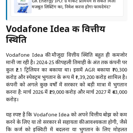
GK Energy IPO: ग्रे मार्केट प्रीमियम से संकेत मिला
मजबूत लिस्टिंग का, निवेश करना होगा फायदेमंद?
Vodafone Idea की वित्तीय
स्थिति
Vodafone Idea की मौजूदा वित्तीय स्थिति बहुत ही कमजोर
मानी जा रही है। 2024-25 की पहली तिमाही के अंत तक कंपनी पर
कुल ₹2.1 ट्रिलियन का बकाया था। इसमें AGR बकाया ₹70,300
करोड़ और स्पेक्ट्रम भुगतान के रूप में ₹1,39,200 करोड़ शामिल है।
कंपनी को अगले कुछ वर्षों में सरकार को बड़ी मात्रा में भुगतान
करना है: मार्च 2026 में ₹29,000 करोड़ और मार्च 2027 में ₹43,000
करोड़।
यह स्पष्ट है कि Vodafone Idea को अपने वित्तीय बोझ को कम
करने के लिए या तो सरकार से सहायता की आवश्यकता होगी, जैसे
कि कर्ज को इक्विटी में बदलना या भुगतान के लिए मोहलत