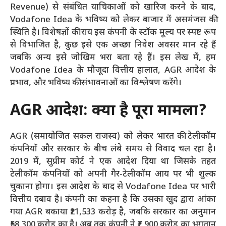
Revenue) से संबंधित याचिकाओं को खारिज करने के बाद,
Vodafone Idea के भविष्य को लेकर बाजार में असमंजस की
स्थिति है। विशेषज्ञों की राय इस कंपनी के स्टॉक मूल्य पर स्पष्ट रूप
से विभाजित है, कुछ इसे एक अच्छा निवेश अवसर मान रहे हैं
जबकि अन्य इसे जोखिम भरा बता रहे हैं। इस लेख में, हम
Vodafone Idea के मौजूदा वित्तीय हालात, AGR आदेश के
प्रभाव, और भविष्य की संभावनाओं का विश्लेषण करेंगे।
AGR आदेश: क्या है पूरा मामला?
AGR (समायोजित सकल राजस्व) को लेकर भारत की टेलीकॉम
कंपनियों और सरकार के बीच लंबे समय से विवाद चल रहा है।
2019 में, सुप्रीम कोर्ट ने एक आदेश दिया था जिसके तहत
टेलीकॉम कंपनियों को अपनी गैर-टेलीकॉम आय पर भी शुल्क
चुकाना होगा। इस आदेश के बाद से Vodafone Idea पर भारी
वित्तीय दबाव है। कंपनी का कहना है कि उसका खुद द्वारा आंका
गया AGR बकाया ₹21,533 करोड़ है, जबकि सरकार का अनुमान
₹58,300 करोड़ का है। अब तक कंपनी ने ₹7,900 करोड़ का भुगतान