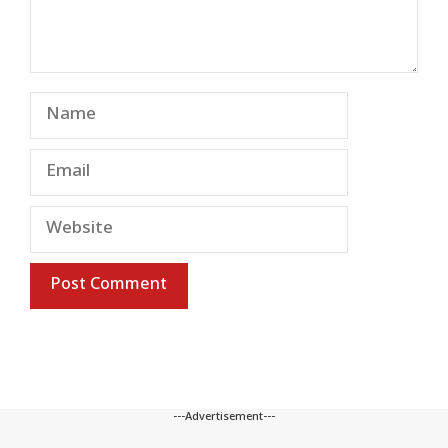
Name
Email
Website
---Advertisement---