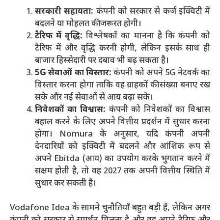
सरकारी सहायता:
कंपनी को सरकार से कर्ज इक्विटी में
बदलने या मोहलत की जरूरत होगी।
टैरिफ में वृद्धि:
विश्लेषकों का मानना है कि कंपनी को
टैरिफ में और वृद्धि करनी होगी, लेकिन इसके साथ ही
बाजार हिस्सेदारी पर दबाव भी बढ़ सकता है।
5G सेवाओं का विस्तार:
कंपनी को अपने 5G नेटवर्क का
विस्तार करना होगा ताकि वह ग्राहकों की संख्या बनाए रख
सके और नई सेवाओं से आय बढ़ा सके।
निवेशकों का विश्वास:
कंपनी को निवेशकों का विश्वास
बहाल करने के लिए अपने वित्तीय प्रदर्शन में सुधार करना
होगा। Nomura के अनुसार, यदि कंपनी अपनी
देनदारियों को इक्विटी में बदलने और आंशिक रूप से
अपने Ebitda (आय) का उपयोग करके भुगतान करने में
सक्षम होती है, तो वह 2027 तक अपनी वित्तीय स्थिति में
सुधार कर सकती है।
Vodafone Idea के सामने चुनौतियाँ बहुत बड़ी हैं, लेकिन अगर