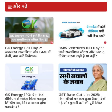
और पढ़ें
GK Energy IPO Day 2:
BMW Ventures IPO Day 1:
जबरदस्त सब्सक्रिप्शन और GMP में
जानें सब्सक्रिप्शन स्टेटस और GMP,
तेजी, क्या करें निवेशक?
निवेश करना सही है या नहीं?
GK Energy IPO: ग्रे मार्केट
GST Rate Cut List 2025:
प्रीमियम से संकेत मिला मजबूत
किन चीजों पर कम हुआ टैक्स, देखें
लिस्टिंग का, निवेश करना होगा
नई और पुरानी दरों की पूरी लिस्ट
फायदेमंद?