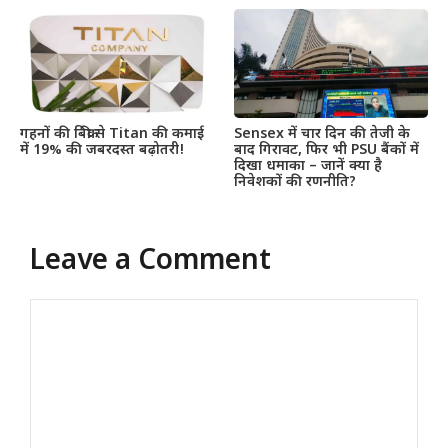
गहनों की बिक्री से Titan की कमाई
Sensex में चार दिन की तेजी के
में 19% की जबरदस्त बढ़ोतरी!
बाद गिरावट, फिर भी PSU बैंकों में
दिखा धमाका – जानें क्या है
निवेशकों की रणनीति?
Leave a Comment
Comment