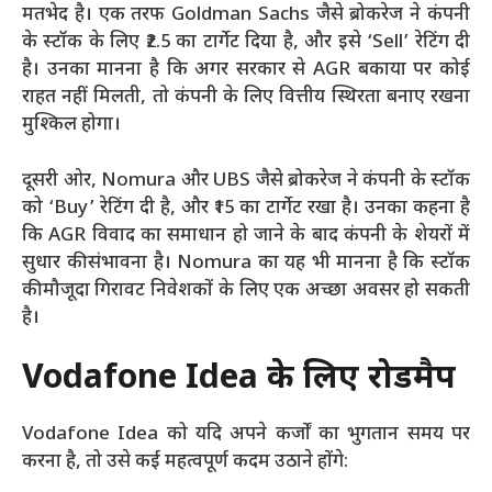
मतभेद है। एक तरफ Goldman Sachs जैसे ब्रोकरेज ने कंपनी
के स्टॉक के लिए ₹2.5 का टार्गेट दिया है, और इसे ‘Sell’ रेटिंग दी
है। उनका मानना है कि अगर सरकार से AGR बकाया पर कोई
राहत नहीं मिलती, तो कंपनी के लिए वित्तीय स्थिरता बनाए रखना
मुश्किल होगा।
दूसरी ओर, Nomura और UBS जैसे ब्रोकरेज ने कंपनी के स्टॉक
को ‘Buy’ रेटिंग दी है, और ₹15 का टार्गेट रखा है। उनका कहना है
कि AGR विवाद का समाधान हो जाने के बाद कंपनी के शेयरों में
सुधार की संभावना है। Nomura का यह भी मानना है कि स्टॉक
की मौजूदा गिरावट निवेशकों के लिए एक अच्छा अवसर हो सकती
है।
Vodafone Idea के लिए रोडमैप
Vodafone Idea को यदि अपने कर्जों का भुगतान समय पर
करना है, तो उसे कई महत्वपूर्ण कदम उठाने होंगे: