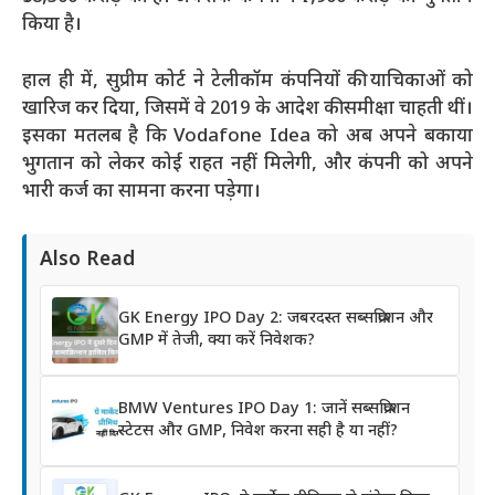
किया है।
हाल ही में, सुप्रीम कोर्ट ने टेलीकॉम कंपनियों की याचिकाओं को
खारिज कर दिया, जिसमें वे 2019 के आदेश की समीक्षा चाहती थीं।
इसका मतलब है कि Vodafone Idea को अब अपने बकाया
भुगतान को लेकर कोई राहत नहीं मिलेगी, और कंपनी को अपने
भारी कर्ज का सामना करना पड़ेगा।
Also Read
GK Energy IPO Day 2: जबरदस्त सब्सक्रिप्शन और
GMP में तेजी, क्या करें निवेशक?
BMW Ventures IPO Day 1: जानें सब्सक्रिप्शन
स्टेटस और GMP, निवेश करना सही है या नहीं?