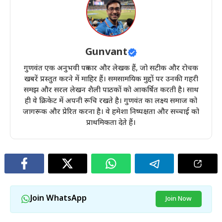
Gunvant
गुणवंत एक अनुभवी पत्रकार और लेखक हैं, जो सटीक और रोचक
खबरें प्रस्तुत करने में माहिर हैं। समसामयिक मुद्दों पर उनकी गहरी
समझ और सरल लेखन शैली पाठकों को आकर्षित करती है। साथ
ही वे क्रिकेट में अपनी रूचि रखते है। गुणवंत का लक्ष्य समाज को
जागरूक और प्रेरित करना है। वे हमेशा निष्पक्षता और सच्चाई को
प्राथमिकता देते हैं।
Join WhatsApp
Join Now