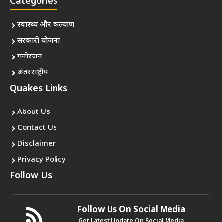
Categories
स्वास्थ्य और कल्याण
सरकारी योजना
मनोरंजन
अंतरराष्ट्रीय
Quakes Links
About Us
Contact Us
Disclaimer
Privacy Policy
Follow Us
Follow Us On Social Media
Get Latest Update On Social Media