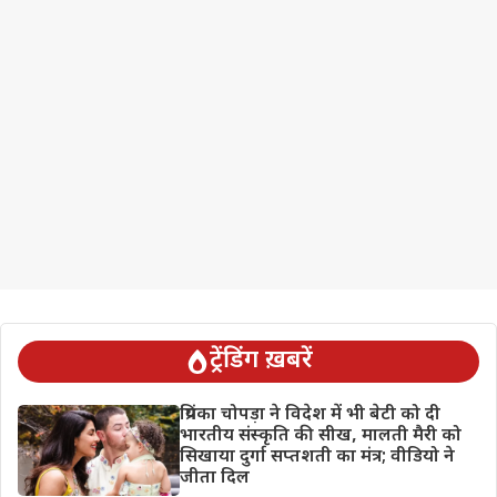
ट्रेंडिंग ख़बरें
प्रियंका चोपड़ा ने विदेश में भी बेटी को दी
भारतीय संस्कृति की सीख, मालती मैरी को
सिखाया दुर्गा सप्तशती का मंत्र; वीडियो ने
जीता दिल