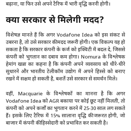
बढ़ाना, या फिर उसे अपने टैरिफ में भारी वृद्धि करनी होगी।
क्या सरकार से मिलेगी मदद?
विशेषज्ञ मानते हैं कि अगर Vodafone Idea को इस संकट से
उबरना है, तो उसे सरकार की मदद जरूरी होगी। एक विकल्प यह हो
सकता है कि सरकार कंपनी के कर्ज को इक्विटी में बदल दे, जिससे
कंपनी को भुगतान का दबाव कम होगा। Nomura के विश्लेषक
हेमांग खन्ना का कहना है कि कंपनी अपने व्यवसाय को धीरे-धीरे
सुधारने और भारतीय टेलीकॉम उद्योग में अपने हिस्से को बनाए
रखने में सक्षम हो सकती है, बशर्ते उसे सरकार से समर्थन मिले।
वहीं, Macquarie के विश्लेषकों का मानना है कि अगर
Vodafone Idea को AGR बकाया पर कोई छूट नहीं मिलती, तो
कंपनी को अपने कर्जों का भुगतान करने में 25-30 साल लग सकते
हैं। इसके लिए टैरिफ में 15% सालाना वृद्धि की जरूरत होगी, जो
बाजार में कंपनी की हिस्सेदारी को प्रभावित कर सकती है।