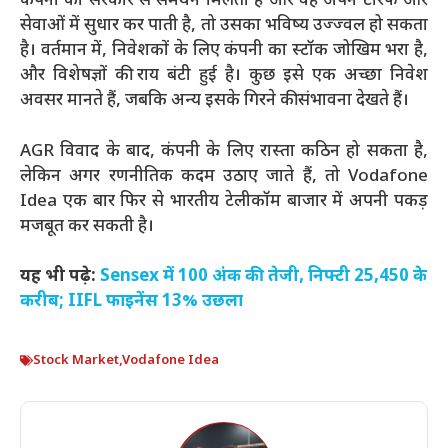
कंपनी को सरकार से समर्थन मिलता है और वह अपने टैरिफ और
सेवाओं में सुधार कर पाती है, तो उसका भविष्य उज्ज्वल हो सकता
है। वर्तमान में, निवेशकों के लिए कंपनी का स्टॉक जोखिम भरा है,
और विशेषज्ञों की राय बंटी हुई है। कुछ इसे एक अच्छा निवेश
अवसर मानते हैं, जबकि अन्य इसके गिरने की संभावना देखते हैं।
AGR विवाद के बाद, कंपनी के लिए रास्ता कठिन हो सकता है,
लेकिन अगर रणनीतिक कदम उठाए जाते हैं, तो Vodafone
Idea एक बार फिर से भारतीय टेलीकॉम बाजार में अपनी पकड़
मजबूत कर सकती है।
यह भी पढ़े:
Sensex में 100 अंक की तेजी, निफ्टी 25,450 के
करीब; IIFL फाइनेंस 13% उछला
Stock Market
,
Vodafone Idea