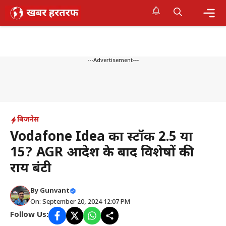
Skip
to
content
Me
---Advertisement---
बिजनेस
Vodafone Idea का स्टॉक ₹2.5 या
₹15? AGR आदेश के बाद विशेषज्ञों की
राय बंटी
By
Gunvant
On: September 20, 2024 12:07 PM
Follow Us: