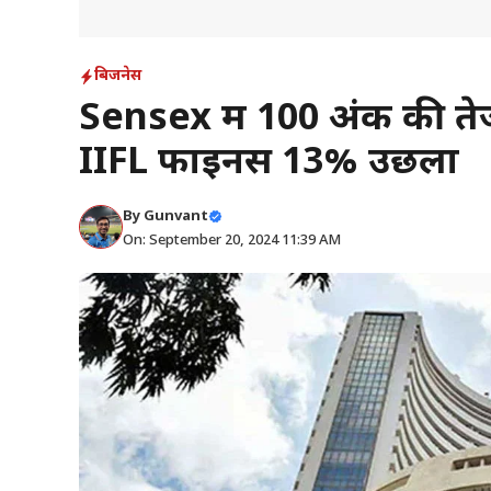
बिजनेस
Sensex में 100 अंक की तेज
IIFL फाइनेंस 13% उछला
By
Gunvant
On: September 20, 2024 11:39 AM