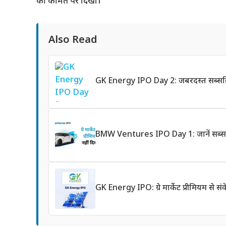
की कीमत पर दिखा।
Also Read
GK Energy IPO Day 2: जबरदस्त सब्सक्रि
BMW Ventures IPO Day 1: जानें सब्सक्र
GK Energy IPO: ग्रे मार्केट प्रीमियम से 