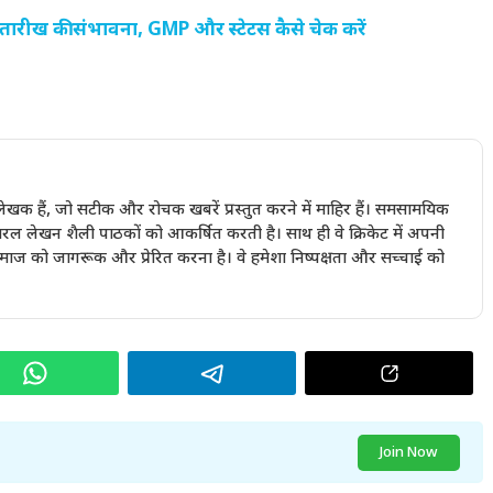
ख की संभावना, GMP और स्टेटस कैसे चेक करें
खक हैं, जो सटीक और रोचक खबरें प्रस्तुत करने में माहिर हैं। समसामयिक
रल लेखन शैली पाठकों को आकर्षित करती है। साथ ही वे क्रिकेट में अपनी
 समाज को जागरूक और प्रेरित करना है। वे हमेशा निष्पक्षता और सच्चाई को
Join Now