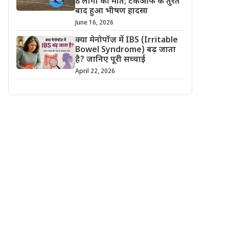
8 लोगों की मौत; टेकऑफ के तुरंत
बाद हुआ भीषण हादसा
June 16, 2026
क्या मेनोपॉज़ में IBS (Irritable
Bowel Syndrome) बढ़ जाता
है? जानिए पूरी सच्चाई
April 22, 2026