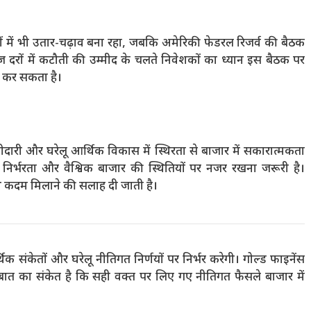
रों में भी उतार-चढ़ाव बना रहा, जबकि अमेरिकी फेडरल रिजर्व की बैठक
ाज दरों में कटौती की उम्मीद के चलते निवेशकों का ध्यान इस बैठक पर
त कर सकता है​।
ीदारी और घरेलू आर्थिक विकास में स्थिरता से बाजार में सकारात्मकता
 निर्भरता और वैश्विक बाजार की स्थितियों पर नजर रखना जरूरी है।
ाथ कदम मिलाने की सलाह दी जाती है।
क संकेतों और घरेलू नीतिगत निर्णयों पर निर्भर करेगी। गोल्ड फाइनेंस
 बात का संकेत है कि सही वक्त पर लिए गए नीतिगत फैसले बाजार में