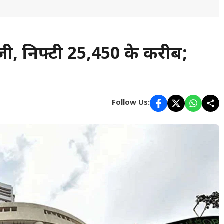
ी, निफ्टी 25,450 के करीब;
Follow Us: