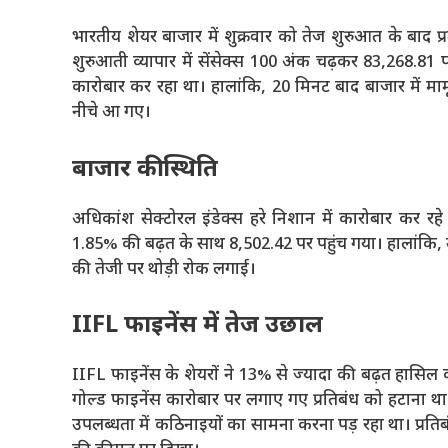
भारतीय शेयर बाजार में शुक्रवार को तेज शुरुआत के बाद प
शुरुआती व्यापार में सेंसेक्स 100 अंक चढ़कर 83,268.81
कारोबार कर रहा था। हालांकि, 20 मिनट बाद बाजार में मा
नीचे आ गए।
बाजार की स्थिति
अधिकांश सेक्टोरल इंडेक्स हरे निशान में कारोबार कर रहे
1.85% की बढ़त के साथ 8,502.42 पर पहुंच गया। हालांकि, उ
की तेजी पर थोड़ी रोक लगाई।
IIFL फाइनेंस में तेज उछाल
IIFL फाइनेंस के शेयरों ने 13% से ज्यादा की बढ़त हासिल क
गोल्ड फाइनेंस कारोबार पर लगाए गए प्रतिबंध को हटाना था
उपलब्धता में कठिनाइयों का सामना करना पड़ रहा था। प्रत