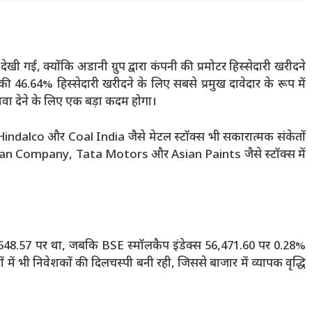
गई, क्योंकि अडानी ग्रुप द्वारा कंपनी की प्रमोटर हिस्सेदारी खरीदने
46.64% हिस्सेदारी खरीदने के लिए सबसे प्रमुख दावेदार के रूप में
ावा देने के लिए एक बड़ा कदम होगा।
dalco और Coal India जैसे मेटल स्टॉक्स भी सकारात्मक संकेतों
Titan Company, Tata Motors और Asian Paints जैसे स्टॉक्स में
,648.57 पर था, जबकि BSE स्मॉलकैप इंडेक्स 56,471.60 पर 0.28%
में भी निवेशकों की दिलचस्पी बनी रही, जिससे बाजार में व्यापक वृद्धि