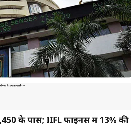
Advertisement---
,450 के पास; IIFL फाइनेंस में 13% की