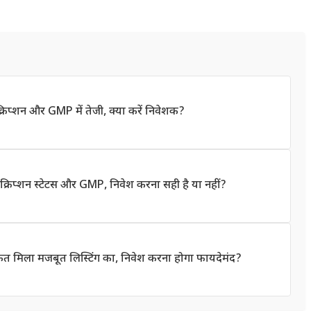
प्शन और GMP में तेजी, क्या करें निवेशक?
िप्शन स्टेटस और GMP, निवेश करना सही है या नहीं?
संकेत मिला मजबूत लिस्टिंग का, निवेश करना होगा फायदेमंद?