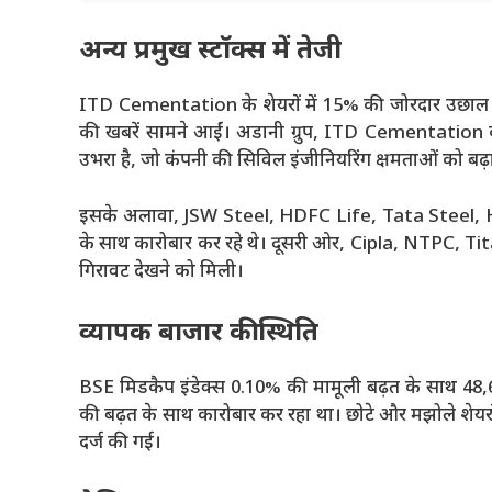
अन्य प्रमुख स्टॉक्स में तेजी
ITD Cementation के शेयरों में 15% की जोरदार उछाल देखी 
की खबरें सामने आईं। अडानी ग्रुप, ITD Cementation की 
उभरा है, जो कंपनी की सिविल इंजीनियरिंग क्षमताओं को बढ़
इसके अलावा, JSW Steel, HDFC Life, Tata Steel, Hin
के साथ कारोबार कर रहे थे। दूसरी ओर, Cipla, NTPC, 
गिरावट देखने को मिली।
व्यापक बाजार की स्थिति
BSE मिडकैप इंडेक्स 0.10% की मामूली बढ़त के साथ 48
की बढ़त के साथ कारोबार कर रहा था। छोटे और मझोले शेयरों 
दर्ज की गई।