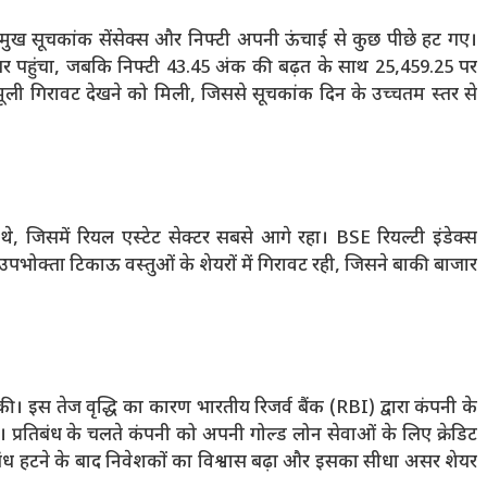
्रमुख सूचकांक सेंसेक्स और निफ्टी अपनी ऊंचाई से कुछ पीछे हट गए।
 पर पहुंचा, जबकि निफ्टी 43.45 अंक की बढ़त के साथ 25,459.25 पर
मूली गिरावट देखने को मिली, जिससे सूचकांक दिन के उच्चतम स्तर से
 थे, जिसमें रियल एस्टेट सेक्टर सबसे आगे रहा। BSE रियल्टी इंडेक्स
पभोक्ता टिकाऊ वस्तुओं के शेयरों में गिरावट रही, जिसने बाकी बाजार
ी। इस तेज वृद्धि का कारण भारतीय रिजर्व बैंक (RBI) द्वारा कंपनी के
। प्रतिबंध के चलते कंपनी को अपनी गोल्ड लोन सेवाओं के लिए क्रेडिट
िबंध हटने के बाद निवेशकों का विश्वास बढ़ा और इसका सीधा असर शेयर