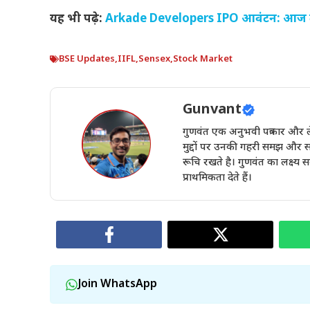
यह भी पढ़े:
Arkade Developers IPO आवंटन: आज तारी
BSE Updates
,
IIFL
,
Sensex
,
Stock Market
Gunvant
गुणवंत एक अनुभवी पत्रकार और ले
मुद्दों पर उनकी गहरी समझ और स
रूचि रखते है। गुणवंत का लक्ष्य
प्राथमिकता देते हैं।
Join WhatsApp