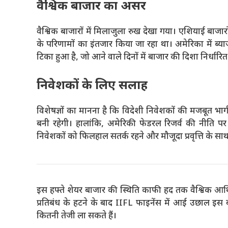
वैश्विक बाजार का असर
वैश्विक बाजारों में मिलाजुला रुख देखा गया। एशियाई बाजा
के परिणामों का इंतजार किया जा रहा था। अमेरिका में ब्य
टिका हुआ है, जो आने वाले दिनों में बाजार की दिशा निर्धारि
निवेशकों के लिए सलाह
विशेषज्ञों का मानना है कि विदेशी निवेशकों की मजबूत भाग
बनी रहेगी। हालांकि, अमेरिकी फेडरल रिजर्व की नीति पर
निवेशकों को फिलहाल सतर्क रहने और मौजूदा प्रवृत्ति के स
इस हफ्ते शेयर बाजार की स्थिति काफी हद तक वैश्विक आर्थि
प्रतिबंध के हटने के बाद IIFL फाइनेंस में आई उछाल इस
कितनी तेजी ला सकते हैं।