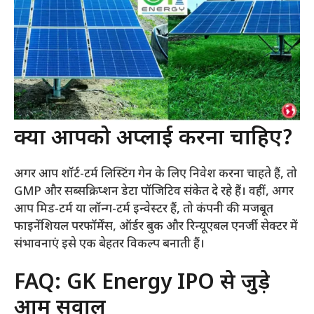
क्या आपको अप्लाई करना चाहिए?
अगर आप शॉर्ट-टर्म लिस्टिंग गेन के लिए निवेश करना चाहते हैं, तो
GMP और सब्सक्रिप्शन डेटा पॉजिटिव संकेत दे रहे हैं। वहीं, अगर
आप मिड-टर्म या लॉन्ग-टर्म इन्वेस्टर हैं, तो कंपनी की मजबूत
फाइनेंशियल परफॉर्मेंस, ऑर्डर बुक और रिन्यूएबल एनर्जी सेक्टर में
संभावनाएं इसे एक बेहतर विकल्प बनाती हैं।
FAQ: GK Energy IPO से जुड़े
आम सवाल