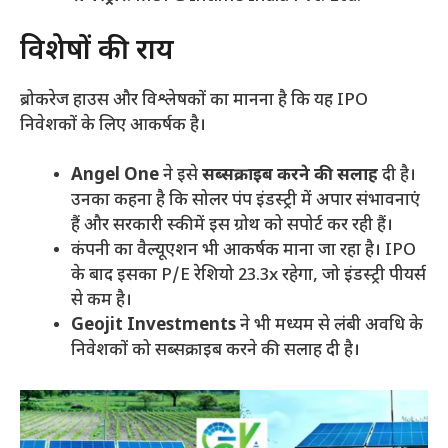
विशेषज्ञों की राय
ब्रोकरेज हाउस और विश्लेषकों का मानना है कि यह IPO
निवेशकों के लिए आकर्षक है।
Angel One
ने इसे
सब्सक्राइब करने की सलाह
दी है।
उनका कहना है कि सोलर पंप इंडस्ट्री में अपार संभावनाएं
हैं और सरकारी स्कीमें इस ग्रोथ को सपोर्ट कर रही हैं।
कंपनी का वैल्यूएशन भी आकर्षक माना जा रहा है। IPO
के बाद इसका P/E रेशियो 23.3x रहेगा, जो इंडस्ट्री पीयर्स
से कम है।
Geojit Investments
ने भी मध्यम से लंबी अवधि के
निवेशकों को सब्सक्राइब करने की सलाह दी है।