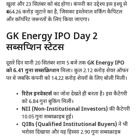
खुला और 23 सितंबर को बंद होगा। कंपनी का उद्देश्य इस इश्यू से
₹464.26 करोड़ जुटाने का है, जिसका इस्तेमाल वर्किंग कैपिटल
और कॉर्पोरेट जरूरतों के लिए किया जाएगा।
GK Energy IPO Day 2
सब्सक्रिप्शन स्टेटस
दूसरे दिन यानी 20 सितंबर शाम 5 बजे तक
GK Energy IPO
को 6.41 गुना सब्सक्रिप्शन
मिला। कुल 2.12 करोड़ शेयर ऑफर
पर थे जबकि कंपनी को 14.22 करोड़ शेयरों के लिए बोली मिली।
रिटेल इनवेस्टर्स
का जोश देखते ही बनता है। इस कैटेगरी
को 6.84 गुना बुकिंग मिली।
NII (Non-Institutional Investors)
की कैटेगरी
10.05 गुना सब्सक्राइब हुई।
QIBs (Qualified Institutional Buyers)
ने भी
भरोसा दिखाया और यह हिस्सा 2.90 गुना सब्सक्राइब