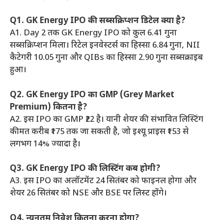
Q1. GK Energy IPO की सब्सक्रिप्शन डिटेल क्या है?
A1. Day 2 तक GK Energy IPO को कुल 6.41 गुना
सब्सक्रिप्शन मिला। रिटेल इनवेस्टर्स का हिस्सा 6.84 गुना, NII
कैटेगरी 10.05 गुना और QIBs का हिस्सा 2.90 गुना सब्सक्राइब
हुआ।
Q2. GK Energy IPO का GMP (Grey Market
Premium) कितना है?
A2. इस IPO का GMP ₹22 है। यानी शेयर की संभावित लिस्टिंग
कीमत करीब ₹175 तक जा सकती है, जो इश्यू प्राइस ₹153 से
लगभग 14% ज्यादा है।
Q3. GK Energy IPO की लिस्टिंग कब होगी?
A3. इस IPO का अलॉटमेंट 24 सितंबर को फाइनल होगा और
शेयर 26 सितंबर को NSE और BSE पर लिस्ट होंगे।
Q4. न्यूनतम निवेश कितना करना होगा?