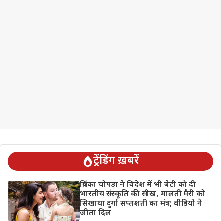
ट्रेंडिंग ख़बरें
प्रियंका चोपड़ा ने विदेश में भी बेटी को दी
भारतीय संस्कृति की सीख, मालती मैरी को
सिखाया दुर्गा सप्तशती का मंत्र; वीडियो ने
जीता दिल