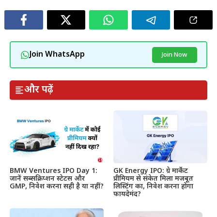
Join WhatsApp
Join Now
और पढ़ें
BMW Ventures IPO Day 1:
GK Energy IPO: ग्रे मार्केट
जानें सब्सक्रिप्शन स्टेटस और
प्रीमियम से संकेत मिला मजबूत
GMP, निवेश करना सही है या नहीं?
लिस्टिंग का, निवेश करना होगा
फायदेमंद?