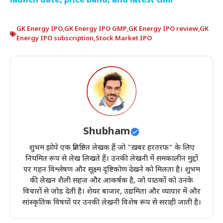
launch date, price band, and latest GMP
GK Energy IPO
,
GK Energy IPO GMP
,
GK Energy IPO review
,
GK
Energy IPO subscription
,
Stock Market IPO
Shubham
शुभम झोपे एक प्रतिष्ठित लेखक हैं जो "ख़बर हरतरफ़" के लिए
नियमित रूप से लेख लिखते हैं। उनकी लेखनी में समकालीन मुद्दों
पर गहन विश्लेषण और सूक्ष्म दृष्टिकोण देखने को मिलता है। शुभम
की लेखन शैली सहज और आकर्षक है, जो पाठकों को उनके
विचारों से जोड़ देती है। शेयर बाजार, उद्यमिता और व्यापार में और
सांस्कृतिक विषयों पर उनकी लेखनी विशेष रूप से सराही जाती है।