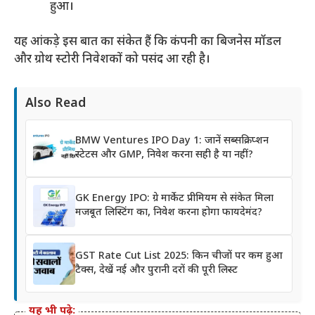
हुआ।
यह आंकड़े इस बात का संकेत हैं कि कंपनी का बिजनेस मॉडल
और ग्रोथ स्टोरी निवेशकों को पसंद आ रही है।
Also Read
BMW Ventures IPO Day 1: जानें सब्सक्रिप्शन
स्टेटस और GMP, निवेश करना सही है या नहीं?
GK Energy IPO: ग्रे मार्केट प्रीमियम से संकेत मिला
मजबूत लिस्टिंग का, निवेश करना होगा फायदेमंद?
GST Rate Cut List 2025: किन चीजों पर कम हुआ
टैक्स, देखें नई और पुरानी दरों की पूरी लिस्ट
यह भी पढ़े: