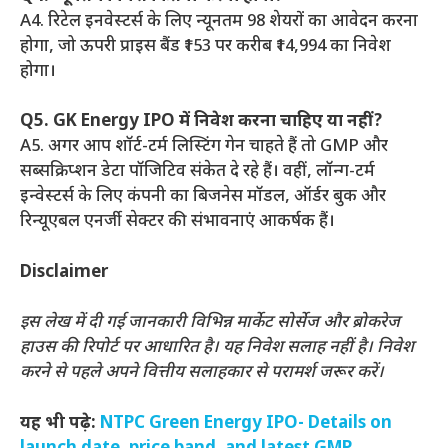
A4. रिटेल इनवेस्टर्स के लिए न्यूनतम 98 शेयरों का आवेदन करना
होगा, जो ऊपरी प्राइस बैंड ₹153 पर करीब ₹14,994 का निवेश
होगा।
Q5. GK Energy IPO में निवेश करना चाहिए या नहीं?
A5. अगर आप शॉर्ट-टर्म लिस्टिंग गेन चाहते हैं तो GMP और
सब्सक्रिप्शन डेटा पॉजिटिव संकेत दे रहे हैं। वहीं, लॉन्ग-टर्म
इन्वेस्टर्स के लिए कंपनी का बिजनेस मॉडल, ऑर्डर बुक और
रिन्यूएबल एनर्जी सेक्टर की संभावनाएं आकर्षक हैं।
Disclaimer
इस लेख में दी गई जानकारी विभिन्न मार्केट सोर्सेज और ब्रोकरेज
हाउस की रिपोर्ट पर आधारित है। यह निवेश सलाह नहीं है। निवेश
करने से पहले अपने वित्तीय सलाहकार से परामर्श जरूर करें।
यह भी पढ़े:
NTPC Green Energy IPO- Details on