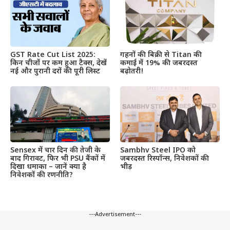
GST Rate Cut List 2025:
गहनों की बिक्री से Titan की
किन चीजों पर कम हुआ टैक्स, देखें
कमाई में 19% की जबरदस्त
नई और पुरानी दरों की पूरी लिस्ट
बढ़ोतरी!
Sensex में चार दिन की तेजी के
Sambhv Steel IPO को
बाद गिरावट, फिर भी PSU बैंकों में
जबरदस्त रिस्पॉन्स, निवेशकों की
दिखा धमाका – जानें क्या है
भीड़
निवेशकों की रणनीति?
---Advertisement---