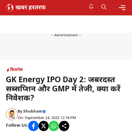
Skip
to
content
Me
---Advertisement---
बिजनेस
GK Energy IPO Day 2: जबरदस्त
सब्सक्रिप्शन और GMP में तेजी, क्या करें
निवेशक?
By
Shubham
On: September 24, 2025 12:18 PM
Follow Us: