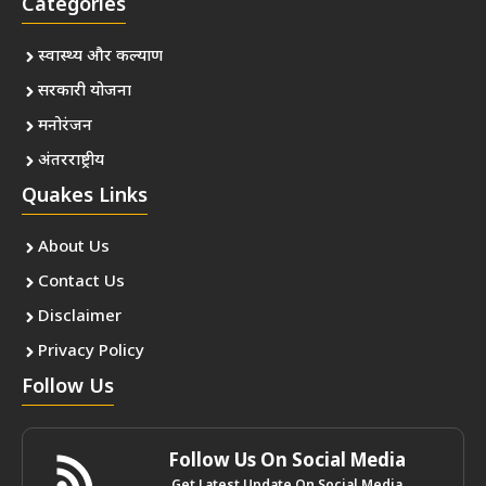
Categories
स्वास्थ्य और कल्याण
सरकारी योजना
मनोरंजन
अंतरराष्ट्रीय
Quakes Links
About Us
Contact Us
Disclaimer
Privacy Policy
Follow Us
Follow Us On Social Media
Get Latest Update On Social Media