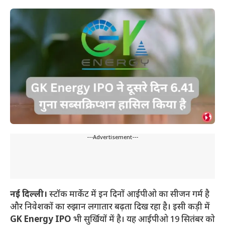
---Advertisement---
नई दिल्ली।
स्टॉक मार्केट में इन दिनों आईपीओ का सीजन गर्म है
और निवेशकों का रुझान लगातार बढ़ता दिख रहा है। इसी कड़ी में
GK Energy IPO
भी सुर्खियों में है। यह आईपीओ 19 सितंबर को