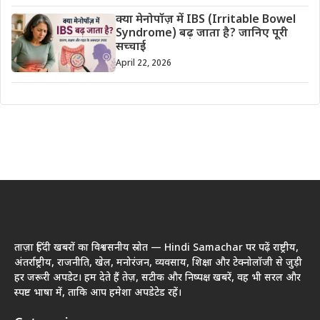
क्या मेनोपॉज़ में IBS (Irritable Bowel
Syndrome) बढ़ जाता है? जानिए पूरी
सच्चाई
April 22, 2026
ताज़ा हिंदी खबरों का विश्वसनीय स्रोत — Hindi Samachar पर पढ़ें राष्ट्रीय,
अंतर्राष्ट्रीय, राजनीति, खेल, मनोरंजन, व्यवसाय, शिक्षा और टेक्नोलॉजी से जुड़ी
हर जरूरी अपडेट। हम देते हैं तेज़, सटीक और निष्पक्ष खबरें, वह भी सरल और
स्पष्ट भाषा में, ताकि आप हमेशा अपडेटेड रहें।