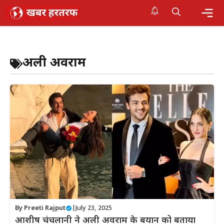
Skip
to
content
Me
अली अवराम
By
Preeti Rajput
|
July 23, 2025
आशीष चंचलानी ने अली अवराम के बयान को बताया