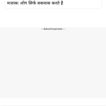
मज़ाक: लोग सिर्फ बकवास करते है
---Advertisement---