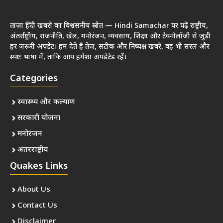
ताज़ा हिंदी खबरों का विश्वसनीय स्रोत — Hindi Samachar पर पढ़ें राष्ट्रीय,
अंतर्राष्ट्रीय, राजनीति, खेल, मनोरंजन, व्यवसाय, शिक्षा और टेक्नोलॉजी से जुड़ी
हर जरूरी अपडेट। हम देते हैं तेज़, सटीक और निष्पक्ष खबरें, वह भी सरल और
स्पष्ट भाषा में, ताकि आप हमेशा अपडेटेड रहें।
Categories
स्वास्थ्य और कल्याण
सरकारी योजना
मनोरंजन
अंतरराष्ट्रीय
Quakes Links
About Us
Contact Us
Disclaimer