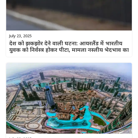
July 23, 2025
देश को झकझोर देने वाली घटना: आयरलैंड में भारतीय
युवक को निर्वस्त्र होकर पीटा, मामला नस्लीय भेदभाव का