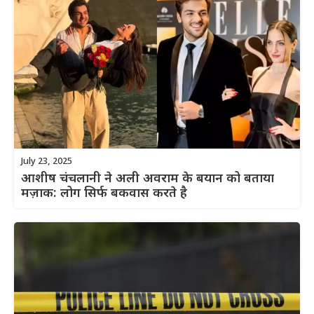
July 23, 2025
आशीष चंचलानी ने अली अवराम के बयान को बताया
मज़ाक: लोग सिर्फ बकवास करते है