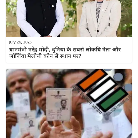
July 26, 2025
प्रधानमंत्री नरेंद्र मोदी, दुनिया के सबसे लोकप्रिय नेता और
जॉर्जिया मेलोनी कौन से स्थान पर?