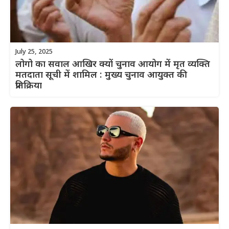
July 25, 2025
लोगो का सवाल आखिर क्यों चुनाव आयोग में मृत व्यक्ति
मतदाता सूची में शामिल : मुख्य चुनाव आयुक्त की
प्रतिक्रिया