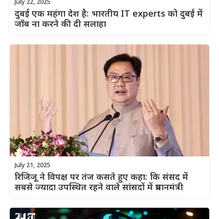
July 22, 2025
दुबई एक महंगा देश है: भारतीय IT experts को दुबई में
जॉब ना करने की दी सलाहा
July 21, 2025
रिजिजू ने विपक्ष पर तंज कसते हुए कहा: कि संसद में
सबसे ज्यादा उपस्थित रहने वाले सांसदों में प्रधानमंत्री