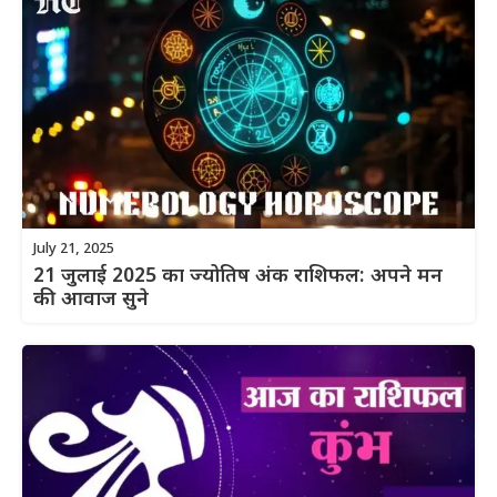
July 21, 2025
21 जुलाई 2025 का ज्योतिष अंक राशिफल: अपने मन
की आवाज सुने