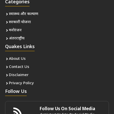
Categories
स्वास्थ्य और कल्याण
सरकारी योजना
मनोरंजन
अंतरराष्ट्रीय
Quakes Links
About Us
Contact Us
Disclaimer
Privacy Policy
Follow Us
Follow Us On Social Media