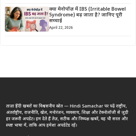
क्या मेनोपॉज़ में IBS (Irritable Bowel
Syndrome) बढ़ जाता है? जानिए पूरी
सच्चाई
April 22, 2026
ताज़ा हिंदी खबरों का विश्वसनीय स्रोत — Hindi Samachar पर पढ़ें राष्ट्रीय,
अंतर्राष्ट्रीय, राजनीति, खेल, मनोरंजन, व्यवसाय, शिक्षा और टेक्नोलॉजी से जुड़ी
हर जरूरी अपडेट। हम देते हैं तेज़, सटीक और निष्पक्ष खबरें, वह भी सरल और
स्पष्ट भाषा में, ताकि आप हमेशा अपडेटेड रहें।