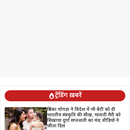
ट्रेंडिंग ख़बरें
प्रियंका चोपड़ा ने विदेश में भी बेटी को दी
भारतीय संस्कृति की सीख, मालती मैरी को
सिखाया दुर्गा सप्तशती का मंत्र; वीडियो ने
जीता दिल