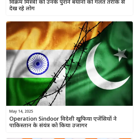
विक्रम मिस्त्री को उनके पुराने बयानों को गलत तरीके से
देख रहे लोग
May 14, 2025
Operation Sindoor विदेशी खुफिया एजेंसियों ने
पाकिस्तान के संयंत्र को किया उजागर