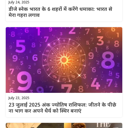
July 24, 2025
डीजे स्नेक भारत के 6 शहरों में करेंगे धमाका: भारत से
मेरा गहरा लगाव
July 23, 2025
23 जुलाई 2025 अंक ज्योतिष राशिफल: जीतने के पीछे
ना भाग कर अपने धैर्य को स्थिर बनाएं