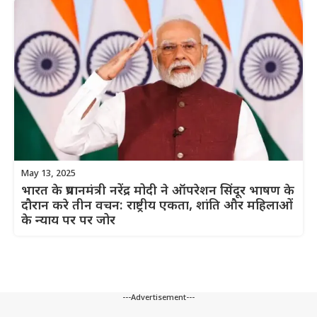
May 13, 2025
भारत के प्रधानमंत्री नरेंद्र मोदी ने ऑपरेशन सिंदूर भाषण के
दौरान करे तीन वचन: राष्ट्रीय एकता, शांति और महिलाओं
के न्याय पर पर जोर
---Advertisement---