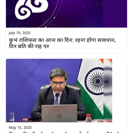
July 19, 2025
कुभं राशिफल का आज का दिन: रहना होगा सावधान,
दिन प्रगति की राह पर
May 15, 2025