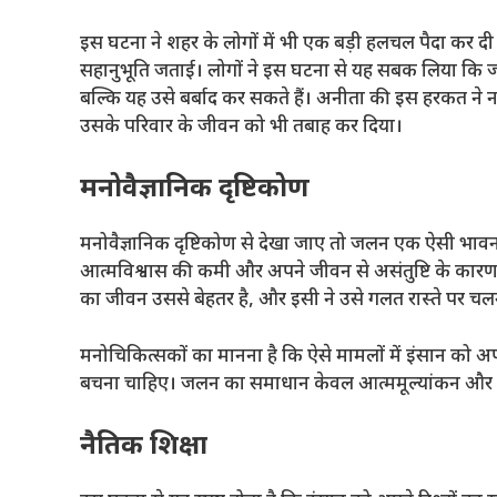
इस घटना ने शहर के लोगों में भी एक बड़ी हलचल पैदा कर दी। ज
सहानुभूति जताई। लोगों ने इस घटना से यह सबक लिया कि 
बल्कि यह उसे बर्बाद कर सकते हैं। अनीता की इस हरकत न
उसके परिवार के जीवन को भी तबाह कर दिया।
मनोवैज्ञानिक दृष्टिकोण
मनोवैज्ञानिक दृष्टिकोण से देखा जाए तो जलन एक ऐसी भाव
आत्मविश्वास की कमी और अपने जीवन से असंतुष्टि के कारण
का जीवन उससे बेहतर है, और इसी ने उसे गलत रास्ते पर चलने
मनोचिकित्सकों का मानना है कि ऐसे मामलों में इंसान को अप
बचना चाहिए। जलन का समाधान केवल आत्ममूल्यांकन और अपने 
नैतिक शिक्षा