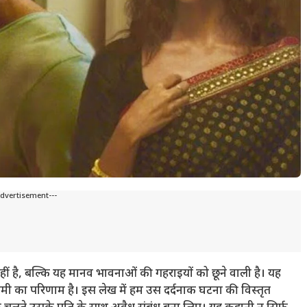
Advertisement---
 है, बल्कि यह मानव भावनाओं की गहराइयों को छूने वाली है। यह
मी का परिणाम है। इस लेख में हम उस दर्दनाक घटना की विस्तृत