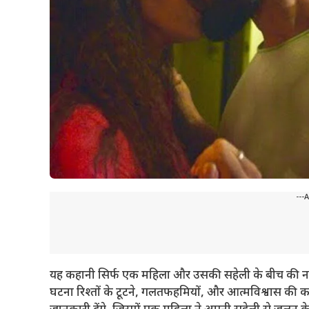
---
यह कहानी सिर्फ एक महिला और उसकी सहेली के बीच की नहीं
घटना रिश्तों के टूटने, गलतफहमियों, और आत्मविश्वास की क