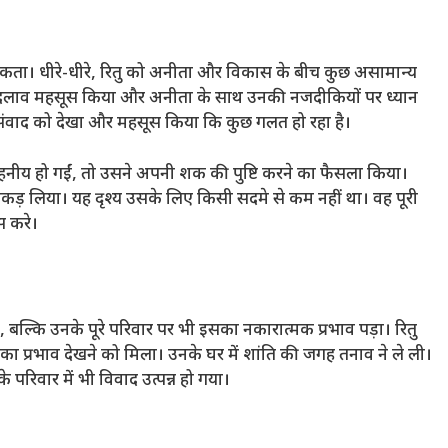
ता। धीरे-धीरे, रितु को अनीता और विकास के बीच कुछ असामान्य
ं बदलाव महसूस किया और अनीता के साथ उनकी नजदीकियों पर ध्यान
 संवाद को देखा और महसूस किया कि कुछ गलत हो रहा है।
असहनीय हो गईं, तो उसने अपनी शक की पुष्टि करने का फैसला किया।
़ लिया। यह दृश्य उसके लिए किसी सदमे से कम नहीं था। वह पूरी
स करे।
 बल्कि उनके पूरे परिवार पर भी इसका नकारात्मक प्रभाव पड़ा। रितु
प्रभाव देखने को मिला। उनके घर में शांति की जगह तनाव ने ले ली।
परिवार में भी विवाद उत्पन्न हो गया।