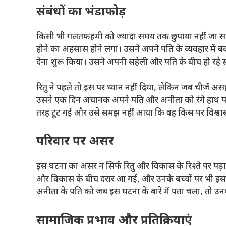
संबंधों का भंडाफोड़
किसी भी गलतफहमी को ज्यादा समय तक छुपाया नहीं जा सक
होने का अहसास होने लगा। उसने अपने पति के व्यवहार मे
देना शुरू किया। उसने अपनी सहेली और पति के बीच हो रहे
रितु ने पहले तो इस पर ध्यान नहीं दिया, लेकिन जब चीजें 
उसने एक दिन अचानक अपने पति और अनीता को रंगे हाथ पकड
तरह टूट गई और उसे समझ नहीं आया कि वह किस पर विश्वा
परिवार पर असर
इस घटना का असर न सिर्फ रितु और विकास के रिश्ते पर पड़ा,
और विकास के बीच दरार आ गई, और उनके बच्चों पर भी इसका 
अनीता के पति को जब इस घटना के बारे में पता चला, तो उनके 
सामाजिक प्रभाव और प्रतिक्रियाएं