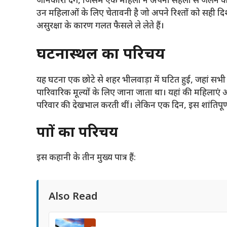
जानकारी देंगे, जिसमें एक महिला ने अपनी सहेली से जलन 
उन महिलाओं के लिए चेतावनी है जो अपने रिश्तों को सही दिश
असुरक्षा के कारण गलत फैसले ले लेते हैं।
घटनास्थल का परिचय
यह घटना एक छोटे से शहर
भीलवाड़ा
में घटित हुई, जहां स
पारिवारिक मूल्यों के लिए जाना जाता था। यहां की महिलाएं
परिवार की देखभाल करती थीं। लेकिन एक दिन, इस शांतिपूर
पात्रों का परिचय
इस कहानी के तीन मुख्य पात्र हैं:
Also Read