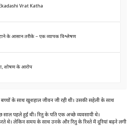
ada Ekadashi Vrat Katha
टाने के आसान तरीके – एक व्यापक विश्लेषण
ादा, शोषण के आरोप
 बच्चों के साथ खुशहाल जीवन जी रही थी। उसकी सहेली के साथ
ाल पहले हुई थी। रितु के पति एक अच्छे व्यवसायी थे।
करते थे। लेकिन समय के साथ उनके और रितु के रिश्ते में दूरियां बढ़ने लगी