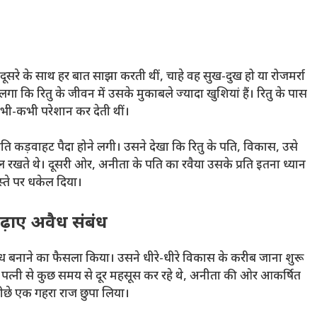
ूसरे के साथ हर बात साझा करती थीं, चाहे वह सुख-दुख हो या रोजमर्रा
कि रितु के जीवन में उसके मुकाबले ज्यादा खुशियां हैं। रितु के पास
भी-कभी परेशान कर देती थीं।
्रति कड़वाहट पैदा होने लगी। उसने देखा कि रितु के पति, विकास, उसे
 रखते थे। दूसरी ओर, अनीता के पति का रवैया उसके प्रति इतना ध्यान
्ते पर धकेल दिया।
ढ़ाए अवैध संबंध
 बनाने का फैसला किया। उसने धीरे-धीरे विकास के करीब जाना शुरू
त्नी से कुछ समय से दूर महसूस कर रहे थे, अनीता की ओर आकर्षित
छे एक गहरा राज छुपा लिया।