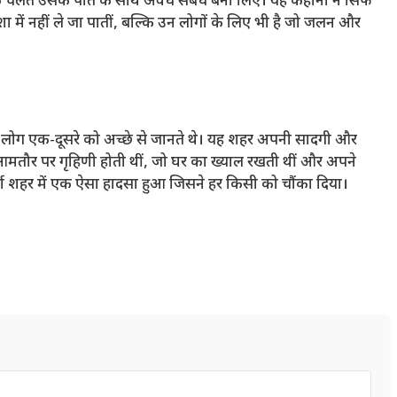
के चलते उसके पति के साथ अवैध संबंध बना लिए। यह कहानी न सिर्फ
ा में नहीं ले जा पातीं, बल्कि उन लोगों के लिए भी है जो जलन और
भी लोग एक-दूसरे को अच्छे से जानते थे। यह शहर अपनी सादगी और
 आमतौर पर गृहिणी होती थीं, जो घर का ख्याल रखती थीं और अपने
्ण शहर में एक ऐसा हादसा हुआ जिसने हर किसी को चौंका दिया।