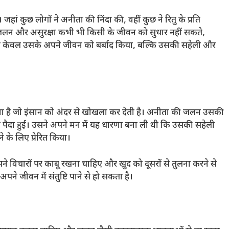
हां कुछ लोगों ने अनीता की निंदा की, वहीं कुछ ने रितु के प्रति
जलन और असुरक्षा कभी भी किसी के जीवन को सुधार नहीं सकते,
े न केवल उसके अपने जीवन को बर्बाद किया, बल्कि उसकी सहेली और
ना है जो इंसान को अंदर से खोखला कर देती है। अनीता की जलन उसकी
 पैदा हुई। उसने अपने मन में यह धारणा बना ली थी कि उसकी सहेली
 के लिए प्रेरित किया।
ने विचारों पर काबू रखना चाहिए और खुद को दूसरों से तुलना करने से
जीवन में संतुष्टि पाने से हो सकता है।