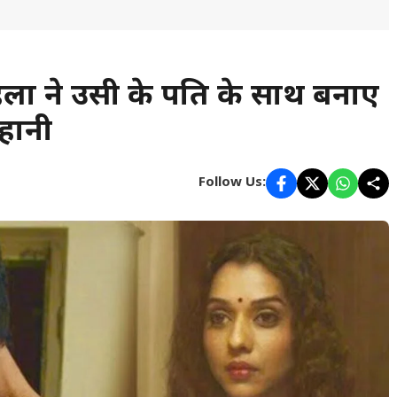
ला ने उसी के पति के साथ बनाए
हानी
Follow Us: