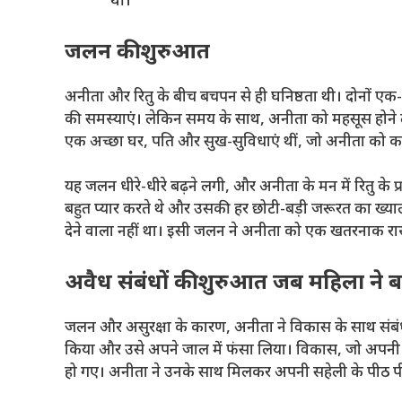
थीं।
जलन की शुरुआत
अनीता और रितु के बीच बचपन से ही घनिष्ठता थी। दोनों एक-द
की समस्याएं। लेकिन समय के साथ, अनीता को महसूस होने लगा 
एक अच्छा घर, पति और सुख-सुविधाएं थीं, जो अनीता को क
यह जलन धीरे-धीरे बढ़ने लगी, और अनीता के मन में रितु के प
बहुत प्यार करते थे और उसकी हर छोटी-बड़ी जरूरत का ख्याल
देने वाला नहीं था। इसी जलन ने अनीता को एक खतरनाक रास
अवैध संबंधों की शुरुआत जब महिला ने ब
जलन और असुरक्षा के कारण, अनीता ने विकास के साथ संबंध
किया और उसे अपने जाल में फंसा लिया। विकास, जो अपनी प
हो गए। अनीता ने उनके साथ मिलकर अपनी सहेली के पीठ पी