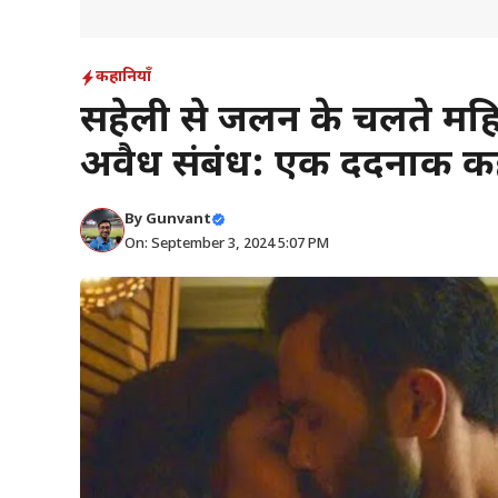
कहानियाँ
सहेली से जलन के चलते महि
अवैध संबंध: एक दर्दनाक क
By
Gunvant
On: September 3, 2024 5:07 PM