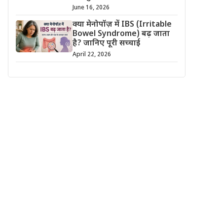
June 16, 2026
क्या मेनोपॉज़ में IBS (Irritable
Bowel Syndrome) बढ़ जाता
है? जानिए पूरी सच्चाई
April 22, 2026