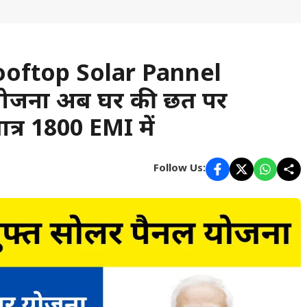
ooftop Solar Pannel
 घर योजना अब घर की छत पर
्र ₹1800 EMI में
Follow Us: