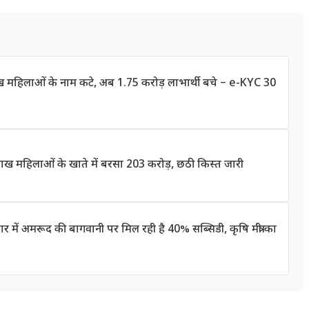
लाख महिलाओं के नाम कटे, अब 1.75 करोड़ लाभार्थी बचे – e-KYC 30
 महिलाओं के खाते में बरसा 203 करोड़, छठी किस्त जारी
 अमरूद की बागवानी पर मिल रही है 40% सब्सिडी, कृषि मंत्री का