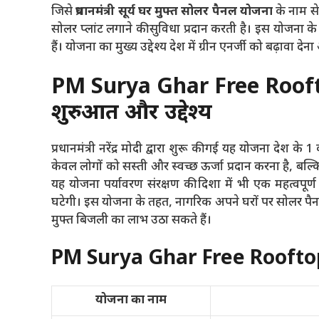
जिसे
प्रधानमंत्री सूर्य घर मुफ्त सोलर पैनल योजना
के नाम से
सोलर प्लांट लगाने की सुविधा प्रदान करती है। इस योजना क
हैं। योजना का मुख्य उद्देश्य देश में ग्रीन एनर्जी को बढ़ा
PM Surya Ghar Free Rooft
शुरुआत और उद्देश्य
प्रधानमंत्री नरेंद्र मोदी द्वारा शुरू की गई यह योजना देश क
केवल लोगों को सस्ती और स्वच्छ ऊर्जा प्रदान करना है, बल्क
यह योजना पर्यावरण संरक्षण की दिशा में भी एक महत्वपूर
घटेगी। इस योजना के तहत, नागरिक अपने घरों पर सोलर प
मुफ्त बिजली का लाभ उठा सकते हैं।
PM Surya Ghar Free Rooftop
योजना का नाम