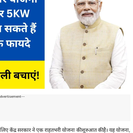
Advertisement---
लिए केंद्र सरकार ने एक राहतभरी योजना की शुरुआत की है। यह योजना,