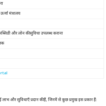
ारा
्जा मंत्रालय
 सब्सिडी और लोन की सुविधा उपलब्ध कराना
 तक
rtal
लाभ और सुविधाएँ प्रदान की हैं, जिनमें से कुछ प्रमुख इस प्रकार हैं: