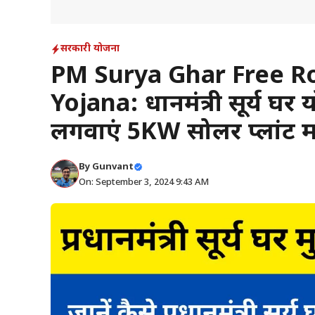
सरकारी योजना
PM Surya Ghar Free R
Yojana: प्रधानमंत्री सूर्य
लगवाएं 5KW सोलर प्लांट मात
By
Gunvant
On: September 3, 2024 9:43 AM