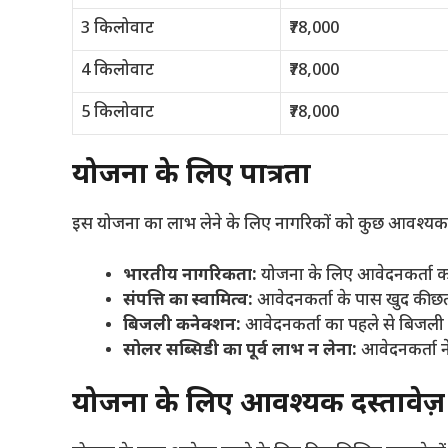
3 किलोवाट
₹78,000
4 किलोवाट
₹78,000
5 किलोवाट
₹78,000
योजना के लिए पात्रता
इस योजना का लाभ लेने के लिए नागरिकों को कुछ आवश्यक पात
भारतीय नागरिकता:
योजना के लिए आवेदनकर्ता का
संपत्ति का स्वामित्व:
आवेदनकर्ता के पास खुद की छत
बिजली कनेक्शन:
आवेदनकर्ता का पहले से बिजली
सोलर सब्सिडी का पूर्व लाभ न लेना:
आवेदनकर्ता न
योजना के लिए आवश्यक दस्तावेज़