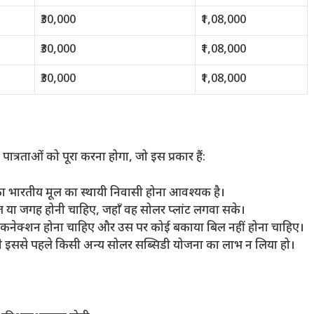
₹30,000
₹1,08,000
₹30,000
₹1,08,000
₹30,000
₹1,08,000
्रताओं को पूरा करना होगा, जो इस प्रकार हैं:
 भारतीय मूल का स्थायी निवासी होना आवश्यक है।
 या जगह होनी चाहिए, जहाँ वह सोलर प्लांट लगवा सके।
 कनेक्शन होना चाहिए और उस पर कोई बकाया बिल नहीं होना चाहिए।
े इससे पहले किसी अन्य सोलर सब्सिडी योजना का लाभ न लिया हो।