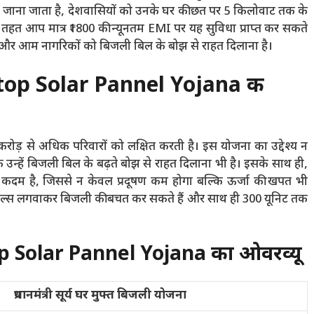
 जाना जाता है, देशवासियों को उनके घर की छत पर 5 किलोवाट तक के
े तहत आप मात्र ₹1800 की न्यूनतम EMI पर यह सुविधा प्राप्त कर सकते
वा देना और आम नागरिकों को बिजली बिल के बोझ से राहत दिलाना है।
op Solar Pannel Yojana की
े 1 करोड़ से अधिक परिवारों को लक्षित करती है। इस योजना का उद्देश्य न
ि उन्हें बिजली बिल के बढ़ते बोझ से राहत दिलाना भी है। इसके साथ ही,
्ण कदम है, जिससे न केवल प्रदूषण कम होगा बल्कि ऊर्जा की खपत भी
ैनल्स लगवाकर बिजली की बचत कर सकते हैं और साथ ही 300 यूनिट तक
 Solar Pannel Yojana का ओवरव्यू
प्रधानमंत्री सूर्य घर मुफ्त बिजली योजना