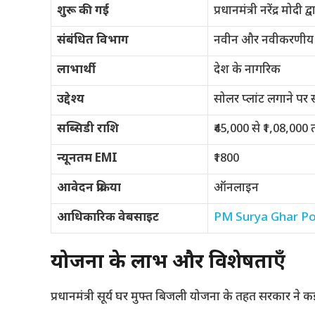
शुरू की गई
प्रधानमंत्री नरेंद्र मोदी द्व
संबंधित विभाग
नवीन और नवीकरणीय ऊर
लाभार्थी
देश के नागरिक
उद्देश्य
सोलर प्लांट लगाने पर
सब्सिडी राशि
₹45,000 से ₹1,08,000
न्यूनतम EMI
₹1800
आवेदन प्रक्रिया
ऑनलाइन
आधिकारिक वेबसाइट
PM Surya Ghar Po
योजना के लाभ और विशेषताएँ
प्रधानमंत्री सूर्य घर मुफ्त बिजली योजना के तहत सरकार ने कई 