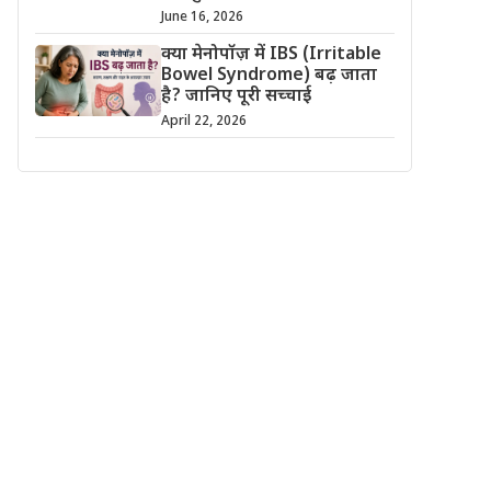
June 16, 2026
क्या मेनोपॉज़ में IBS (Irritable
Bowel Syndrome) बढ़ जाता
है? जानिए पूरी सच्चाई
April 22, 2026