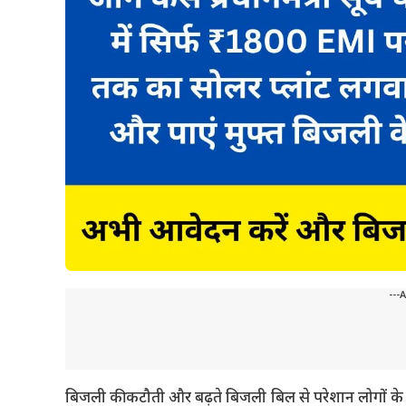
---
बिजली की कटौती और बढ़ते बिजली बिल से परेशान लोगों के 