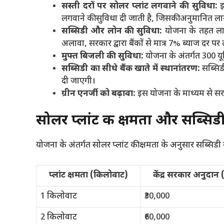
सस्ती दरों पर सोलर प्लांट लगवाने की सुविधा:
इ
लगवाने की सुविधा दी जाती है, जिसकी अनुमानित लाग
सब्सिडी और लोन की सुविधा:
योजना के तहत लाभा
अलावा, सरकार द्वारा बैंकों से मात्र 7% ब्याज दर प
मुफ्त बिजली की सुविधा:
योजना के अंतर्गत 300 यू
सब्सिडी का सीधे बैंक खाते में स्थानांतरण:
सब्सिडी
दी जाएगी।
ग्रीन एनर्जी को बढ़ावा:
इस योजना के माध्यम से सरकार
सोलर प्लांट की क्षमता और सब्सिड
योजना के अंतर्गत सोलर प्लांट की क्षमता के अनुसार सब्सिडी की
प्लांट क्षमता (किलोवाट)
केंद्र सरकार अनुदान (
1 किलोवाट
₹30,000
2 किलोवाट
₹60,000