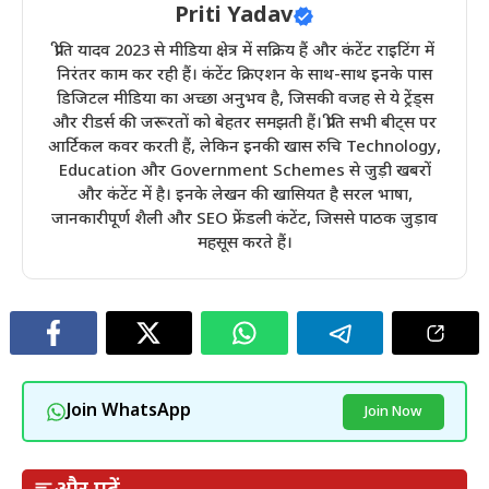
Priti Yadav
प्रीति यादव 2023 से मीडिया क्षेत्र में सक्रिय हैं और कंटेंट राइटिंग में
निरंतर काम कर रही हैं। कंटेंट क्रिएशन के साथ-साथ इनके पास
डिजिटल मीडिया का अच्छा अनुभव है, जिसकी वजह से ये ट्रेंड्स
और रीडर्स की जरूरतों को बेहतर समझती हैं। प्रीति सभी बीट्स पर
आर्टिकल कवर करती हैं, लेकिन इनकी खास रुचि Technology,
Education और Government Schemes से जुड़ी खबरों
और कंटेंट में है। इनके लेखन की खासियत है सरल भाषा,
जानकारीपूर्ण शैली और SEO फ्रेंडली कंटेंट, जिससे पाठक जुड़ाव
महसूस करते हैं।
Join WhatsApp
Join Now