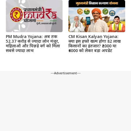
PM Mudra Yojana: अब तक
CM Kisan Kalyan Yojana:
52.37 करोड़ से ज्यादा लोन मंजूर,
क्या इस हफ्ते खत्म होगा 82 लाख
महिलाओं और पिछड़े वर्ग को मिला
किसानों का इंतजार? ₹2000 या
सबसे ज्यादा लाभ
₹4000 को लेकर बड़ा अपडेट
---Advertisement---