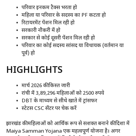
परिवार इनकम टैक्स भरता हो
महिला या परिवार के सदस्य का PF कटता हो
रिटायरमेंट पेंशन मिल रही हो
सरकारी नौकरी में हो
सरकार से कोई दूसरी पेंशन मिल रही हो
परिवार का कोई सदस्य सांसद या विधायक (वर्तमान या
पूर्व) हो
HIGHLIGHTS
मार्च 2026 की किस्त जारी
रांची में 3,89,296 महिलाओं को 2500 रुपये
DBT के माध्यम से सीधे खाते में ट्रांसफर
स्टेटस CSC सेंटर पर चेक करें
झारखंड की महिलाओं को आर्थिक रूप से सशक्त बनाने की दिशा में
Maiya Samman Yojana एक महत्वपूर्ण योजना है। अगर