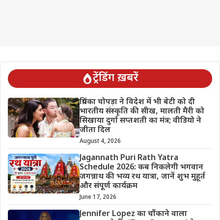
ट्रेंडिंग ख़बरें
प्रियंका चोपड़ा ने विदेश में भी बेटी को दी
भारतीय संस्कृति की सीख, मालती मैरी को
सिखाया दुर्गा सप्तशती का मंत्र; वीडियो ने
जीता दिल
August 4, 2026
Jagannath Puri Rath Yatra
Schedule 2026: कब निकलेगी भगवान
जगन्नाथ की भव्य रथ यात्रा, जानें शुभ मुहूर्त
और संपूर्ण कार्यक्रम
June 17, 2026
Jennifer Lopez का चौंकाने वाला