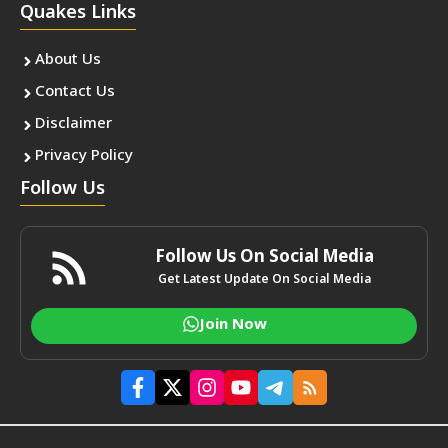
Quakes Links
About Us
Contact Us
Disclaimer
Privacy Policy
Follow Us
Follow Us On Social Media
Get Latest Update On Social Media
Join Now