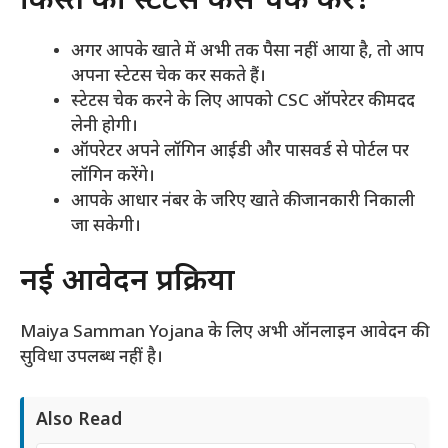
किस्त का स्टेटस कैसे चेक करें?
अगर आपके खाते में अभी तक पैसा नहीं आया है, तो आप
अपना स्टेटस चेक कर सकते हैं।
स्टेटस चेक करने के लिए आपको CSC ऑपरेटर की मदद
लेनी होगी।
ऑपरेटर अपने लॉगिन आईडी और पासवर्ड से पोर्टल पर
लॉगिन करेंगे।
आपके आधार नंबर के जरिए खाते की जानकारी निकाली
जा सकेगी।
नई आवेदन प्रक्रिया
Maiya Samman Yojana के लिए अभी ऑनलाइन आवेदन की
सुविधा उपलब्ध नहीं है।
Also Read