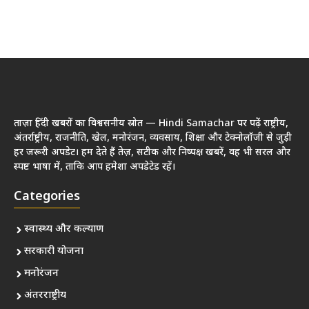
ताज़ा हिंदी खबरों का विश्वसनीय स्रोत — Hindi Samachar पर पढ़ें राष्ट्रीय,
अंतर्राष्ट्रीय, राजनीति, खेल, मनोरंजन, व्यवसाय, शिक्षा और टेक्नोलॉजी से जुड़ी
हर जरूरी अपडेट। हम देते हैं तेज़, सटीक और निष्पक्ष खबरें, वह भी सरल और
स्पष्ट भाषा में, ताकि आप हमेशा अपडेटेड रहें।
Categories
स्वास्थ्य और कल्याण
सरकारी योजना
मनोरंजन
अंतरराष्ट्रीय