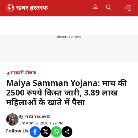
Skip
to
content
Me
---Advertisement---
सरकारी योजना
Maiya Samman Yojana: मार्च की
2500 रुपये किस्त जारी, 3.89 लाख
महिलाओं के खाते में पैसा
By
Priti Yadav
On: April 6, 2026 1:22 PM
Follow Us: