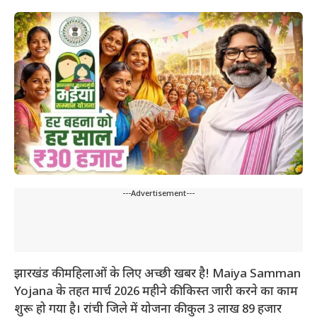
---Advertisement---
झारखंड की महिलाओं के लिए अच्छी खबर है! Maiya Samman
Yojana के तहत मार्च 2026 महीने की किस्त जारी करने का काम
शुरू हो गया है। रांची जिले में योजना की कुल 3 लाख 89 हजार