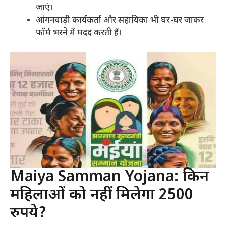
जाएं।
आंगनवाड़ी कार्यकर्ता और सहायिका भी घर-घर जाकर
फॉर्म भरने में मदद करती हैं।
Maiya Samman Yojana: किन
महिलाओं को नहीं मिलेगा 2500
रुपये?