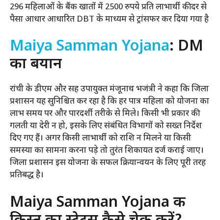
296 महिलाओं के बैंक खातों में 2500 रुपये प्रति लाभार्थी की दर से
पैसा आधार आधारित DBT के माध्यम से ट्रांसफर कर दिया गया है
Maiya Samman Yojana
: DM
का बयान
रांची के डीएम और सह उपायुक्त मंजूनाथ भजंत्री ने कहा कि जिला
प्रशासन यह सुनिश्चित कर रहा है कि हर पात्र महिला को योजना का
लाभ समय पर और पारदर्शी तरीके से मिले। किसी भी प्रकार की
गलती या देरी न हो, इसके लिए संबंधित विभागों को सख्त निर्देश
दिए गए हैं। अगर किसी लाभार्थी को राशि न मिलने या किसी
समस्या का सामना करना पड़े तो तुरंत शिकायत दर्ज कराई जाए।
जिला प्रशासन इस योजना के सफल क्रियान्वयन के लिए पूरी तरह
प्रतिबद्ध है।
Maiya Samman Yojana की