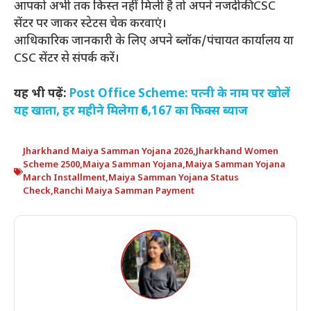
आपको अभी तक किस्त नहीं मिली है तो अपने नजदीकी CSC
सेंटर पर जाकर स्टेटस चेक करवाएं।
आधिकारिक जानकारी के लिए अपने ब्लॉक/पंचायत कार्यालय या
CSC सेंटर से संपर्क करें।
यह भी पढ़ें:
Post Office Scheme: पत्नी के नाम पर खोलें
यह खाता, हर महीने मिलेगा ₹6,167 का फिक्स ब्याज
Jharkhand Maiya Samman Yojana 2026
,
Jharkhand Women
Scheme 2500
,
Maiya Samman Yojana
,
Maiya Samman Yojana
March Installment
,
Maiya Samman Yojana Status
Check
,
Ranchi Maiya Samman Payment