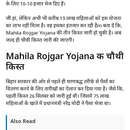
के लिए 10-10 हजार भेज दिए हैं।
जी हां, लेकिन अभी भी करीब 19 लाख महिलाओं को इस योजना
का लाभ नहीं मिला है। वह इसका इंतजार कर रही हैm बता दें कि,
Mahila Rojgar Yojana की तीन किस्त जारी हो चुकी है। अब
जल्द ही चौथी किस्त जारी की जाएगी।
Mahila Rojgar Yojana की चौथी
किस्त
बिहार सरकार की ओर से पहले ही चरणबद्ध तरीके से पैसों का
वितरण करने के लिए तारीखों का ऐलान कर दिया गया है। जैसे कि,
पहली किस्त 26 सितंबर को जारी हुई थी। जिसमें 75 लाख
महिलाओं के खाते में प्रधानमंत्री नरेंद्र मोदी ने पैसा भेजा था।
Also Read