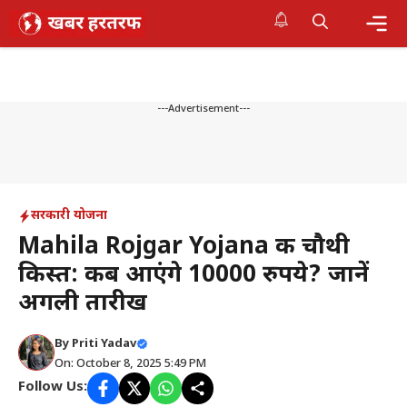
Skip
to
content
Me
---Advertisement---
सरकारी योजना
Mahila Rojgar Yojana की चौथी
किस्त: कब आएंगे 10000 रुपये? जानें
अगली तारीख
By
Priti Yadav
On: October 8, 2025 5:49 PM
Follow Us: