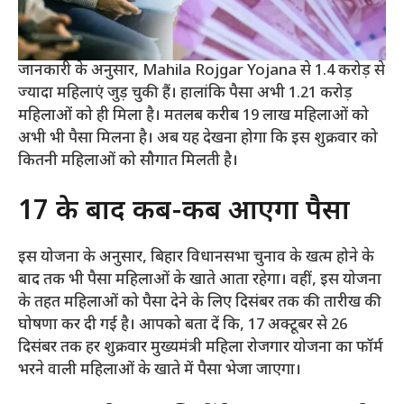
जानकारी के अनुसार, Mahila Rojgar Yojana से 1.4 करोड़ से
ज्यादा महिलाएं जुड़ चुकी हैं। हालांकि पैसा अभी 1.21 करोड़
महिलाओं को ही मिला है। मतलब करीब 19 लाख महिलाओं को
अभी भी पैसा मिलना है। अब यह देखना होगा कि इस शुक्रवार को
कितनी महिलाओं को सौगात मिलती है।
17 के बाद कब-कब आएगा पैसा
इस योजना के अनुसार, बिहार विधानसभा चुनाव के खत्म होने के
बाद तक भी पैसा महिलाओं के खाते आता रहेगा। वहीं, इस योजना
के तहत महिलाओं को पैसा देने के लिए दिसंबर तक की तारीख की
घोषणा कर दी गई है। आपको बता दें कि, 17 अक्टूबर से 26
दिसंबर तक हर शुक्रवार मुख्यमंत्री महिला रोजगार योजना का फॉर्म
भरने वाली महिलाओं के खाते में पैसा भेजा जाएगा।