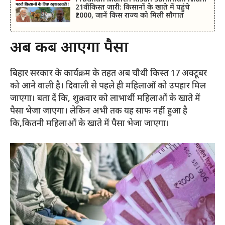
21वीं किस्त जारी: किसानों के खाते में पहुंचे
₹2000, जानें किस राज्य को मिली सौगात
अब कब आएगा पैसा
बिहार सरकार के कार्यक्रम के तहत अब चौथी किस्त 17 अक्टूबर
को आने वाली है। दिवाली से पहले ही महिलाओं को उपहार मिल
जाएगा। बता दें कि, शुक्रवार को लाभार्थी महिलाओं के खाते में
पैसा भेजा जाएगा। लेकिन अभी तक यह साफ नहीं हुआ है
कि,कितनी महिलाओं के खाते में पैसा भेजा जाएगा।