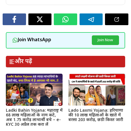
Join WhatsApp
Join Now
और पढ़ें
Ladki Bahin Yojana: महाराष्ट्र में
Lado Laxmi Yojana: हरियाणा
68 लाख महिलाओं के नाम कटे,
की 10 लाख महिलाओं के खाते में
अब 1.75 करोड़ लाभार्थी बचे – e-
बरसा 203 करोड़, छठी किस्त जारी
KYC 30 अप्रैल तक करा लें