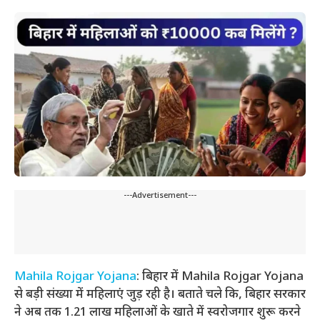
---Advertisement---
Mahila Rojgar Yojana
: बिहार में Mahila Rojgar Yojana
से बड़ी संख्या में महिलाएं जुड़ रही है। बताते चले कि, बिहार सरकार
ने अब तक 1.21 लाख महिलाओं के खाते में स्वरोजगार शुरू करने