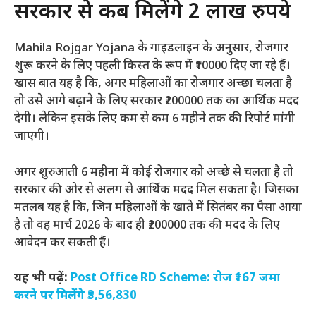
सरकार से कब मिलेंगे 2 लाख रुपये
Mahila Rojgar Yojana के गाइडलाइन के अनुसार, रोजगार
शुरू करने के लिए पहली किस्त के रूप में ₹10000 दिए जा रहे हैं।
खास बात यह है कि, अगर महिलाओं का रोजगार अच्छा चलता है
तो उसे आगे बढ़ाने के लिए सरकार ₹200000 तक का आर्थिक मदद
देगी। लेकिन इसके लिए कम से कम 6 महीने तक की रिपोर्ट मांगी
जाएगी।
अगर शुरुआती 6 महीना में कोई रोजगार को अच्छे से चलता है तो
सरकार की ओर से अलग से आर्थिक मदद मिल सकता है। जिसका
मतलब यह है कि, जिन महिलाओं के खाते में सितंबर का पैसा आया
है तो वह मार्च 2026 के बाद ही ₹200000 तक की मदद के लिए
आवेदन कर सकती हैं।
यह भी पढ़ें:
Post Office RD Scheme: रोज ₹167 जमा
करने पर मिलेंगे ₹3,56,830