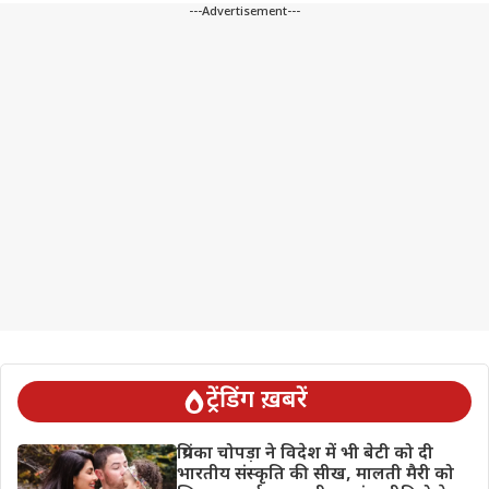
---Advertisement---
ट्रेंडिंग ख़बरें
प्रियंका चोपड़ा ने विदेश में भी बेटी को दी
भारतीय संस्कृति की सीख, मालती मैरी को