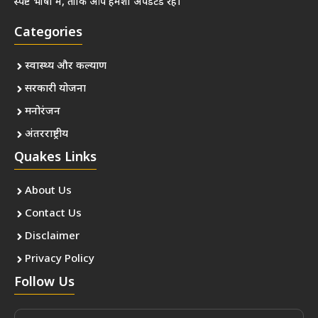
स्पष्ट भाषा में, ताकि आप हमेशा अपडेटेड रहें।
Categories
स्वास्थ्य और कल्याण
सरकारी योजना
मनोरंजन
अंतरराष्ट्रीय
Quakes Links
About Us
Contact Us
Disclaimer
Privacy Policy
Follow Us