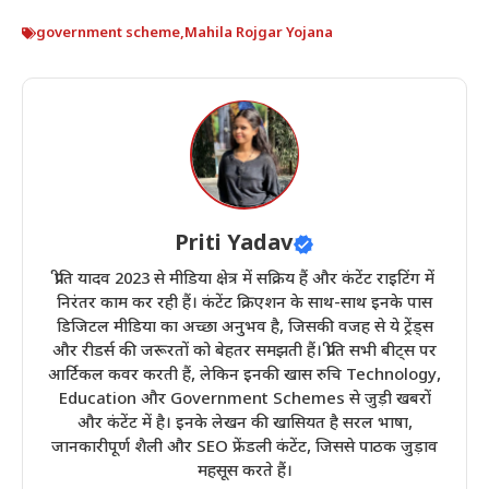
government scheme
,
Mahila Rojgar Yojana
Priti Yadav
प्रीति यादव 2023 से मीडिया क्षेत्र में सक्रिय हैं और कंटेंट राइटिंग में
निरंतर काम कर रही हैं। कंटेंट क्रिएशन के साथ-साथ इनके पास
डिजिटल मीडिया का अच्छा अनुभव है, जिसकी वजह से ये ट्रेंड्स
और रीडर्स की जरूरतों को बेहतर समझती हैं। प्रीति सभी बीट्स पर
आर्टिकल कवर करती हैं, लेकिन इनकी खास रुचि Technology,
Education और Government Schemes से जुड़ी खबरों
और कंटेंट में है। इनके लेखन की खासियत है सरल भाषा,
जानकारीपूर्ण शैली और SEO फ्रेंडली कंटेंट, जिससे पाठक जुड़ाव
महसूस करते हैं।