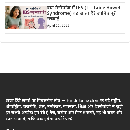
क्या मेनोपॉज़ में IBS (Irritable Bowel
Syndrome) बढ़ जाता है? जानिए पूरी
सच्चाई
April 22, 2026
ताज़ा हिंदी खबरों का विश्वसनीय स्रोत — Hindi Samachar पर पढ़ें राष्ट्रीय,
अंतर्राष्ट्रीय, राजनीति, खेल, मनोरंजन, व्यवसाय, शिक्षा और टेक्नोलॉजी से जुड़ी
हर जरूरी अपडेट। हम देते हैं तेज़, सटीक और निष्पक्ष खबरें, वह भी सरल और
स्पष्ट भाषा में, ताकि आप हमेशा अपडेटेड रहें।