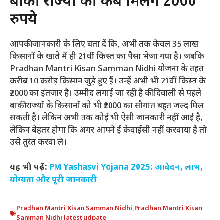
बाकी राज्यों को कब मिलेंगे 2000
रुपये
आपकी जानकारी के लिए बता दें कि, अभी तक केवल 35 लाख
किसानों के खाते में ही 21वीं किस्त का पैसा भेजा गया है। जबकि
Pradhan Mantri Kisan Samman Nidhi योजना के तहत
करीब 10 करोड़ किसान जुड़े हुए हैं। उन्हें अभी भी 21वीं किस्त के
₹2000 का इंतजार है। उम्मीद लगाई जा रही है की दिवाली से पहले
बाकी राज्यों के किसानों को भी ₹2000 का सौगात बहुत जल्द मिल
सकती है। लेकिन अभी तक कोई भी ऐसी जानकारी नहीं आई है,
लेकिन बेहतर होगा कि अगर आपने ई केवाईसी नहीं करवाया है तो
उसे तुरंत करवा लें।
यह भी पढ़ें:
PM Yashasvi Yojana 2025: आवेदन, लाभ,
योग्यता और पूरी जानकारी
Pradhan Mantri Kisan Samman Nidhi
,
Pradhan Mantri Kisan
Samman Nidhi latest udpate