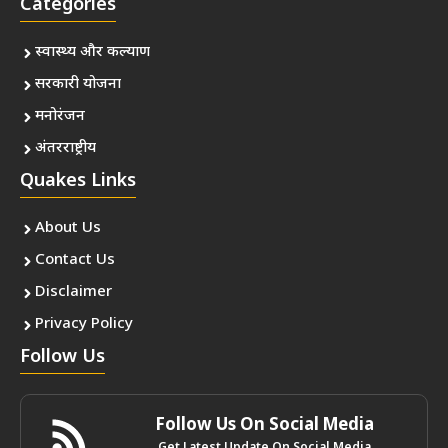
Categories
स्वास्थ्य और कल्याण
सरकारी योजना
मनोरंजन
अंतरराष्ट्रीय
Quakes Links
About Us
Contact Us
Disclaimer
Privacy Policy
Follow Us
Follow Us On Social Media