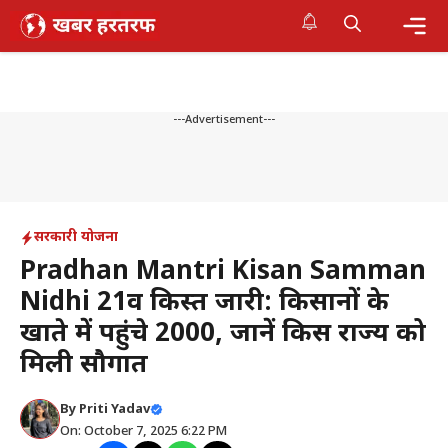
Skip
to
content
Me
---Advertisement---
सरकारी योजना
Pradhan Mantri Kisan Samman
Nidhi 21वीं किस्त जारी: किसानों के
खाते में पहुंचे ₹2000, जानें किस राज्य को
मिली सौगात
By
Priti Yadav
On: October 7, 2025 6:22 PM