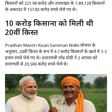
किसानों को 221.98 करोड़ और उत्तराखंड के 7,89,128 किसानों
के अकाउंट में 157.83 करोड़ रुपये भेजे गए थे।
10 करोड़ किसानों को मिली थी
20वीं किस्त
Pradhan Mantri Kisan Samman Nidhi योजना के
अनुसार, 20वीं किस्त के रूप में 9.7 करोड़ किसानों के खाते में 2-2
हजार रुपये भेजे गए थे। प्रधानमंत्री नरेंद्र मोदी ने 2 अगस्त को
वाराणसी से 20,500 करोड़ रुपये भेजे थे।