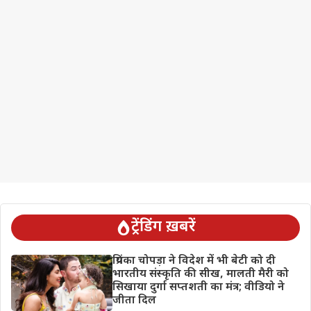
ट्रेंडिंग ख़बरें
प्रियंका चोपड़ा ने विदेश में भी बेटी को दी
भारतीय संस्कृति की सीख, मालती मैरी को
सिखाया दुर्गा सप्तशती का मंत्र; वीडियो ने
जीता दिल