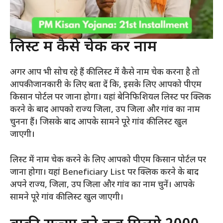
लिस्ट में कैसे चेक करें नाम
अगर आप भी सोच रहे हैं की लिस्ट में कैसे नाम चेक करना है तो
आपकी जानकारी के लिए बता दें कि, इसके लिए आपको पीएम
किसान पोर्टल पर जाना होगा। यहां बेनिफिशियल लिस्ट पर क्लिक
करने के बाद आपको राज्य जिला, उप जिला और गांव का नाम
चुनना हैं। जिसके बाद आपके सामने पूरे गांव की लिस्ट खुल
जाएगी।
लिस्ट में नाम चेक करने के लिए आपको पीएम किसान पोर्टल पर
जाना होगा। यहां Beneficiary List पर क्लिक करने के बाद
अपने राज्य, जिला, उप जिला और गांव का नाम चुनें। आपके
सामने पूरे गांव की लिस्ट खुल जाएगी।