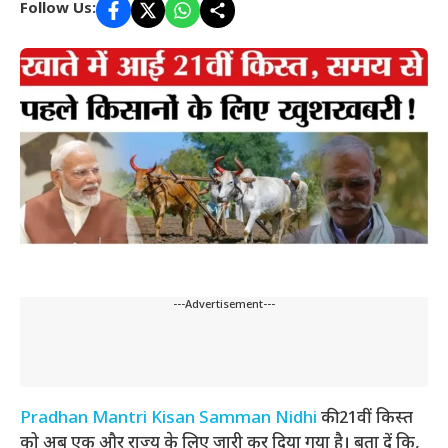
Follow Us:
---Advertisement---
Pradhan Mantri Kisan Samman Nidhi
की 21वीं किस्त
को अब एक और राज्य के लिए जारी कर दिया गया है। बता दें कि,