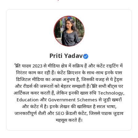
Priti Yadav
प्रीति यादव 2023 से मीडिया क्षेत्र में सक्रिय हैं और कंटेंट राइटिंग में
निरंतर काम कर रही हैं। कंटेंट क्रिएशन के साथ-साथ इनके पास
डिजिटल मीडिया का अच्छा अनुभव है, जिसकी वजह से ये ट्रेंड्स
और रीडर्स की जरूरतों को बेहतर समझती हैं। प्रीति सभी बीट्स पर
आर्टिकल कवर करती हैं, लेकिन इनकी खास रुचि Technology,
Education और Government Schemes से जुड़ी खबरों
और कंटेंट में है। इनके लेखन की खासियत है सरल भाषा,
जानकारीपूर्ण शैली और SEO फ्रेंडली कंटेंट, जिससे पाठक जुड़ाव
महसूस करते हैं।