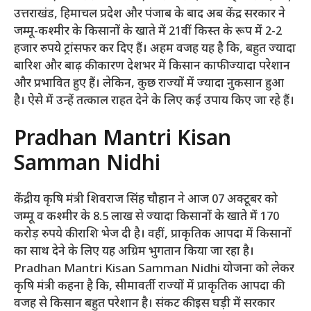
उत्तराखंड, हिमाचल प्रदेश और पंजाब के बाद अब केंद्र सरकार ने
जम्मू-कश्मीर के किसानों के खाते में 21वीं किस्त के रूप में 2-2
हजार रुपये ट्रांसफर कर दिए हैं। अहम वजह यह है कि, बहुत ज्यादा
बारिश और बाढ़ की कारण देशभर में किसान काफी ज्यादा परेशान
और प्रभावित हुए हैं। लेकिन, कुछ राज्यों में ज्यादा नुकसान हुआ
है। ऐसे में उन्हें तत्काल राहत देने के लिए कई उपाय किए जा रहे हैं।
Pradhan Mantri Kisan
Samman Nidhi
केंद्रीय कृषि मंत्री शिवराज सिंह चौहान ने आज 07 अक्टूबर को
जम्मू व कश्मीर के 8.5 लाख से ज्यादा किसानों के खाते में 170
करोड़ रुपये की राशि भेज दी है। वहीं, प्राकृतिक आपदा में किसानों
का साथ देने के लिए यह अग्रिम भुगतान किया जा रहा है।
Pradhan Mantri Kisan Samman Nidhi योजना को लेकर
कृषि मंत्री कहना है कि, सीमावर्ती राज्यों में प्राकृतिक आपदा की
वजह से किसान बहुत परेशान है। संकट की इस घड़ी में सरकार