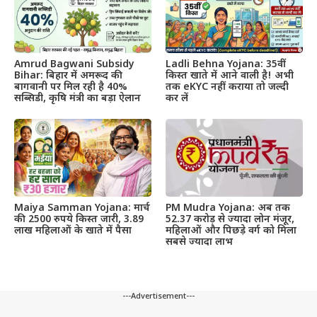
Amrud Bagwani Subsidy
Ladli Behna Yojana: 35वीं
Bihar: बिहार में अमरूद की
किस्त खाते में आने वाली है! अभी
बागवानी पर मिल रही है 40%
तक eKYC नहीं कराया तो जल्दी
सब्सिडी, कृषि मंत्री का बड़ा ऐलान
कर लें
Maiya Samman Yojana: मार्च
PM Mudra Yojana: अब तक
की 2500 रुपये किस्त जारी, 3.89
52.37 करोड़ से ज्यादा लोन मंजूर,
लाख महिलाओं के खाते में पैसा
महिलाओं और पिछड़े वर्ग को मिला
सबसे ज्यादा लाभ
---Advertisement---