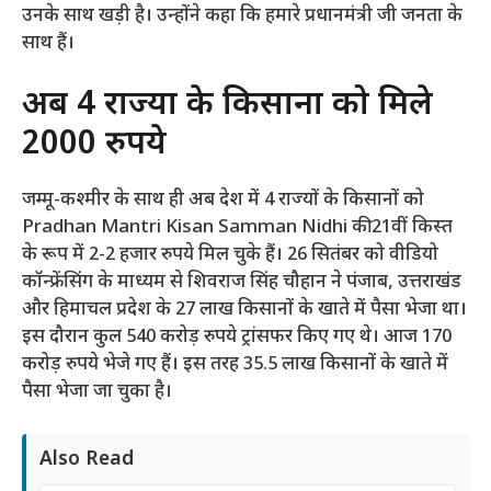
उनके साथ खड़ी है। उन्होंने कहा कि हमारे प्रधानमंत्री जी जनता के
साथ हैं।
अब 4 राज्यों के किसानों को मिले
2000 रुपये
जम्मू-कश्मीर के साथ ही अब देश में 4 राज्यों के किसानों को
Pradhan Mantri Kisan Samman Nidhi की 21वीं किस्त
के रूप में 2-2 हजार रुपये मिल चुके हैं। 26 सितंबर को वीडियो
कॉन्फ्रेंसिंग के माध्यम से शिवराज सिंह चौहान ने पंजाब, उत्तराखंड
और हिमाचल प्रदेश के 27 लाख किसानों के खाते में पैसा भेजा था।
इस दौरान कुल 540 करोड़ रुपये ट्रांसफर किए गए थे। आज 170
करोड़ रुपये भेजे गए हैं। इस तरह 35.5 लाख किसानों के खाते में
पैसा भेजा जा चुका है।
Also Read