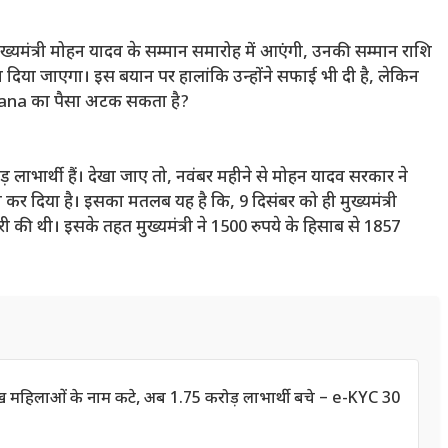
ख्यमंत्री मोहन यादव के सम्मान समारोह में आएंगी, उनकी सम्मान राशि
ा दिया जाएगा। इस बयान पर हालांकि उन्होंने सफाई भी दी है, लेकिन
Yojana का पैसा अटक सकता है?
ड़ लाभार्थी हैं। देखा जाए तो, नवंबर महीने से मोहन यादव सरकार ने
 कर दिया है। इसका मतलब यह है कि, 9 दिसंबर को ही मुख्यमंत्री
की थी। इसके तहत मुख्यमंत्री ने 1500 रुपये के हिसाब से 1857
लाख महिलाओं के नाम कटे, अब 1.75 करोड़ लाभार्थी बचे – e-KYC 30