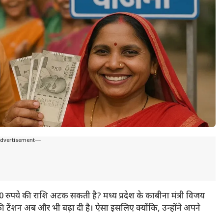
Advertisement---
0 रुपये की राशि अटक सकती है? मध्य प्रदेश के काबीना मंत्री विजय
 टेंशन अब और भी बढ़ा दी है। ऐसा इसलिए क्योंकि, उन्होंने अपने