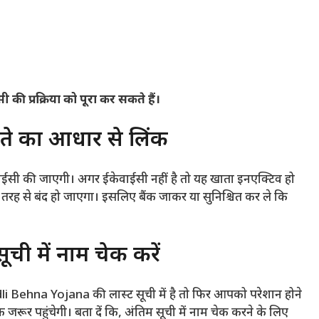
की प्रक्रिया को पूरा कर सकते हैं।
ते का आधार से लिंक
ईसी की जाएगी। अगर ईकेवाईसी नहीं है तो यह खाता इनएक्टिव हो
रह से बंद हो जाएगा। इसलिए बैंक जाकर या सुनिश्चित कर ले कि
ी में नाम चेक करें
 Behna Yojana की लास्ट सूची में है तो फिर आपको परेशान होने
ूर पहुंचेगी। बता दें कि, अंतिम सूची में नाम चेक करने के लिए