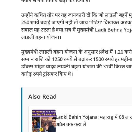
बयान से नया विवाद खड़ा कर दिया है।
उन्होंने कथित तौर पर यह जानकारी दी कि जो लाडली बहनें मु
250 रुपये बढा़ई जाएगी नहीं तो जांच ‘पेंडिंग’ दिखाकर अटक
सवाल यह उठता है क्या सच में मुख्यमंत्री Ladli Behna 
लाडली बहना योजना।
मुख्यमंत्री लाडली बहना योजना के अनुसार प्रदेश में 1.26 करो
सम्मान राशि को 1250 रुपये से बढ़ाकर 1500 रुपये हर महीना
डॉक्टर मोहन यादव लाडली बहना योजना की 31वीं किस्त जारी 
करोड़ रुपये ट्रांसफर किए थे।
Also Read
Ladki Bahin Yojana: महाराष्ट्र में 68 
अप्रैल तक करा लें