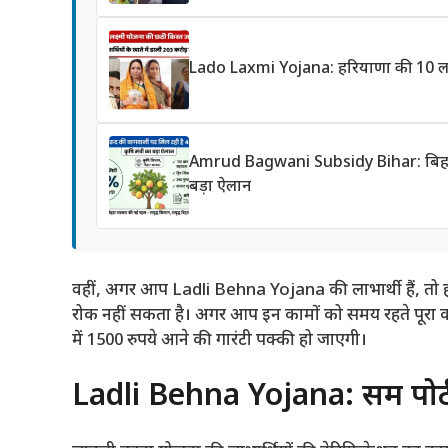
Lado Laxmi Yojana: हरियाणा की 10 लाख
Amrud Bagwani Subsidy Bihar: बिहार में
बड़ा ऐलान
वहीं, अगर आप Ladli Behna Yojana की लाभार्थी हैं, तो
रोक नहीं सकता है। अगर आप इन कामों को समय रहते पूरा कर
में 1500 रुपये आने की गारंटी पक्की हो जाएगी।
Ladli Behna Yojana: समग्र पो