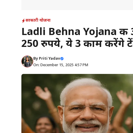
सरकारी योजना
Ladli Behna Yojana की 32
250 रुपये, ये 3 काम करेंगे टें
By
Priti Yadav
On: December 15, 2025 4:57 PM