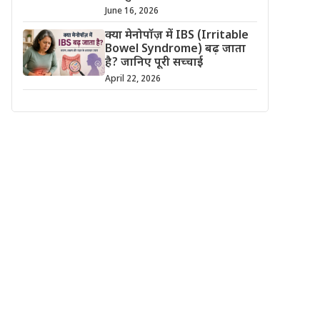
June 16, 2026
क्या मेनोपॉज़ में IBS (Irritable
Bowel Syndrome) बढ़ जाता
है? जानिए पूरी सच्चाई
April 22, 2026