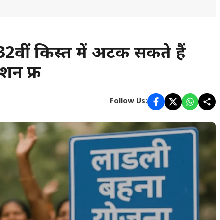
वीं किस्त में अटक सकते हैं
शन फ्री
Follow Us: