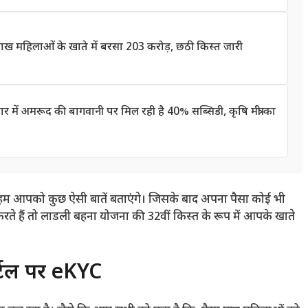
 महिलाओं के खाते में बरसा 203 करोड़, छठी किस्त जारी
 अमरूद की बागवानी पर मिल रही है 40% सब्सिडी, कृषि मंत्री का
 हम आपको कुछ ऐसी बातें बताएंगे। जिसके बाद अपना पैसा कोई भी
ते हैं तो लाडली बहना योजना की 32वीं किस्त के रूप में आपके खाते
र्टल पर eKYC