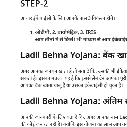
STEP-2
आधार ईकेवाईसी के लिए आपके पास 3 विकल्प होंगे।
ओटीपी, 2. बायोमेट्रिक, 3. IRIS
आप तीनों में से किसी भी माध्यम से आप ईकेवाईसी 
Ladli Behna Yojana: बैंक खा
अगर आपका जनधन खाता है तो बता दें कि, उसकी भी ईकेवा
सकता है। इसका मतलब यह है कि इससे लेन देन आपका पूरी त
आपका बैंक खाता चालू है या उसका ईकेवाईसी हो चुका है।
Ladli Behna Yojana: अंतिम सूच
आपकी जानकारी के लिए बता दें कि, अगर आपका नाम Ladli
की कोई जरूरत नहीं है। क्योंकि इस योजना का लाभ आप तक जर