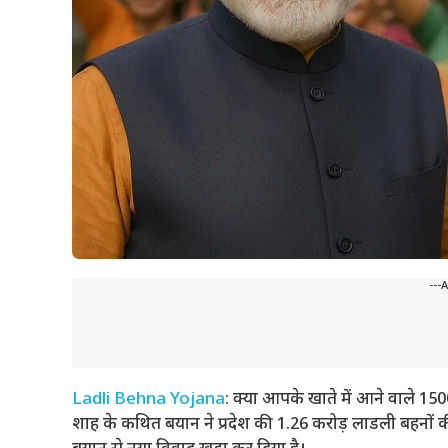
---
Ladli Behna Yojana
: क्या आपके खाते में आने वाले 150
शाह के कथित बयान ने प्रदेश की 1.26 करोड़ लाडली बहनों की