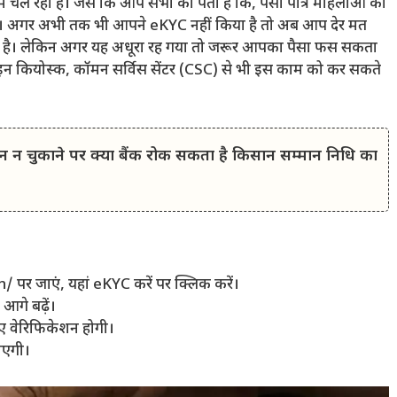
 चल रहा है। जैसे कि आप सभी को पता है कि, पैसा पात्र महिलाओं को
है। अगर अभी तक भी आपने eKYC नहीं किया है तो अब आप देर मत
 है। लेकिन अगर यह अधूरा रह गया तो जरूर आपका पैसा फस सकता
न कियोस्क, कॉमन सर्विस सेंटर (CSC) से भी इस काम को कर सकते
चुकाने पर क्या बैंक रोक सकता है किसान सम्मान निधि का
 पर जाएं, यहां eKYC करें पर क्लिक करें।
आगे बढ़ें।
ए वेरिफिकेशन होगी।
ाएगी।