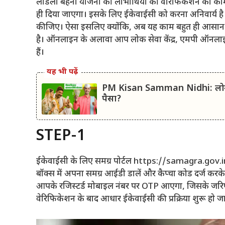
लाडली बहना योजना की लाभार्थियों की वेरिफिकेशन का काम
ही दिया जाएगा। इसके लिए ईकेवाईसी को करना अनिवार्य 
कीजिए। ऐसा इसलिए क्योंकि, अब यह काम बहुत ही आसान
है। ऑनलाइन के अलावा आप लोक सेवा केंद्र, एमपी ऑनलाइ
हैं।
यह भी पढ़ें
PM Kisan Samman Nidhi: लोन न 
पैसा?
STEP-1
ईकेवाईसी के लिए समग्र पोर्टल https://samagra.gov.in/
बॉक्स में अपना समग्र आईडी डालें और कैप्चा कोड दर्ज करके 
आपके रजिस्टर्ड मोबाइल नंबर पर OTP आएगा, जिसके जरि
वेरिफिकेशन के बाद आधार ईकेवाईसी की प्रक्रिया शुरू हो ज