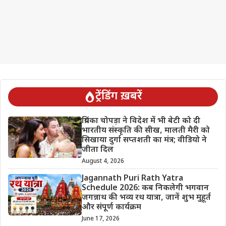
ट्रेंडिंग ख़बरें
प्रियंका चोपड़ा ने विदेश में भी बेटी को दी
भारतीय संस्कृति की सीख, मालती मैरी को
सिखाया दुर्गा सप्तशती का मंत्र; वीडियो ने
जीता दिल
August 4, 2026
Jagannath Puri Rath Yatra
Schedule 2026: कब निकलेगी भगवान
जगन्नाथ की भव्य रथ यात्रा, जानें शुभ मुहूर्त
और संपूर्ण कार्यक्रम
June 17, 2026