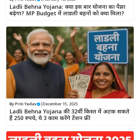
Ladli Behna Yojana: क्या इस बार योजना का पैस़ा
बढ़ेगा? MP Budget में लाडली बहनों को क्या मिला?
By
Priti Yadav
|
December 15, 2025
Ladli Behna Yojana की 32वीं किस्त में अटक सकते
हैं 250 रुपये, ये 3 काम करेंगे टेंशन फ्री