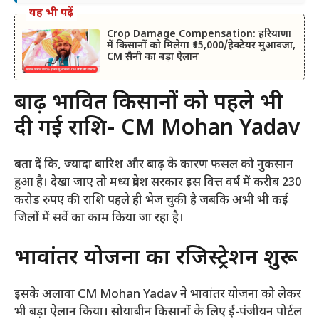
यह भी पढ़ें
Crop Damage Compensation: हरियाणा
में किसानों को मिलेगा ₹15,000/हेक्टेयर मुआवजा,
CM सैनी का बड़ा ऐलान
बाढ़ प्रभावित किसानों को पहले भी
दी गई राशि- CM Mohan Yadav
बता दें कि, ज्यादा बारिश और बाढ़ के कारण फसल को नुकसान
हुआ है। देखा जाए तो मध्य प्रदेश सरकार इस वित्त वर्ष में करीब 230
करोड रुपए की राशि पहले ही भेज चुकी है जबकि अभी भी कई
जिलों में सर्वे का काम किया जा रहा है।
भावांतर योजना का रजिस्ट्रेशन शुरू
इसके अलावा CM Mohan Yadav ने भावांतर योजना को लेकर
भी बड़ा ऐलान किया। सोयाबीन किसानों के लिए ई-पंजीयन पोर्टल