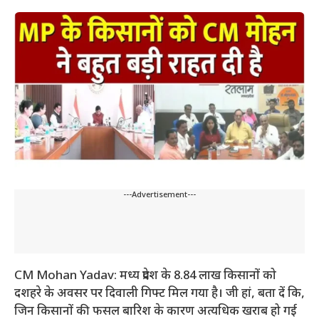
---Advertisement---
CM Mohan Yadav: मध्य प्रदेश के 8.84 लाख किसानों को
दशहरे के अवसर पर दिवाली गिफ्ट मिल गया है। जी हां, बता दें कि,
जिन किसानों की फसल बारिश के कारण अत्यधिक खराब हो गई