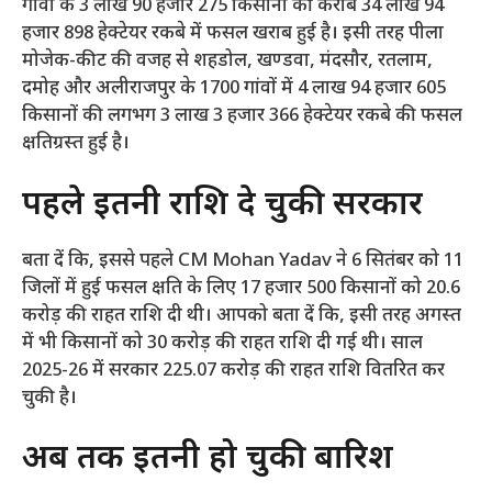
गांवों के 3 लाख 90 हजार 275 किसानों की करीब 34 लाख 94
हजार 898 हेक्टेयर रकबे में फसल खराब हुई है। इसी तरह पीला
मोजेक-कीट की वजह से शहडोल, खण्डवा, मंदसौर, रतलाम,
दमोह और अलीराजपुर के 1700 गांवों में 4 लाख 94 हजार 605
किसानों की लगभग 3 लाख 3 हजार 366 हेक्टेयर रकबे की फसल
क्षतिग्रस्त हुई है।
पहले इतनी राशि दे चुकी सरकार
बता दें कि, इससे पहले CM Mohan Yadav ने 6 सितंबर को 11
जिलों में हुई फसल क्षति के लिए 17 हजार 500 किसानों को 20.6
करोड़ की राहत राशि दी थी। आपको बता दें कि, इसी तरह अगस्त
में भी किसानों को 30 करोड़ की राहत राशि दी गई थी। साल
2025-26 में सरकार 225.07 करोड़ की राहत राशि वितरित कर
चुकी है।
अब तक इतनी हो चुकी बारिश