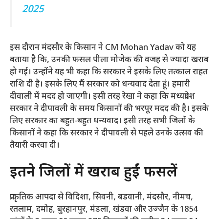
2025
इस दौरान मंदसौर के किसान ने CM Mohan Yadav को यह
बताया है कि, उनकी फसल पीला मोजेक की वजह से ज्यादा खराब
हो गई। उन्होंने यह भी कहा कि सरकार ने इसके लिए तत्काल राहत
राशि दी है। इसके लिए मैं सरकार को धन्यवाद देता हूं। हमारी
दीवाली में मदद हो जाएगी। इसी तरह रेखा ने कहा कि मध्यप्रदेश
सरकार ने दीपावली के समय किसानों की भरपूर मदद की है। इसके
लिए सरकार का बहुत-बहुत धन्यवाद। इसी तरह सभी जिलों के
किसानों ने कहा कि सरकार ने दीपावली से पहले उनके उत्सव की
तैयारी करवा दी।
इतने जिलों में खराब हुईं फसलें
प्राकृतिक आपदा से विदिशा, सिवनी, बडवानी, मंदसौर, नीमच,
रतलाम, दमोह, बुरहानपुर, मंडला, खंडवा और उज्जैन के 1854