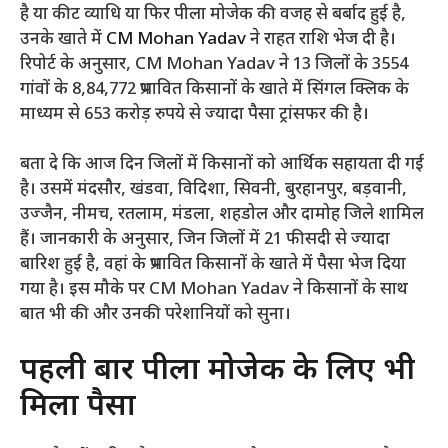
है या कीट व्याधि या फिर पीला मोजेक की वजह से बर्बाद हुई है,
उनके खाते में
CM Mohan Yadav
ने राहत राशि भेज दी है।
रिपोर्ट के अनुसार, CM Mohan Yadav ने 13 जिलों के 3554
गांवों के 8,84,772 प्रभावित किसानों के खाते में सिंगल क्लिक के
माध्यम से 653 करोड़ रुपये से ज्यादा पैसा ट्रांसफर की है।
बता दे कि आज दिन जिलों में किसानों को आर्थिक सहायता दी गई
है। उसमें मंदसौर, खंडवा, विदिशा, सिवनी, बुरहानपुर, बड़वानी,
उज्जैन, नीमच, रतलाम, मंडला, शहडोल और दामोह जिले शामिल
हैं। जानकारी के अनुसार, जिन जिलों में 21 फीसदी से ज्यादा
बारिश हुई है, वहां के प्रभावित किसानों के खाते में पैसा भेज दिया
गया है। इस मौके पर CM Mohan Yadav ने किसानों के साथ
बात भी की और उनकी परेशानियों को सुना।
पहली बार पीला मोजेक के लिए भी
मिला पैसा