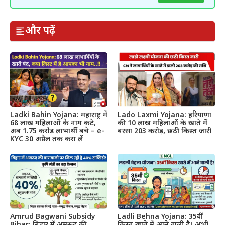
और पढ़ें
Ladki Bahin Yojana: महाराष्ट्र में
Lado Laxmi Yojana: हरियाणा
68 लाख महिलाओं के नाम कटे,
की 10 लाख महिलाओं के खाते में
अब 1.75 करोड़ लाभार्थी बचे – e-
बरसा 203 करोड़, छठी किस्त जारी
KYC 30 अप्रैल तक करा लें
Amrud Bagwani Subsidy
Ladli Behna Yojana: 35वीं