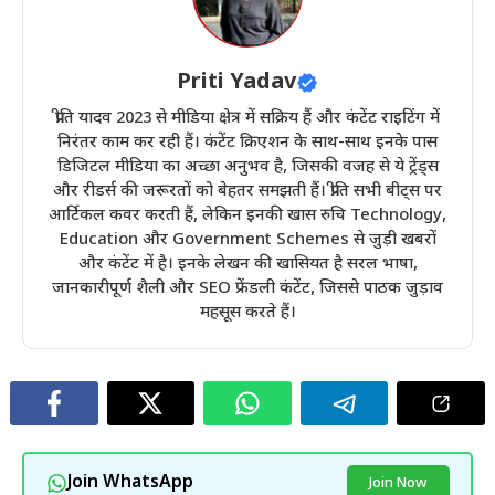
Priti Yadav
प्रीति यादव 2023 से मीडिया क्षेत्र में सक्रिय हैं और कंटेंट राइटिंग में
निरंतर काम कर रही हैं। कंटेंट क्रिएशन के साथ-साथ इनके पास
डिजिटल मीडिया का अच्छा अनुभव है, जिसकी वजह से ये ट्रेंड्स
और रीडर्स की जरूरतों को बेहतर समझती हैं। प्रीति सभी बीट्स पर
आर्टिकल कवर करती हैं, लेकिन इनकी खास रुचि Technology,
Education और Government Schemes से जुड़ी खबरों
और कंटेंट में है। इनके लेखन की खासियत है सरल भाषा,
जानकारीपूर्ण शैली और SEO फ्रेंडली कंटेंट, जिससे पाठक जुड़ाव
महसूस करते हैं।
Join WhatsApp
Join Now