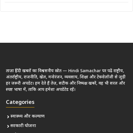
ताज़ा हिंदी खबरों का विश्वसनीय स्रोत — Hindi Samachar पर पढ़ें राष्ट्रीय,
अंतर्राष्ट्रीय, राजनीति, खेल, मनोरंजन, व्यवसाय, शिक्षा और टेक्नोलॉजी से जुड़ी
हर जरूरी अपडेट। हम देते हैं तेज़, सटीक और निष्पक्ष खबरें, वह भी सरल और
स्पष्ट भाषा में, ताकि आप हमेशा अपडेटेड रहें।
Categories
स्वास्थ्य और कल्याण
सरकारी योजना