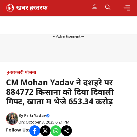
Skip
to
content
Me
---Advertisement---
सरकारी योजना
CM Mohan Yadav ने दशहरे पर
884772 किसानों को दिया दिवाली
गिफ्ट, खातों में भेजे 653.34 करोड़
By
Priti Yadav
On: October 3, 2025 6:21 PM
Follow Us: