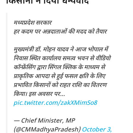
किसानों ने दिया धन्यवाद
मध्यप्रदेश सरकार
हर कदम पर अन्नदाताओं की मदद को तैयार
मुख्यमंत्री डॉ. मोहन यादव ने आज भोपाल में
निवास स्थित कार्यालय समत्व भवन से वीडियो
कॉन्फ्रेंसिंग द्वारा सिंगल क्लिक के माध्यम से
प्राकृतिक आपदा से हुई फसल क्षति के लिए
प्रभावित किसानों को राहत राशि का वितरण
किया। इस अवसर पर…
pic.twitter.com/zakXMimSo8
— Chief Minister, MP
(@CMMadhyaPradesh)
October 3,