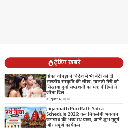
ट्रेंडिंग ख़बरें
प्रियंका चोपड़ा ने विदेश में भी बेटी को दी
भारतीय संस्कृति की सीख, मालती मैरी को
सिखाया दुर्गा सप्तशती का मंत्र; वीडियो ने
जीता दिल
August 4, 2026
Jagannath Puri Rath Yatra
Schedule 2026: कब निकलेगी भगवान
जगन्नाथ की भव्य रथ यात्रा, जानें शुभ मुहूर्त
और संपूर्ण कार्यक्रम