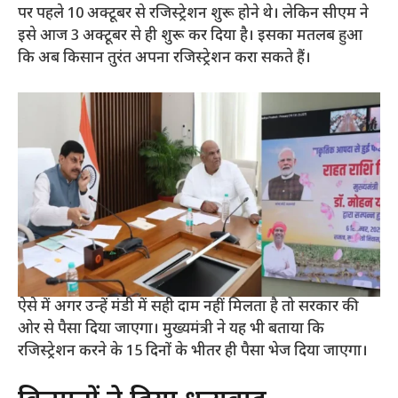
पर पहले 10 अक्टूबर से रजिस्ट्रेशन शुरू होने थे। लेकिन सीएम ने
इसे आज 3 अक्टूबर से ही शुरू कर दिया है। इसका मतलब हुआ
कि अब किसान तुरंत अपना रजिस्ट्रेशन करा सकते हैं।
ऐसे में अगर उन्हें मंडी में सही दाम नहीं मिलता है तो सरकार की
ओर से पैसा दिया जाएगा। मुख्यमंत्री ने यह भी बताया कि
रजिस्ट्रेशन करने के 15 दिनों के भीतर ही पैसा भेज दिया जाएगा।