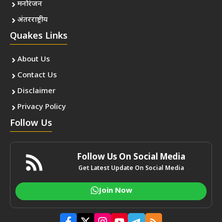
मनोरंजन
अंतरराष्ट्रीय
Quakes Links
About Us
Contact Us
Disclaimer
Privacy Policy
Follow Us
Follow Us On Social Media
Get Latest Update On Social Media
Join Now