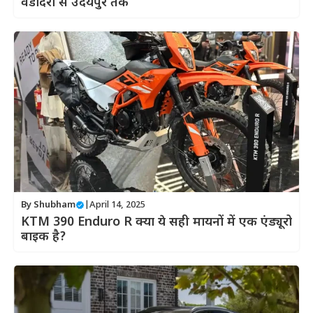
वडोदरा से उदयपुर तक
By
Shubham
|
April 14, 2025
KTM 390 Enduro R क्या ये सही मायनों में एक एंड्यूरो
बाइक है?