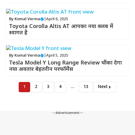
By
Komal Verma
|
April 6, 2025
Toyota Corolla Altis AT आपका नया क्लब में
स्वागत है
By
Komal Verma
|
April 5, 2025
Tesla Model Y Long Range Review चौंका देगा
नया अवतार बेहतरीन परफॉर्मेंस
1
2
3
4
…
13
Next
---Advertisement---