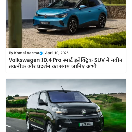
By
Komal Verma
|
April 10, 2025
Volkswagen ID.4 Pro स्मार्ट इलेक्ट्रिक SUV में नवीन
तकनीक और प्रदर्शन का संगम जानिए अभी