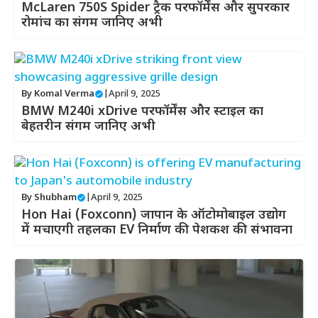
McLaren 750S Spider ट्रैक परफॉर्मेंस और सुपरकार
रोमांच का संगम जानिए अभी
By
Komal Verma
|
April 9, 2025
BMW M240i xDrive परफॉर्मेंस और स्टाइल का
बेहतरीन संगम जानिए अभी
By
Shubham
|
April 9, 2025
Hon Hai (Foxconn) जापान के ऑटोमोबाइल उद्योग
में मचाएगी तहलका EV निर्माण की पेशकश की संभावना