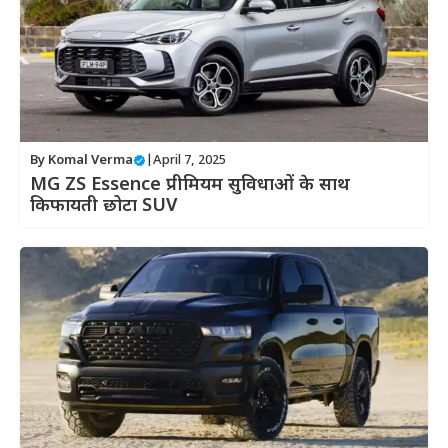
By
Komal Verma
|
April 7, 2025
MG ZS Essence प्रीमियम सुविधाओं के साथ
किफायती छोटा SUV