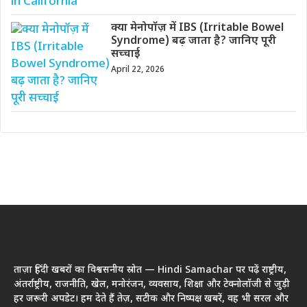
क्या मेनोपॉज़ में IBS (Irritable Bowel
Syndrome) बढ़ जाता है? जानिए पूरी
सच्चाई
April 22, 2026
ताज़ा हिंदी खबरों का विश्वसनीय स्रोत — Hindi Samachar पर पढ़ें राष्ट्रीय,
अंतर्राष्ट्रीय, राजनीति, खेल, मनोरंजन, व्यवसाय, शिक्षा और टेक्नोलॉजी से जुड़ी
हर जरूरी अपडेट। हम देते हैं तेज़, सटीक और निष्पक्ष खबरें, वह भी सरल और