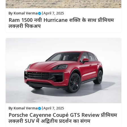
By
Komal Verma
|
April 7, 2025
Ram 1500 नयी Hurricane शक्ति के साथ प्रीमियम
लक्ज़री पिकअप
By
Komal Verma
|
April 7, 2025
Porsche Cayenne Coupé GTS Review प्रीमियम
लक्ज़री SUV में अद्वितीय प्रदर्शन का संगम