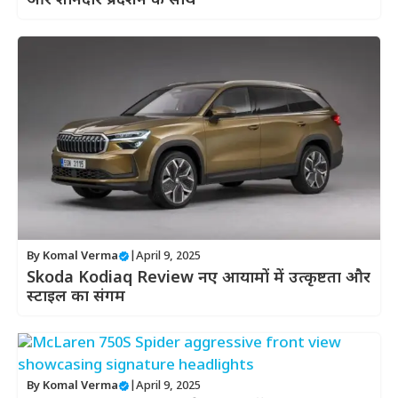
और शानदार प्रदर्शन के साथ
By
Komal Verma
|
April 9, 2025
Skoda Kodiaq Review नए आयामों में उत्कृष्टता और
स्टाइल का संगम
By
Komal Verma
|
April 9, 2025