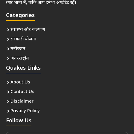
स्पष्ट भाषा में, ताकि आप हमेशा अपडेटेड रहें।
Categories
स्वास्थ्य और कल्याण
सरकारी योजना
मनोरंजन
अंतरराष्ट्रीय
Quakes Links
About Us
Contact Us
Disclaimer
Privacy Policy
Follow Us