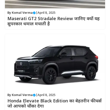
By
Komal Verma
|
April 8, 2025
Maserati GT2 Stradale Review जानिए क्यों यह
सुपरकार धमाल मचाती है
By
Komal Verma
|
April 8, 2025
Honda Elevate Black Edition का बेहतरीन फीचर्स
जो आपको चौंका देगा