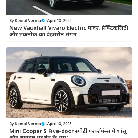
By
Komal Verma
|
April 10, 2025
New Vauxhall Vivaro Electric पावर, प्रैक्टिकलिटी
और तकनीक का बेहतरीन संगम
By
Komal Verma
|
April 10, 2025
Mini Cooper S Five-door स्पोर्टी परफॉर्मन्स में धांसू