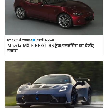
By
Komal Verma
|
April 8, 2025
Mazda MX-5 RF GT RS ट्रैक परफॉर्मेंस का बेजोड़
नज़ारा