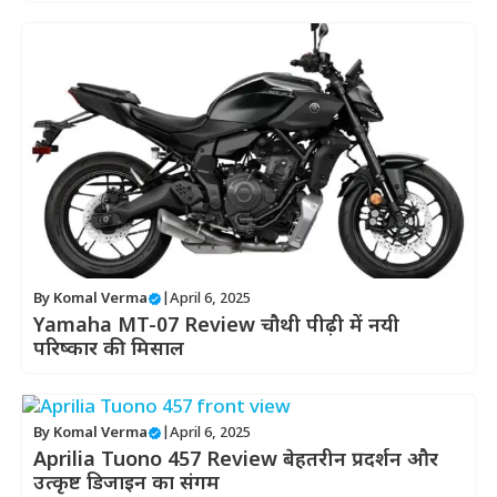
By
Komal Verma
|
April 6, 2025
Yamaha MT-07 Review चौथी पीढ़ी में नयी
परिष्कार की मिसाल
By
Komal Verma
|
April 6, 2025
Aprilia Tuono 457 Review बेहतरीन प्रदर्शन और
उत्कृष्ट डिजाइन का संगम