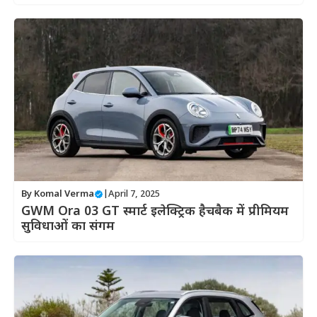
By
Komal Verma
|
April 7, 2025
GWM Ora 03 GT स्मार्ट इलेक्ट्रिक हैचबैक में प्रीमियम
सुविधाओं का संगम