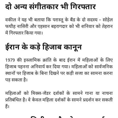
दो अन्य संगीतकार भी गिरफ्तार
वकील ने यह भी बताया कि परास्तू के बैंड के दो सदस्य – सोहेल
फघीह नासिरी और एहसान बइरागदार को भी शनिवार को तेहरान
में गिरफ्तार किया गया।
ईरान के कड़े हिजाब कानून
1979 की इस्लामिक क्रांति के बाद ईरान में महिलाओं के लिए
हिजाब पहनना अनिवार्य कर दिया गया। महिलाओं को सार्वजनिक
स्थानों पर हिजाब के बिना दिखने पर कड़ी सजा का सामना करना
पड़ सकता है।
महिलाओं को मिक्स-जेंडर दर्शकों के सामने गाना या नाचना
प्रतिबंधित है। वे केवल महिला दर्शकों के सामने प्रदर्शन कर सकती
हैं।