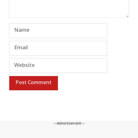
Name
Email
Website
---Advertisement---