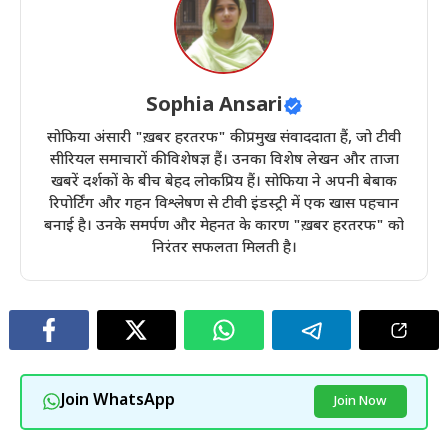
Sophia Ansari
सोफिया अंसारी "ख़बर हरतरफ" की प्रमुख संवाददाता हैं, जो टीवी
सीरियल समाचारों की विशेषज्ञ हैं। उनका विशेष लेखन और ताजा
खबरें दर्शकों के बीच बेहद लोकप्रिय हैं। सोफिया ने अपनी बेबाक
रिपोर्टिंग और गहन विश्लेषण से टीवी इंडस्ट्री में एक खास पहचान
बनाई है। उनके समर्पण और मेहनत के कारण "ख़बर हरतरफ" को
निरंतर सफलता मिलती है।
Join WhatsApp
Join Now