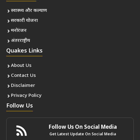
स्वास्थ्य और कल्याण
सरकारी योजना
मनोरंजन
अंतरराष्ट्रीय
Quakes Links
About Us
Contact Us
Disclaimer
Privacy Policy
Follow Us
Follow Us On Social Media
Get Latest Update On Social Media