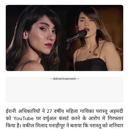
---Advertisement---
ईरानी अधिकारियों ने 27 वर्षीय महिला गायिका परास्तू अहमदी
को YouTube पर वर्चुअल कंसर्ट करने के आरोप में गिरफ्तार
किया है। वकील मिलाद पनाहीपूर ने बताया कि परास्तू को शनिवार