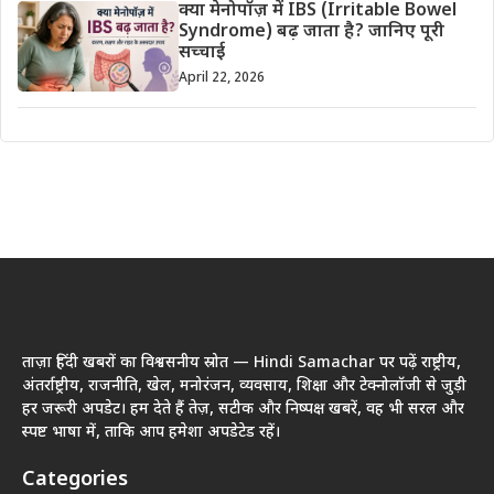
क्या मेनोपॉज़ में IBS (Irritable Bowel
Syndrome) बढ़ जाता है? जानिए पूरी
सच्चाई
April 22, 2026
ताज़ा हिंदी खबरों का विश्वसनीय स्रोत — Hindi Samachar पर पढ़ें राष्ट्रीय,
अंतर्राष्ट्रीय, राजनीति, खेल, मनोरंजन, व्यवसाय, शिक्षा और टेक्नोलॉजी से जुड़ी
हर जरूरी अपडेट। हम देते हैं तेज़, सटीक और निष्पक्ष खबरें, वह भी सरल और
स्पष्ट भाषा में, ताकि आप हमेशा अपडेटेड रहें।
Categories