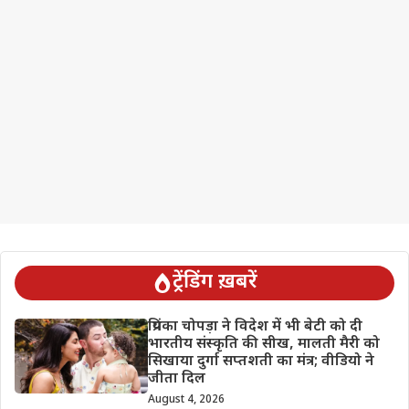
ट्रेंडिंग ख़बरें
प्रियंका चोपड़ा ने विदेश में भी बेटी को दी
भारतीय संस्कृति की सीख, मालती मैरी को
सिखाया दुर्गा सप्तशती का मंत्र; वीडियो ने
जीता दिल
August 4, 2026