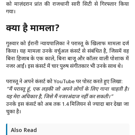
को माज़ंदरान प्रांत की राजधानी सारी सिटी से गिरफ्तार किया
गया।
क्या है मामला?
गुरुवार को ईरानी न्यायपालिका ने परास्तू के खिलाफ मामला दर्ज
किया। यह मामला उनके वर्चुअल कंसर्ट से संबंधित है, जिसमें वह
बिना हिजाब के एक काले, बिना बाजू और कॉलर वाली पोशाक में
नजर आईं। इस कंसर्ट में चार पुरुष संगीतकार भी उनके साथ थे।
परास्तू ने अपने कंसर्ट को YouTube पर पोस्ट करते हुए लिखा:
“मैं परास्तू हूं, एक लड़की जो अपने लोगों के लिए गाना चाहती है।
यह मेरा अधिकार है, जिसे मैं नजरअंदाज नहीं कर सकती।”
उनके इस कंसर्ट को अब तक 1.4 मिलियन से ज्यादा बार देखा जा
चुका है।
Also Read