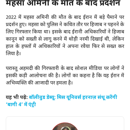
महसा अमिनी की मौत के बाद प्रदर्शन
2022 में महसा अमिनी की मौत के बाद ईरान में बड़े पैमाने पर
प्रदर्शन हुए। महसा को पुलिस ने कथित तौर पर हिजाब न पहनने के
लिए गिरफ्तार किया था। इसके बाद ईरानी अधिकारियों ने हिजाब
कानून को सख्ती से लागू करने में थोड़ी नरमी दिखाई थी, लेकिन
हाल के हफ्तों में अधिकारियों ने अपना रवैया फिर से सख्त कर
लिया है।
परास्तू अहमदी की गिरफ्तारी के बाद सोशल मीडिया पर लोगों ने
इसकी कड़ी आलोचना की है। लोगों का कहना है कि यह ईरान में
अभिव्यक्ति की आजादी पर हमला है।
यह भी पढ़े:
बॉलीवुड डेब्यू: मिस यूनिवर्स हरनाज़ संधू करेंगी
‘बागी 4’ में एंट्री