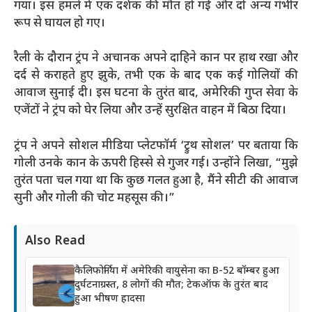
गया। इस हमले में एक दर्शक की मौत हो गई और दो अन्य गंभीर
रूप से घायल हो गए।
रैली के दौरान ट्रंप ने अचानक अपने दाहिने कान पर हाथ रखा और
दर्द से कराहते हुए झुके, तभी एक के बाद एक कई गोलियों की
आवाज सुनाई दी। इस घटना के तुरंत बाद, अमेरिकी गुप्त सेवा के
एजेंटों ने ट्रंप को घेर लिया और उन्हें सुरक्षित वाहन में बिठा दिया।
ट्रंप ने अपने सोशल मीडिया प्लेटफॉर्म ‘ट्रुथ सोशल’ पर बताया कि
गोली उनके कान के ऊपरी हिस्से से गुजर गई। उन्होंने लिखा, “मुझे
तुरंत पता चल गया था कि कुछ गलत हुआ है, मैंने सीटी की आवाज
सुनी और गोली की चोट महसूस की।”
Also Read
कैलिफोर्निया में अमेरिकी वायुसेना का B-52 बॉम्बर हुआ
दुर्घटनाग्रस्त, 8 लोगों की मौत; टेकऑफ के तुरंत बाद
हुआ भीषण हादसा