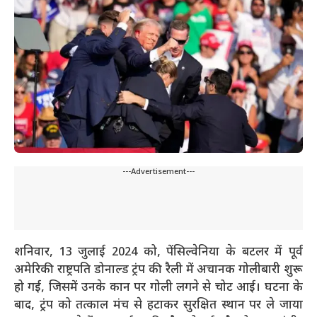
---Advertisement---
शनिवार, 13 जुलाई 2024 को, पेंसिल्वेनिया के बटलर में पूर्व
अमेरिकी राष्ट्रपति डोनाल्ड ट्रंप की रैली में अचानक गोलीबारी शुरू
हो गई, जिसमें उनके कान पर गोली लगने से चोट आई। घटना के
बाद, ट्रंप को तत्काल मंच से हटाकर सुरक्षित स्थान पर ले जाया