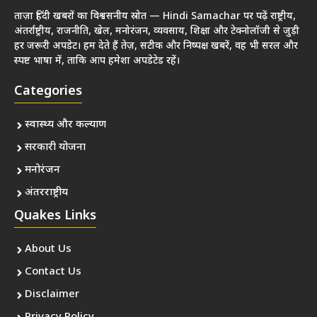
ताज़ा हिंदी खबरों का विश्वसनीय स्रोत — Hindi Samachar पर पढ़ें राष्ट्रीय,
अंतर्राष्ट्रीय, राजनीति, खेल, मनोरंजन, व्यवसाय, शिक्षा और टेक्नोलॉजी से जुड़ी
हर जरूरी अपडेट। हम देते हैं तेज़, सटीक और निष्पक्ष खबरें, वह भी सरल और
स्पष्ट भाषा में, ताकि आप हमेशा अपडेटेड रहें।
Categories
स्वास्थ्य और कल्याण
सरकारी योजना
मनोरंजन
अंतरराष्ट्रीय
Quakes Links
About Us
Contact Us
Disclaimer