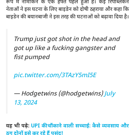
रूप में नामांकन के एक हफ्ते पहले हुआ है। कई रिपब्लिकन
नेताओं ने इस घटना के लिए बाइडेन को दोषी ठहराया और कहा कि
बाइडेन की बयानबाजी ने इस तरह की घटनाओं को बढ़ावा दिया है।
Trump just got shot in the head and
got up like a fucking gangster and
fist pumped
pic.twitter.com/3TAzY5mI5E
— Hodgetwins (@hodgetwins)
July
13, 2024
यह भी पढ़े:
UPI की चौंकाने वाली सच्चाई: कैसे व्यवसाय और
ठग दोनों इसे कर रहे हैं पसंद!