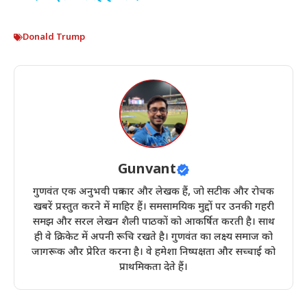
Donald Trump
Gunvant
गुणवंत एक अनुभवी पत्रकार और लेखक हैं, जो सटीक और रोचक
खबरें प्रस्तुत करने में माहिर हैं। समसामयिक मुद्दों पर उनकी गहरी
समझ और सरल लेखन शैली पाठकों को आकर्षित करती है। साथ
ही वे क्रिकेट में अपनी रूचि रखते है। गुणवंत का लक्ष्य समाज को
जागरूक और प्रेरित करना है। वे हमेशा निष्पक्षता और सच्चाई को
प्राथमिकता देते हैं।