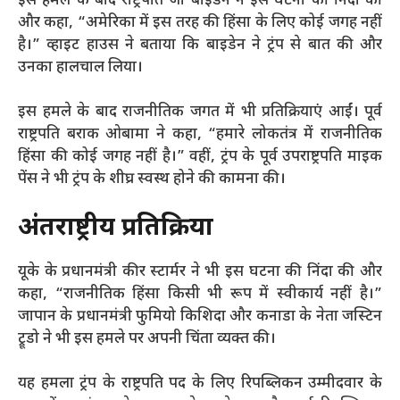
इस हमले के बाद राष्ट्रपति जो बाइडेन ने इस घटना की निंदा की
और कहा, “अमेरिका में इस तरह की हिंसा के लिए कोई जगह नहीं
है।” व्हाइट हाउस ने बताया कि बाइडेन ने ट्रंप से बात की और
उनका हालचाल लिया।
इस हमले के बाद राजनीतिक जगत में भी प्रतिक्रियाएं आईं। पूर्व
राष्ट्रपति बराक ओबामा ने कहा, “हमारे लोकतंत्र में राजनीतिक
हिंसा की कोई जगह नहीं है।” वहीं, ट्रंप के पूर्व उपराष्ट्रपति माइक
पेंस ने भी ट्रंप के शीघ्र स्वस्थ होने की कामना की।
अंतर्राष्ट्रीय प्रतिक्रिया
यूके के प्रधानमंत्री कीर स्टार्मर ने भी इस घटना की निंदा की और
कहा, “राजनीतिक हिंसा किसी भी रूप में स्वीकार्य नहीं है।”
जापान के प्रधानमंत्री फुमियो किशिदा और कनाडा के नेता जस्टिन
ट्रूडो ने भी इस हमले पर अपनी चिंता व्यक्त की।
यह हमला ट्रंप के राष्ट्रपति पद के लिए रिपब्लिकन उम्मीदवार के