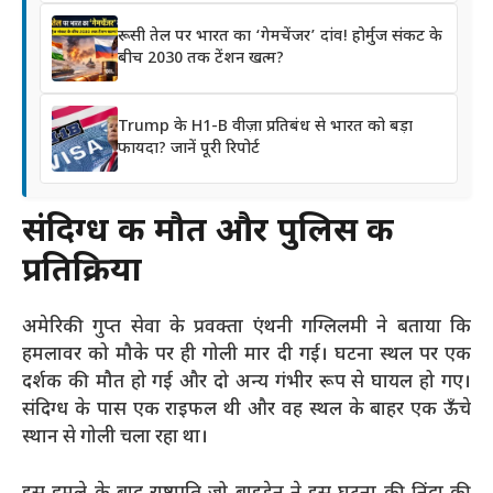
रूसी तेल पर भारत का ‘गेमचेंजर’ दांव! होर्मुज संकट के
बीच 2030 तक टेंशन खत्म?
Trump के H1-B वीज़ा प्रतिबंध से भारत को बड़ा
फायदा? जानें पूरी रिपोर्ट
संदिग्ध की मौत और पुलिस की
प्रतिक्रिया
अमेरिकी गुप्त सेवा के प्रवक्ता एंथनी गग्लिलमी ने बताया कि
हमलावर को मौके पर ही गोली मार दी गई। घटना स्थल पर एक
दर्शक की मौत हो गई और दो अन्य गंभीर रूप से घायल हो गए।
संदिग्ध के पास एक राइफल थी और वह स्थल के बाहर एक ऊँचे
स्थान से गोली चला रहा था।