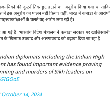
 राजनयिकों की कूटनीतिक छूट हटाने का अनुरोध किया गया था ताकि
त ने इस अनुरोध का पालन नहीं किया। वहीं, भारत ने कनाडा के आरोपों
त्त्वाकांक्षाओं के चलते यह आरोप लगा रही है।
ार आ गई है। भारतीय विदेश मंत्रालय ने कनाडा सरकार पर खालिस्तानी
ारत के खिलाफ उग्रवाद और अलगाववाद को बढ़ावा दिया जा रहा है।
Indian diplomats including the Indian High
t has found important evidence proving
lanning and murders of Sikh leaders on
SGIGOoE
)
October 14, 2024