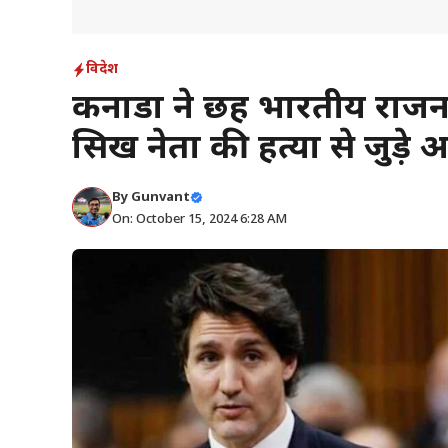
विदेश
कनाडा ने छह भारतीय राजन
सिख नेता की हत्या से जुड़े
By
Gunvant
On: October 15, 2024 6:28 AM