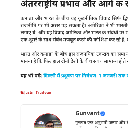
अंतरराष्ट्रीय प्रभाव और आगे की 
कनाडा और भारत के बीच यह कूटनीतिक विवाद सिर्फ द्विपक्ष
राजनीति पर भी असर पड़ सकता है। अमेरिका ने भी भारती
लगाए थे, और यह विवाद अमेरिका और भारत के संबंधों पर भी
एक-दूसरे के साथ संबंध मजबूत करने की कोशिश कर रहे हैं,
भारत और कनाडा के बीच इस राजनयिक टकराव का समाधान 
मानना है कि फिलहाल दोनों देशों के बीच संबंध सामान्य होते न
यह भी पढ़े:
दिल्ली में प्रदूषण पर नियंत्रण: 1 जनवरी तक प
Justin Trudeau
Gunvant
गुणवंत एक अनुभवी पत्रकार और ले