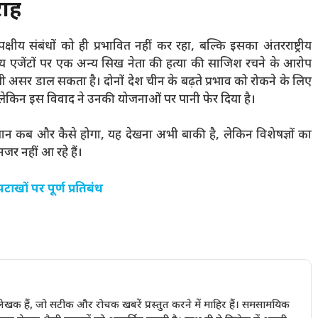
राह
ीय संबंधों को ही प्रभावित नहीं कर रहा, बल्कि इसका अंतरराष्ट्रीय
य एजेंटों पर एक अन्य सिख नेता की हत्या की साजिश रचने के आरोप
 असर डाल सकता है। दोनों देश चीन के बढ़ते प्रभाव को रोकने के लिए
 लेकिन इस विवाद ने उनकी योजनाओं पर पानी फेर दिया है।
कब और कैसे होगा, यह देखना अभी बाकी है, लेकिन विशेषज्ञों का
जर नहीं आ रहे हैं।
टाखों पर पूर्ण प्रतिबंध
खक हैं, जो सटीक और रोचक खबरें प्रस्तुत करने में माहिर हैं। समसामयिक