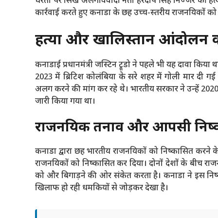
धरती पर सिख अलगाववादी नेता हरदीप सिंह निज्जर की हत्य
कार्रवाई करते हुए कनाडा के छह उच्च-स्तरीय राजनयिकों को
हत्या और खालिस्तान आंदोलन की 
कनाडाई प्रधानमंत्री जस्टिन ट्रूडो ने पहले भी यह दावा किया 
2023 में ब्रिटिश कोलंबिया के सरे शहर में गोली मार दी ग
अलग करने की मांग कर रहे थे। भारतीय सरकार ने उन्हें 20
जारी किया गया था।
राजनयिक तनाव और आपसी निष
कनाडा द्वारा छह भारतीय राजनयिकों को निष्कासित करने क
राजनयिकों को निष्कासित कर दिया। दोनों देशों के बीच राज
को और बिगाड़ने की ओर संकेत करता है। कनाडा ने इस निष
खिलाफ हो रही धमकियों से जोड़कर देखा है।