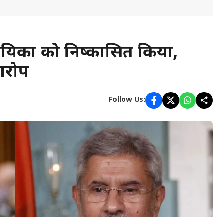
यिकों को निष्कासित किया,
 आरोप
Follow Us: