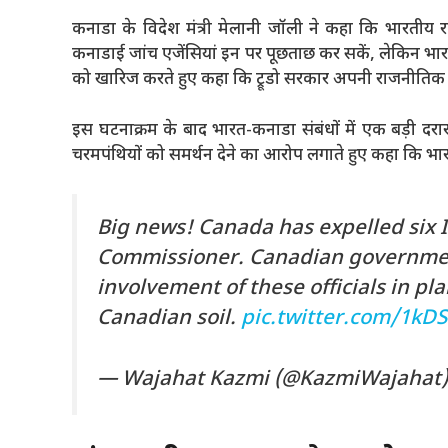
कनाडा के विदेश मंत्री मेलानी जॉली ने कहा कि भारतीय
कनाडाई जांच एजेंसियां इन पर पूछताछ कर सकें, लेकिन भार
को खारिज करते हुए कहा कि ट्रूडो सरकार अपनी राजनीतिक मह
इस घटनाक्रम के बाद भारत-कनाडा संबंधों में एक बड़ी दर
चरमपंथियों को समर्थन देने का आरोप लगाते हुए कहा कि भ
Big news! Canada has expelled six 
Commissioner. Canadian governmen
involvement of these officials in p
Canadian soil.
pic.twitter.com/1kD
— Wajahat Kazmi (@KazmiWajahat