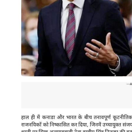
---
हाल ही में कनाडा और भारत के बीच तनावपूर्ण कूटनीति
राजनयिकों को निष्कासित कर दिया, जिनमें उच्चायुक्त संज