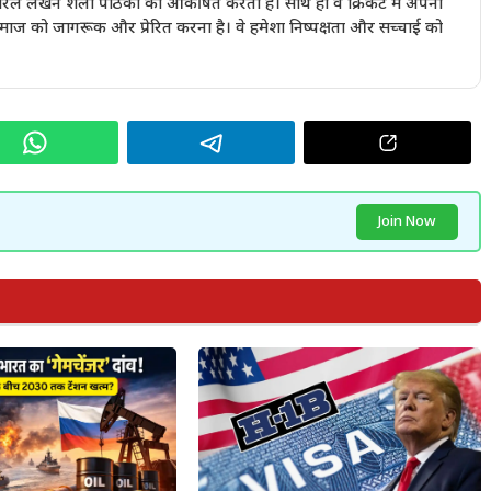
रल लेखन शैली पाठकों को आकर्षित करती है। साथ ही वे क्रिकेट में अपनी
 समाज को जागरूक और प्रेरित करना है। वे हमेशा निष्पक्षता और सच्चाई को
Join Now