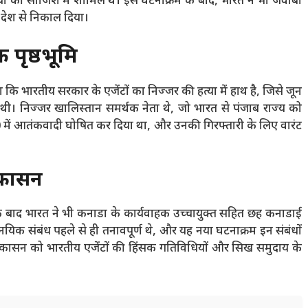
ा की साजिश में शामिल थे। इस घटनाक्रम के बाद, भारत ने भी जवाबी
 देश से निकाल दिया।
पृष्ठभूमि
था कि भारतीय सरकार के एजेंटों का निज्जर की हत्या में हाथ है, जिसे जून
ई थी। निज्जर खालिस्तान समर्थक नेता थे, जो भारत से पंजाब राज्य को
20 में आतंकवादी घोषित कर दिया था, और उनकी गिरफ्तारी के लिए वारंट
्कासन
े बाद भारत ने भी कनाडा के कार्यवाहक उच्चायुक्त सहित छह कनाडाई
नयिक संबंध पहले से ही तनावपूर्ण थे, और यह नया घटनाक्रम इन संबंधों
्कासन को भारतीय एजेंटों की हिंसक गतिविधियों और सिख समुदाय के