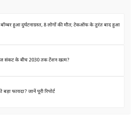
 बॉम्बर हुआ दुर्घटनाग्रस्त, 8 लोगों की मौत; टेकऑफ के तुरंत बाद हुआ
र्मुज संकट के बीच 2030 तक टेंशन खत्म?
बड़ा फायदा? जानें पूरी रिपोर्ट