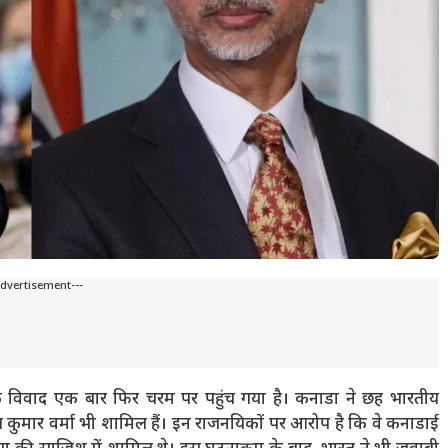
Advertisement---
क विवाद एक बार फिर चरम पर पहुंच गया है। कनाडा ने छह भारतीय
य कुमार वर्मा भी शामिल हैं। इन राजनयिकों पर आरोप है कि वे कनाडाई