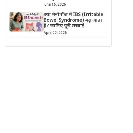
June 16, 2026
क्या मेनोपॉज़ में IBS (Irritable
Bowel Syndrome) बढ़ जाता
है? जानिए पूरी सच्चाई
April 22, 2026