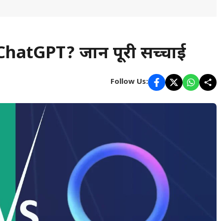
ChatGPT? जानें पूरी सच्चाई
Follow Us: