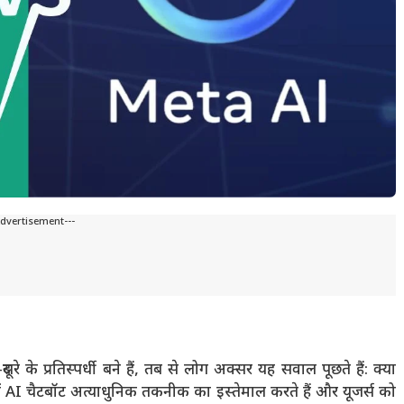
Advertisement---
्रतिस्पर्धी बने हैं, तब से लोग अक्सर यह सवाल पूछते हैं: क्या
I चैटबॉट अत्याधुनिक तकनीक का इस्तेमाल करते हैं और यूजर्स को