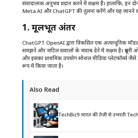
संवादात्मक अनुभव प्रदान करने में सक्षम हैं। हालांकि, इन दोन
Meta AI और ChatGPT की तुलना करेंगे और यह जानने की क
1. मूलभूत अंतर
ChatGPT OpenAI द्वारा विकसित एक अत्याधुनिक मॉडल है
समझने और जटिल सवालों के जवाब देने में सक्षम है। दूस
और इसका प्राथमिक उपयोग सोशल मीडिया प्लेटफॉर्म्स जैस
रूप में किया जाता है।
Also Read
TechBiz9 भारत की तेजी से उभरती Tec