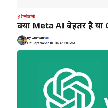
टेक्नोलॉजी
क्या Meta AI बेहतर है या 
By
Gunvant
On: September 10, 2024 11:00 AM