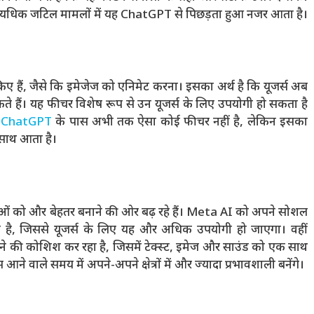
अत्यधिक जटिल मामलों में यह ChatGPT से पिछड़ता हुआ नजर आता है।
ए हैं, जैसे कि इमेजेज को एनिमेट करना। इसका अर्थ है कि यूजर्स अब
ते हैं। यह फीचर विशेष रूप से उन यूजर्स के लिए उपयोगी हो सकता है
,
ChatGPT
के पास अभी तक ऐसा कोई फीचर नहीं है, लेकिन इसका
साथ आता है।
ओं को और बेहतर बनाने की ओर बढ़ रहे हैं। Meta AI को अपने सोशल
ोजना है, जिससे यूजर्स के लिए यह और अधिक उपयोगी हो जाएगा। वहीं
की कोशिश कर रहा है, जिसमें टेक्स्ट, इमेज और साउंड को एक साथ
आने वाले समय में अपने-अपने क्षेत्रों में और ज्यादा प्रभावशाली बनेंगे।