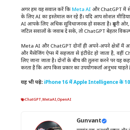
अगर हम यह सवाल करें कि
Meta AI
और ChatGPT में से क
के लिए AI का इस्तेमाल कर रहे हैं। यदि आप सोशल मीडिया 
AI आपके लिए अधिक सुविधाजनक हो सकता है। दूसरी ओर, 
जटिल सवालों के जवाब दे सके, तो ChatGPT बेहतर विकल्
Meta AI और ChatGPT दोनों ही अपने-अपने क्षेत्रों में 
और मैसेजिंग ऐप्स में सहजता से इंटीग्रेट हो जाता है, व
लिए जाना जाता है। दोनों के बीच की तुलना करने पर यह कहना
करता है कि आप किस प्रकार का उपयोगकर्ता अनुभव चाहते है
यह भी पढ़े:
iPhone 16 में Apple Intelligence के 10 
ChatGPT
,
MetaAI
,
OpenAI
Gunvant