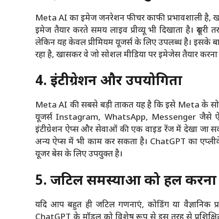
Meta AI का इमेज जनरेशन फीचर काफी प्रभावशाली है, ख
इमेज तैयार करते समय लाइव प्रीव्यू भी दिखाता है। दूस
लेकिन यह केवल प्रीमियम यूजर्स के लिए उपलब्ध है। इसके 
रहा है, खासकर वे जो सोशल मीडिया पर इमेजेस तैयार करना च
4. इंटीग्रेशन और उपयोगिता
Meta AI की सबसे बड़ी ताकत यह है कि इसे Meta के सोशल मी
यूजर्स Instagram, WhatsApp, Messenger जैसे ऐप्स
इंटीग्रेशन ऐप्स और सेवाओं की एक वाइड रेंज में देखा जा स
अन्य ऐप्स में भी काम कर सकता है। ChatGPT का एप्लीक
यूजर बेस के लिए उपयुक्त है।
5. जटिल समस्याओं को हल करना
यदि आप बहुत ही जटिल गणनाएं, कोडिंग या वैज्ञानिक प्
ChatGPT के मॉडल को विशेष रूप से इस तरह से प्रशिक्षि