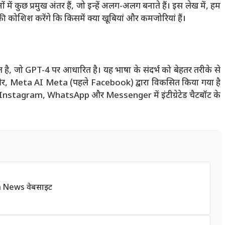
ों में कुछ प्रमुख अंतर हैं, जो इन्हें अलग-अलग बनाते हैं। इस लेख में, हम
ोशिश करेंगे कि किसमें क्या खूबियां और कमजोरियां हैं।
, जो GPT-4 पर आधारित है। यह भाषा के संदर्भ को बेहतर तरीके से
री ओर, Meta AI Meta (पहले Facebook) द्वारा विकसित किया गया है
े Instagram, WhatsApp और Messenger में इंटीग्रेटेड चैटबॉट के
h News वेबसाइट