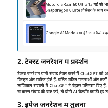
Motorola Razr 60 Ultra 13 मई को भारत 
Snapdragon 8 Elite प्रोसेसर के साथ ध
Google AI Mode क्या है? जानें कैसे बदल
2. टेक्स्ट जनरेशन में प्रदर्शन
टेक्स्ट जनरेशन यानी संवाद तैयार करने में ChatGPT को 
विस्तृत और सटीक होते हैं, बल्कि जटिल गणनाओं और तर्को
लॉजिकल सवालों में ChatGPT ने बेहतर परिणाम दिए हैं
साधारण संवाद की बात करें, तो दोनों AI चैटबॉट काफी हद तक
3. इमेज जनरेशन में तुलना