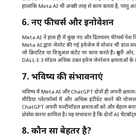
हालांकि Meta AI भी अच्छी तरह से काम करता है, परंतु 
6. नए फीचर्स और इनोवेशन
Meta AI ने हाल ही में कुछ नए और दिलचस्प फीचर्स पेश कि
Meta AI द्वारा जेनरेट की गई इमेजेज में मोशन भी डाल सक
जो क्रिएटिव या विजुअल कंटेंट पर काम करते हैं। दूसरी ओर
DALL·E 3 मॉडल अधिक उन्नत इमेज जेनरेशन क्षमताओं के 
7. भविष्य की संभावनाएं
भविष्य में Meta AI और ChatGPT दोनों ही अपनी क्षमता
मीडिया प्लेटफॉर्म्स में और अधिक इंटीग्रेट करने की य
ChatGPT अपनी मल्टीमॉडल क्षमताओं को और बेहतर बनाने 
प्रोसेस करना शामिल है। यह संभावना है कि दोनों AI चैटबॉट्स 
8. कौन सा बेहतर है?