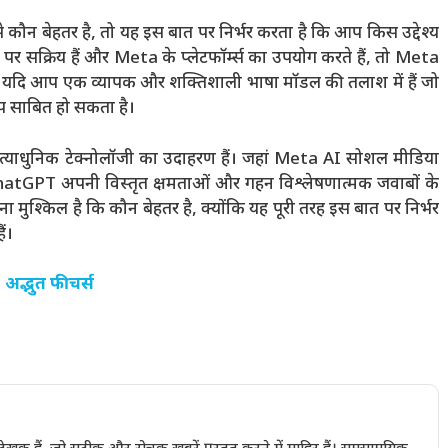
ौन बेहतर है, तो यह इस बात पर निर्भर करता है कि आप किस उद्देश्य
पर सक्रिय हैं और Meta के प्लेटफॉर्म्स का उपयोग करते हैं, तो Meta
यदि आप एक व्यापक और शक्तिशाली भाषा मॉडल की तलाश में हैं जो
प साबित हो सकता है।
अत्याधुनिक टेक्नोलॉजी का उदाहरण हैं। जहां Meta AI सोशल मीडिया
हीं ChatGPT अपनी विस्तृत क्षमताओं और गहन विश्लेषणात्मक जवाबों के
 मुश्किल है कि कौन बेहतर है, क्योंकि यह पूरी तरह इस बात पर निर्भर
ं।
अद्भुत फीचर्स