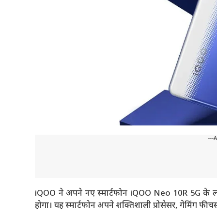
---
iQOO ने अपने नए स्मार्टफोन iQOO Neo 10R 5G के लॉन्
होगा। यह स्मार्टफोन अपने शक्तिशाली प्रोसेसर, गेमिंग फीच