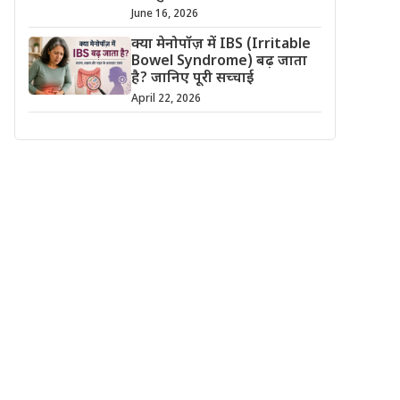
June 16, 2026
क्या मेनोपॉज़ में IBS (Irritable
Bowel Syndrome) बढ़ जाता
है? जानिए पूरी सच्चाई
April 22, 2026