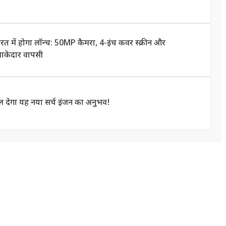
में होगा लॉन्च: 50MP कैमरा, 4-इंच कवर स्क्रीन और
माकेदार वापसी
 देगा यह नया सर्च इंजन का अनुभव!