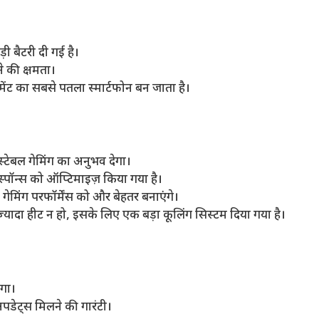
ी बैटरी दी गई है।
ने की क्षमता।
ंट का सबसे पतला स्मार्टफोन बन जाता है।
ेबल गेमिंग का अनुभव देगा।
िस्पॉन्स को ऑप्टिमाइज़ किया गया है।
ंग परफॉर्मेंस को और बेहतर बनाएंगे।
 हीट न हो, इसके लिए एक बड़ा कूलिंग सिस्टम दिया गया है।
गा।
डेट्स मिलने की गारंटी।