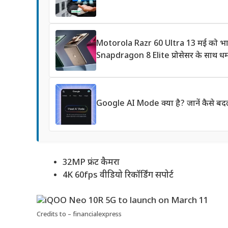
Motorola Razr 60 Ultra 13 मई को भारत 
Snapdragon 8 Elite प्रोसेसर के साथ ध
Google AI Mode क्या है? जानें कैसे बदल
32MP फ्रंट कैमरा
4K 60fps वीडियो रिकॉर्डिंग सपोर्ट
Credits to – financialexpress