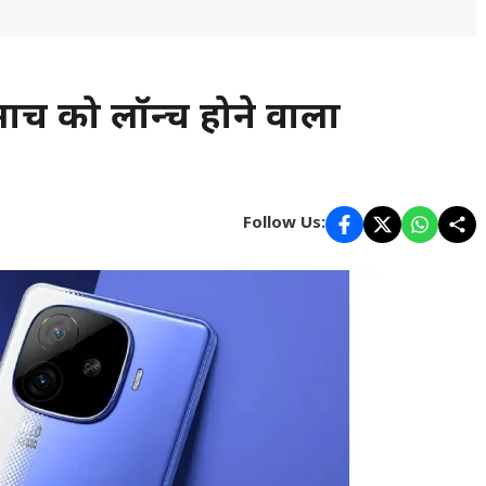
्च को लॉन्च होने वाला
Follow Us: