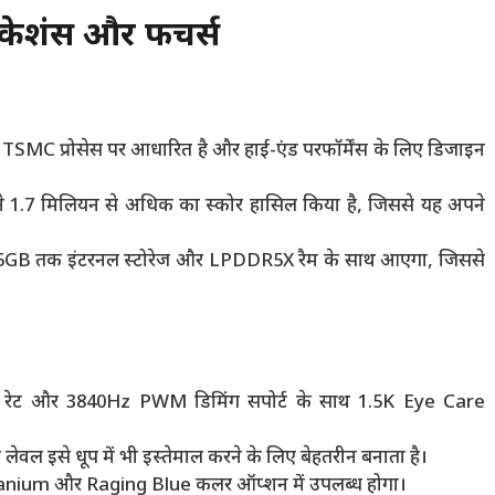
ेशंस और फीचर्स
MC प्रोसेस पर आधारित है और हाई-एंड परफॉर्मेंस के लिए डिजाइन
 1.7 मिलियन से अधिक का स्कोर हासिल किया है, जिससे यह अपने
GB तक इंटरनल स्टोरेज और LPDDR5X रैम के साथ आएगा, जिससे
रेश रेट और 3840Hz PWM डिमिंग सपोर्ट के साथ 1.5K Eye Care
लेवल इसे धूप में भी इस्तेमाल करने के लिए बेहतरीन बनाता है।
anium और Raging Blue कलर ऑप्शन में उपलब्ध होगा।