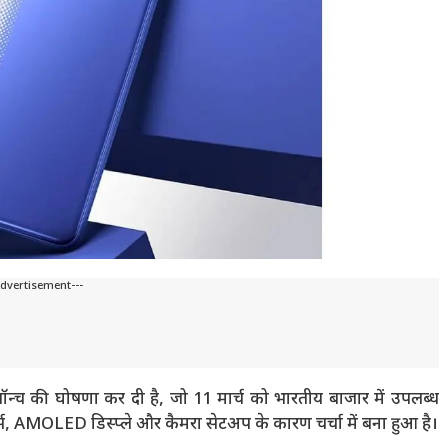
Advertisement---
च की घोषणा कर दी है, जो 11 मार्च को भारतीय बाजार में उपलब्ध
र्स, AMOLED डिस्प्ले और कैमरा सेटअप के कारण चर्चा में बना हुआ है।