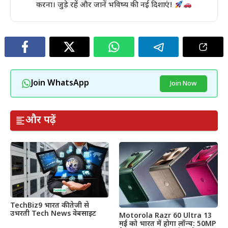
करना। जुड़े रहें और जानें भविष्य की नई दिशाएं!
Join WhatsApp
Join Now
और पढ़ें
TechBiz9 भारत की तेजी से
उभरती Tech News वेबसाइट
Motorola Razr 60 Ultra 13
मई को भारत में होगा लॉन्च: 50MP