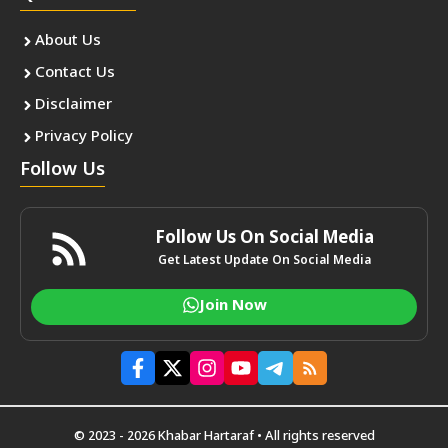
About Us
Contact Us
Disclaimer
Privacy Policy
Follow Us
Follow Us On Social Media
Get Latest Update On Social Media
Join Now
© 2023 - 2026 Khabar Hartaraf • All rights reserved