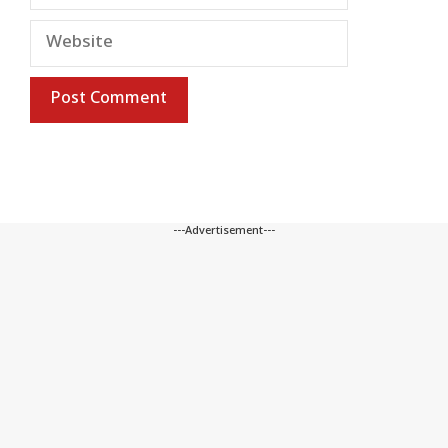
Website
---Advertisement---