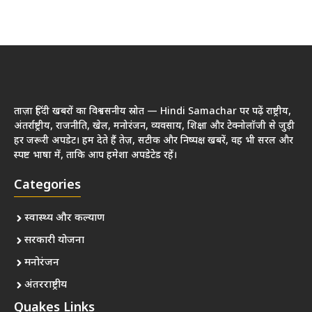
ताज़ा हिंदी खबरों का विश्वसनीय स्रोत — Hindi Samachar पर पढ़ें राष्ट्रीय,
अंतर्राष्ट्रीय, राजनीति, खेल, मनोरंजन, व्यवसाय, शिक्षा और टेक्नोलॉजी से जुड़ी
हर जरूरी अपडेट। हम देते हैं तेज़, सटीक और निष्पक्ष खबरें, वह भी सरल और
स्पष्ट भाषा में, ताकि आप हमेशा अपडेटेड रहें।
Categories
स्वास्थ्य और कल्याण
सरकारी योजना
मनोरंजन
अंतरराष्ट्रीय
Quakes Links