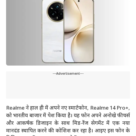
---Advertisement---
Realme ने हाल ही में अपने नए स्मार्टफोन, Realme 14 Pro+,
को भारतीय बाजार में पेश किया है। यह फोन अपने अनोखे फीचर्स
और आकर्षक डिजाइन के साथ मिड-रेंज सेगमेंट में एक नया
मानदंड स्थापित करने की कोशिश कर रहा है। आइए इस फोन के