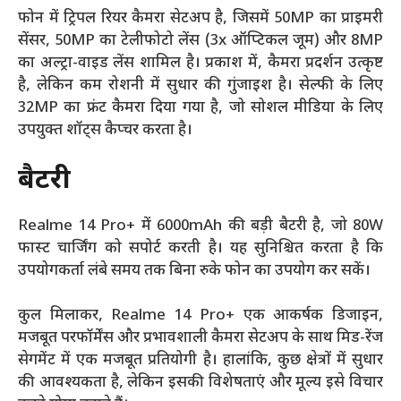
फोन में ट्रिपल रियर कैमरा सेटअप है, जिसमें 50MP का प्राइमरी
सेंसर, 50MP का टेलीफोटो लेंस (3x ऑप्टिकल जूम) और 8MP
का अल्ट्रा-वाइड लेंस शामिल है। प्रकाश में, कैमरा प्रदर्शन उत्कृष्ट
है, लेकिन कम रोशनी में सुधार की गुंजाइश है। सेल्फी के लिए
32MP का फ्रंट कैमरा दिया गया है, जो सोशल मीडिया के लिए
उपयुक्त शॉट्स कैप्चर करता है।
बैटरी
Realme 14 Pro+ में 6000mAh की बड़ी बैटरी है, जो 80W
फास्ट चार्जिंग को सपोर्ट करती है। यह सुनिश्चित करता है कि
उपयोगकर्ता लंबे समय तक बिना रुके फोन का उपयोग कर सकें।
कुल मिलाकर, Realme 14 Pro+ एक आकर्षक डिजाइन,
मजबूत परफॉर्मेंस और प्रभावशाली कैमरा सेटअप के साथ मिड-रेंज
सेगमेंट में एक मजबूत प्रतियोगी है। हालांकि, कुछ क्षेत्रों में सुधार
की आवश्यकता है, लेकिन इसकी विशेषताएं और मूल्य इसे विचार