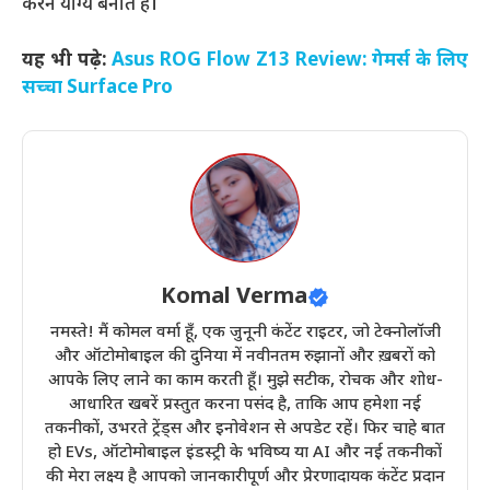
करने योग्य बनाते हैं।
यह भी पढ़े:
Asus ROG Flow Z13 Review: गेमर्स के लिए
सच्चा Surface Pro
Komal Verma
नमस्ते! मैं कोमल वर्मा हूँ, एक जुनूनी कंटेंट राइटर, जो टेक्नोलॉजी
और ऑटोमोबाइल की दुनिया में नवीनतम रुझानों और ख़बरों को
आपके लिए लाने का काम करती हूँ। मुझे सटीक, रोचक और शोध-
आधारित खबरें प्रस्तुत करना पसंद है, ताकि आप हमेशा नई
तकनीकों, उभरते ट्रेंड्स और इनोवेशन से अपडेट रहें। फिर चाहे बात
हो EVs, ऑटोमोबाइल इंडस्ट्री के भविष्य या AI और नई तकनीकों
की मेरा लक्ष्य है आपको जानकारीपूर्ण और प्रेरणादायक कंटेंट प्रदान