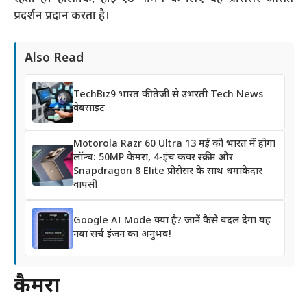
प्रदर्शन प्रदान करता है।
Also Read
TechBiz9 भारत की तेजी से उभरती Tech News
वेबसाइट
Motorola Razr 60 Ultra 13 मई को भारत में होगा
लॉन्च: 50MP कैमरा, 4-इंच कवर स्क्रीन और
Snapdragon 8 Elite प्रोसेसर के साथ धमाकेदार
वापसी
Google AI Mode क्या है? जानें कैसे बदल देगा यह
नया सर्च इंजन का अनुभव!
कैमरा