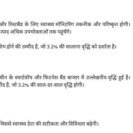
 और रिस्टबैंड के लिए स्वास्थ्य मॉनिटरिंग तकनीक और परिष्कृत होगी।
उत्पाद अधिक उपभोक्ताओं तक पहुंचेंगे।
 शिप होने की उम्मीद है, जो 3.2% की सालाना वृद्धि को दर्शाता है।
ीन के स्मार्टवॉच और फिटनेस बैंड बाजार में उल्लेखनीय वृद्धि हुई है।
ीद है, जो 3.2% की साल-दर-साल वृद्धि होगी।
 जिससे स्वास्थ्य डेटा की सटीकता और विविधता बढ़ेगी।