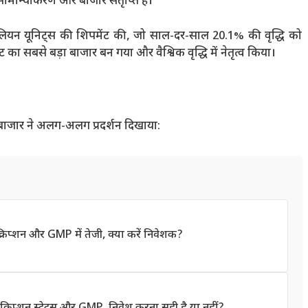
 सामान्यीकरण और बाजार संतृप्ति है।
.8 मिलियन यूनिट्स की शिपमेंट की, जो साल-दर-साल 20.1% की वृद्धि को
ा सबसे बड़ा बाजार बन गया और वैश्विक वृद्धि में नेतृत्व किया।
ड बाजार ने अलग-अलग प्रदर्शन दिखाया:
प्शन और GMP में तेजी, क्या करें निवेशक?