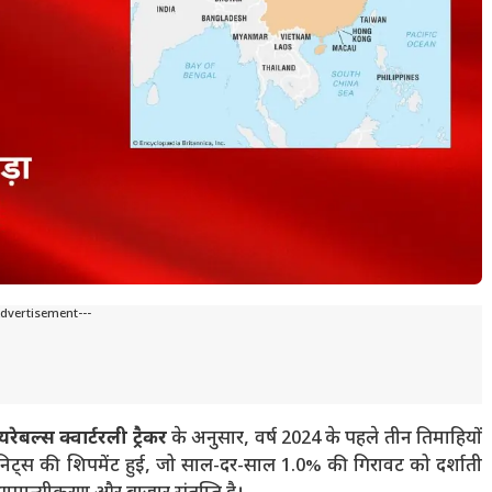
Advertisement---
यरेबल्स क्वार्टरली ट्रैकर
के अनुसार, वर्ष 2024 के पहले तीन तिमाहियों
ूनिट्स की शिपमेंट हुई, जो साल-दर-साल 1.0% की गिरावट को दर्शाती