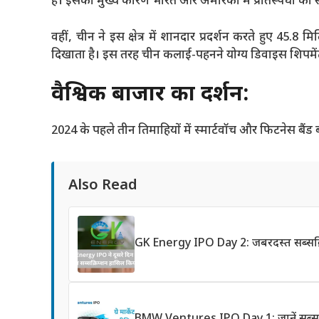
है। इसका मुख्य कारण भारत और अमेरिका में प्रतिस्पर्धा का
वहीं, चीन ने इस क्षेत्र में शानदार प्रदर्शन करते हुए 45
दिखाता है। इस तरह चीन कलाई-पहनने योग्य डिवाइस शिपमेंट क
वैश्विक बाजार का प्रदर्शन:
2024 के पहले तीन तिमाहियों में स्मार्टवॉच और फिटनेस बैं
Also Read
GK Energy IPO Day 2: जबरदस्त सब्सक्रि