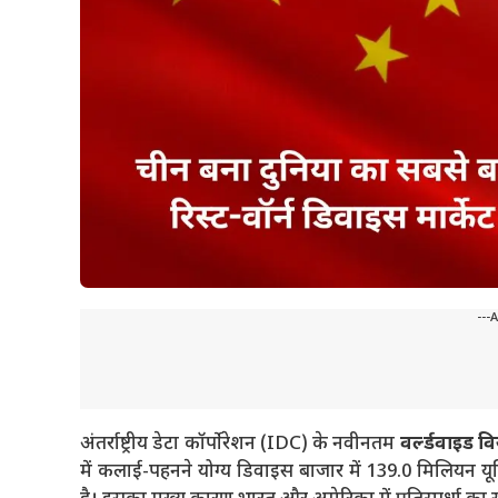
---
अंतर्राष्ट्रीय डेटा कॉर्पोरेशन (IDC) के नवीनतम
वर्ल्डवाइड वि
में कलाई-पहनने योग्य डिवाइस बाजार में 139.0 मिलियन य