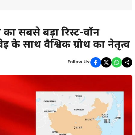
 का सबसे बड़ा रिस्ट-वॉर्न
ई के साथ वैश्विक ग्रोथ का नेतृत्व
Follow Us: