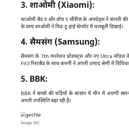
3. शाओमी (Xiaomi):
शाओमी बैंड 9 और वॉच S सीरीज़ के अपग्रेड्स ने कंपनी की बिक
के साथ शाओमी ने मिड-टू-हाई सेगमेंट में मजबूती दिखाई।
4. सैमसंग (Samsung):
सैमसंग के 7th जनरेशन प्रोडक्ट्स और नए Ultra मॉडल ने उ
Fit3 रिस्टबैंड के साथ कंपनी ने अपनी उत्पाद श्रेणी में विवि
5. BBK:
BBK ने बच्चों की घड़ियों के बाज़ार में चीन में अग्रणी स्थ
अपनी उपस्थिति बढ़ा रही है।
Image: IDC