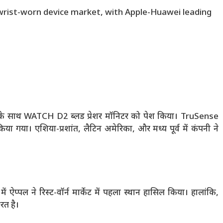
 के साथ WATCH D2 ब्लड प्रेशर मॉनिटर को पेश किया। TruSense
या गया। एशिया-प्रशांत, लैटिन अमेरिका, और मध्य पूर्व में कंपनी ने
 ऐप्पल ने रिस्ट-वॉर्न मार्केट में पहला स्थान हासिल किया। हालांकि,
ूरत है।