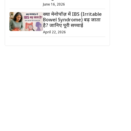
June 16, 2026
क्या मेनोपॉज़ में IBS (Irritable
Bowel Syndrome) बढ़ जाता
है? जानिए पूरी सच्चाई
April 22, 2026