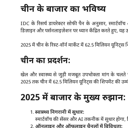
चीन के बाजार का भविष्य
IDC के रिसर्च डायरेक्टर सोफी पैन के अनुसार, स्मार्टवॉच
डिज़ाइन और पर्सनलाइज़ेशन पर ध्यान केंद्रित करते हुए, यह 
2025 में चीन के रिस्ट-वॉर्न मार्केट में 62.5 मिलियन यूनिट्स
चीन का प्रदर्शन:
खेल और स्वास्थ्य से जुड़ी मजबूत उपभोक्ता मांग के चलते च
2025 तक चीन में 62.5 मिलियन यूनिट्स की शिपमेंट की उम्म
2025 में बाजार के मुख्य रुझान:
स्वास्थ्य निगरानी में सुधार:
स्मार्टवॉच की सेंसर और AI तकनीक में सुधार होगा,
ऑनलाइन और ऑफलाइन चैनलों में विविधता: