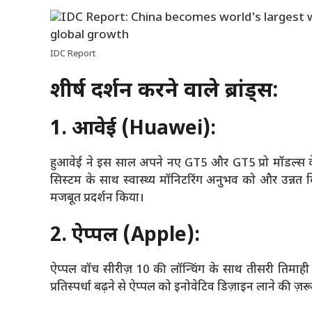
IDC Report
शीर्ष प्रदर्शन करने वाले ब्रांड्स:
1. हुआवेई (Huawei):
हुआवेई ने इस साल अपने नए GT5 और GT5 प्रो मॉडल्स
सिस्टम के साथ स्वास्थ्य मॉनिटरिंग अनुभव को और उन्नत कि
मजबूत प्रदर्शन किया।
2. ऐप्पल (Apple):
ऐप्पल वॉच सीरीज़ 10 की लॉन्चिंग के साथ तीसरी तिमाही में
प्रतिस्पर्धा बढ़ने से ऐप्पल को इनोवेटिव डिज़ाइन लाने की ज़र