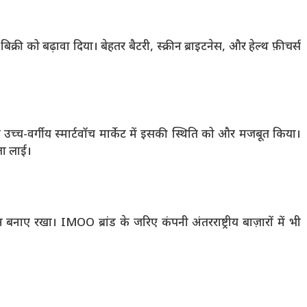
्री को बढ़ावा दिया। बेहतर बैटरी, स्क्रीन ब्राइटनेस, और हेल्थ फ़ीचर्स
च्च-वर्गीय स्मार्टवॉच मार्केट में इसकी स्थिति को और मजबूत किया।
धता लाई।
ान बनाए रखा। IMOO ब्रांड के जरिए कंपनी अंतरराष्ट्रीय बाज़ारों में भी