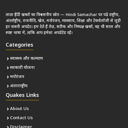
ताज़ा हिंदी खबरों का विश्वसनीय स्रोत — Hindi Samachar पर पढ़ें राष्ट्रीय,
अंतर्राष्ट्रीय, राजनीति, खेल, मनोरंजन, व्यवसाय, शिक्षा और टेक्नोलॉजी से जुड़ी
हर जरूरी अपडेट। हम देते हैं तेज़, सटीक और निष्पक्ष खबरें, वह भी सरल और
स्पष्ट भाषा में, ताकि आप हमेशा अपडेटेड रहें।
Categories
स्वास्थ्य और कल्याण
सरकारी योजना
मनोरंजन
अंतरराष्ट्रीय
Quakes Links
About Us
Contact Us
Disclaimer