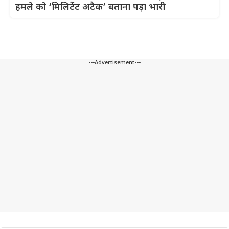
हमले को ‘मिलिटेंट अटैक’ बताना पड़ा भारी
---Advertisement---