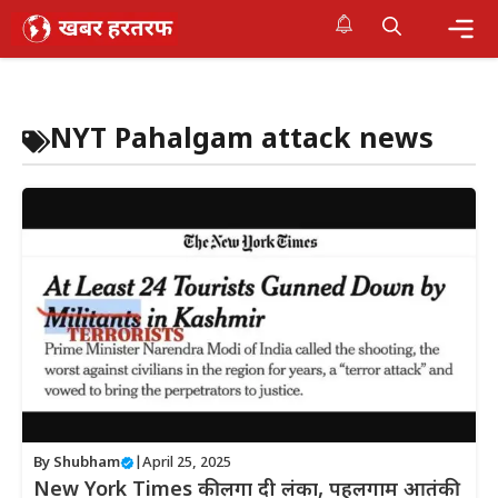
Skip
to
content
Me
NYT Pahalgam attack news
By
Shubham
|
April 25, 2025
New York Times की लगा दी लंका, पहलगाम आतंकी