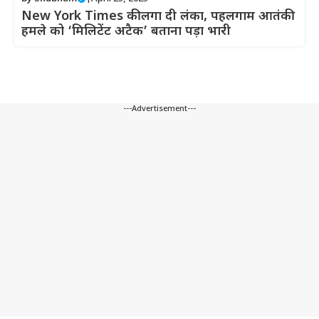
New York Times की लगा दी लंका, पहलगाम आतंकी
हमले को ‘मिलिटेंट अटैक’ बताना पड़ा भारी
---Advertisement---