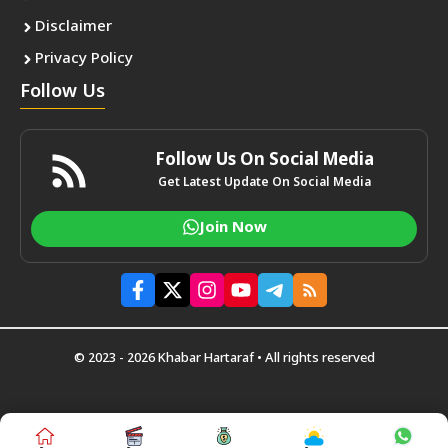
Disclaimer
Privacy Policy
Follow Us
Follow Us On Social Media
Get Latest Update On Social Media
Join Now
© 2023 - 2026 Khabar Hartaraf • All rights reserved