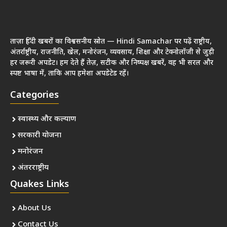
ताज़ा हिंदी खबरों का विश्वसनीय स्रोत — Hindi Samachar पर पढ़ें राष्ट्रीय,
अंतर्राष्ट्रीय, राजनीति, खेल, मनोरंजन, व्यवसाय, शिक्षा और टेक्नोलॉजी से जुड़ी
हर जरूरी अपडेट। हम देते हैं तेज़, सटीक और निष्पक्ष खबरें, वह भी सरल और
स्पष्ट भाषा में, ताकि आप हमेशा अपडेटेड रहें।
Categories
स्वास्थ्य और कल्याण
सरकारी योजना
मनोरंजन
अंतरराष्ट्रीय
Quakes Links
About Us
Contact Us