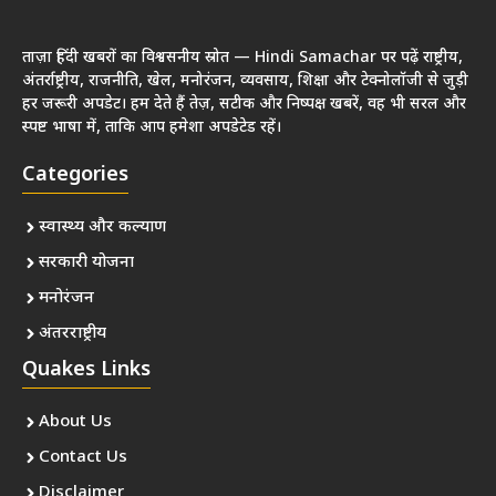
ताज़ा हिंदी खबरों का विश्वसनीय स्रोत — Hindi Samachar पर पढ़ें राष्ट्रीय,
अंतर्राष्ट्रीय, राजनीति, खेल, मनोरंजन, व्यवसाय, शिक्षा और टेक्नोलॉजी से जुड़ी
हर जरूरी अपडेट। हम देते हैं तेज़, सटीक और निष्पक्ष खबरें, वह भी सरल और
स्पष्ट भाषा में, ताकि आप हमेशा अपडेटेड रहें।
Categories
स्वास्थ्य और कल्याण
सरकारी योजना
मनोरंजन
अंतरराष्ट्रीय
Quakes Links
About Us
Contact Us
Disclaimer