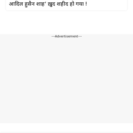
आदिल हुसैन शाह’ ख़ुद शहीद हो गया !
---Advertisement---