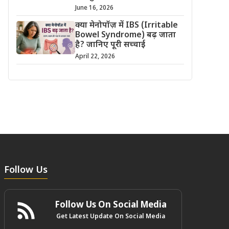
June 16, 2026
क्या मेनोपॉज़ में IBS (Irritable
Bowel Syndrome) बढ़ जाता
है? जानिए पूरी सच्चाई
April 22, 2026
Follow Us
Follow Us On Social Media
Get Latest Update On Social Media