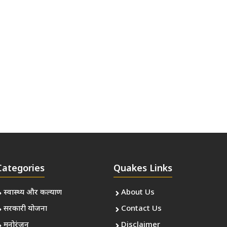
Categories
Quakes Links
स्वास्थ्य और कल्याण
About Us
सरकारी योजना
Contact Us
मनोरंजन
Disclaimer