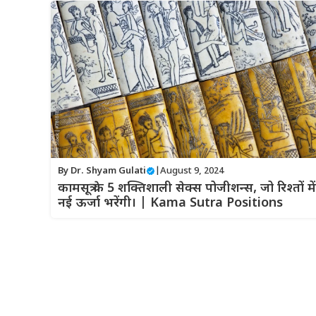
By
Dr. Shyam Gulati
|
August 9, 2024
कामसूत्र के 5 शक्तिशाली सेक्स पोजीशन्स, जो रिश्तों में
नई ऊर्जा भरेंगी। | Kama Sutra Positions