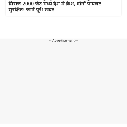
मिराज 2000 जेट मध्य प्रदेश में क्रैश, दोनों पायलट
सुरक्षित! जानें पूरी खबर
---Advertisement---