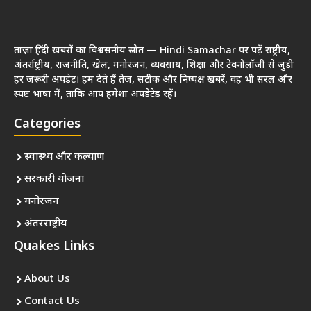
ताज़ा हिंदी खबरों का विश्वसनीय स्रोत — Hindi Samachar पर पढ़ें राष्ट्रीय,
अंतर्राष्ट्रीय, राजनीति, खेल, मनोरंजन, व्यवसाय, शिक्षा और टेक्नोलॉजी से जुड़ी
हर जरूरी अपडेट। हम देते हैं तेज़, सटीक और निष्पक्ष खबरें, वह भी सरल और
स्पष्ट भाषा में, ताकि आप हमेशा अपडेटेड रहें।
Categories
स्वास्थ्य और कल्याण
सरकारी योजना
मनोरंजन
अंतरराष्ट्रीय
Quakes Links
About Us
Contact Us