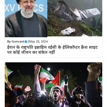
By
Gunvant
|
May 20, 2024
ईरान के राष्ट्रपति इब्राहिम रईसी के हेलिकॉप्टर क्रैश साइट
पर कोई जीवन का संकेत नहीं