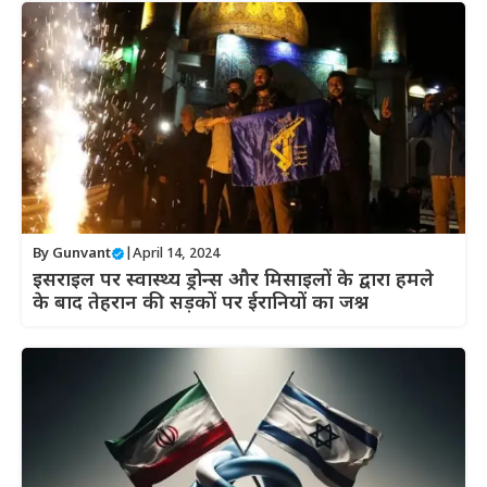
By
Gunvant
|
April 14, 2024
इसराइल पर स्वास्थ्य ड्रोन्स और मिसाइलों के द्वारा हमले
के बाद तेहरान की सड़कों पर ईरानियों का जश्न