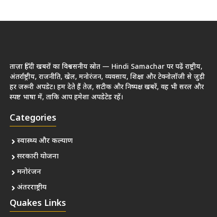
ताज़ा हिंदी खबरों का विश्वसनीय स्रोत — Hindi Samachar पर पढ़ें राष्ट्रीय,
अंतर्राष्ट्रीय, राजनीति, खेल, मनोरंजन, व्यवसाय, शिक्षा और टेक्नोलॉजी से जुड़ी
हर जरूरी अपडेट। हम देते हैं तेज़, सटीक और निष्पक्ष खबरें, वह भी सरल और
स्पष्ट भाषा में, ताकि आप हमेशा अपडेटेड रहें।
Categories
स्वास्थ्य और कल्याण
सरकारी योजना
मनोरंजन
अंतरराष्ट्रीय
Quakes Links