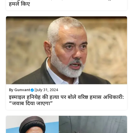
हमले किए
By
Gunvant
|
July 31, 2024
इस्माइल हनियेह की हत्या पर बोले वरिष्ठ हमास अधिकारी:
“जवाब दिया जाएगा”