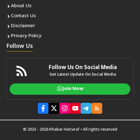
About Us
Contact Us
Disclaimer
Privacy Policy
Follow Us
Follow Us On Social Media
Get Latest Update On Social Media
Join Now
© 2023 - 2026 Khabar Hartaraf • All rights reserved