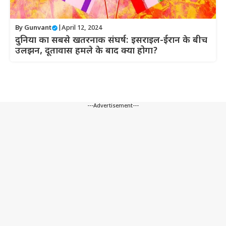
By
Gunvant
|
April 12, 2024
दुनिया का सबसे खतरनाक संघर्ष: इसराइल-ईरान के बीच
उलझन, दूतावास हमले के बाद क्या होगा?
---Advertisement---