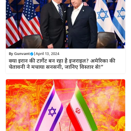
By
Gunvant
|
April 13, 2024
क्या इरान की टार्गेट बन रहा है इजराइल? अमेरिका की
चेतावनी ने मचाया सनसनी, जानिए विस्तार से!”