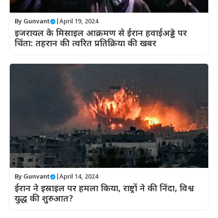
By
Gunvant
|
April 19, 2024
इजरायल के मिसाइल आक्रमण से ईरान हवाईअड्डे पर
चिंता: तहरान की त्वरित प्रतिक्रिया की खबर
By
Gunvant
|
April 14, 2024
ईरान ने इस्राइल पर हमला किया, राष्ट्रों ने की निंदा, विश्व
युद्ध की शुरुआत?