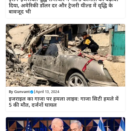
दिया, अमेरिकी डॉलर दर और ट्रेजरी यील्ड में वृद्धि के
बावजूद भी
By
Gunvant
|
April 13, 2024
इजराइल का गाजा पर हमला लाइव: गाजा सिटी हमले में
5 की मौत, दर्जनों घायल