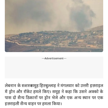
---Advertisement---
लेबनान के सशस्त्र समूह हिज़्बुल्लाह ने मंगलवार को उत्तरी इज़राइल
में ड्रोन और रॉकेट हमले किए। समूह ने कहा कि उसने अक्को के
पास दो सैन्य ठिकानों पर ड्रोन भेजे और एक अन्य स्थान पर एक
इज़राइली सैन्य वाहन पर हमला किया।