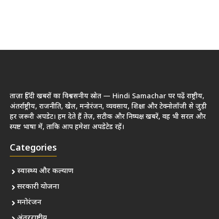
ताज़ा हिंदी खबरों का विश्वसनीय स्रोत — Hindi Samachar पर पढ़ें राष्ट्रीय,
अंतर्राष्ट्रीय, राजनीति, खेल, मनोरंजन, व्यवसाय, शिक्षा और टेक्नोलॉजी से जुड़ी
हर जरूरी अपडेट। हम देते हैं तेज़, सटीक और निष्पक्ष खबरें, वह भी सरल और
स्पष्ट भाषा में, ताकि आप हमेशा अपडेटेड रहें।
Categories
स्वास्थ्य और कल्याण
सरकारी योजना
मनोरंजन
अंतरराष्ट्रीय