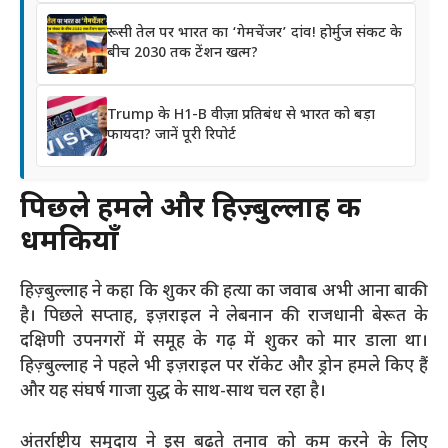
रूसी तेल पर भारत का ‘गेमचेंजर’ दांव! होर्मुज संकट के
बीच 2030 तक टेंशन खत्म?
Trump के H1-B वीज़ा प्रतिबंध से भारत को बड़ा
फायदा? जानें पूरी रिपोर्ट
पिछले हमले और हिज़्बुल्लाह की
धमकियाँ
हिज़्बुल्लाह ने कहा कि शुकर की हत्या का जवाब अभी आना बाकी
है। पिछले सप्ताह, इज़राइल ने लेबनान की राजधानी बेरूत के
दक्षिणी उपनगरों में समूह के गढ़ में शुकर को मार डाला था।
हिज़्बुल्लाह ने पहले भी इज़राइल पर रॉकेट और ड्रोन हमले किए हैं
और यह संघर्ष गाजा युद्ध के साथ-साथ चल रहा है।
अंतर्राष्ट्रीय समुदाय ने इस बढ़ते तनाव को कम करने के लिए