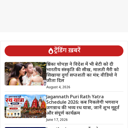
ट्रेंडिंग ख़बरें
प्रियंका चोपड़ा ने विदेश में भी बेटी को दी
भारतीय संस्कृति की सीख, मालती मैरी को
सिखाया दुर्गा सप्तशती का मंत्र; वीडियो ने
जीता दिल
August 4, 2026
Jagannath Puri Rath Yatra
Schedule 2026: कब निकलेगी भगवान
जगन्नाथ की भव्य रथ यात्रा, जानें शुभ मुहूर्त
और संपूर्ण कार्यक्रम
June 17, 2026