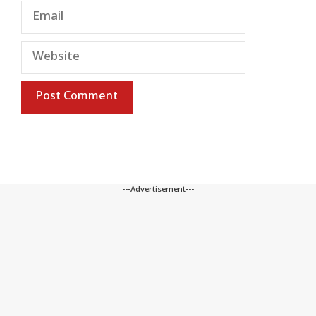
Email
Website
---Advertisement---