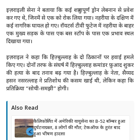
इज़राइली सेना ने बताया कि कई शत्रुतापूर्ण ड्रोन लेबनान से प्रवेश
कर गए थे, जिनमें से एक को रोक लिया गया। नहरीया के दक्षिण में
कई नागरिक घायल हो गए। रॉयटर्स टीवी फुटेज में नहरीया के बाहर
एक मुख्य सड़क के पास एक बस स्टॉप के पास एक प्रभाव स्थल
दिखाया गया।
इज़राइल ने कहा कि हिज़्बुल्लाह के दो ठिकानों पर हवाई हमले
किए गए। दोनों तरफ के संघर्ष में हिज़्बुल्लाह कमांडर फ़ुआद शुकर
की हत्या के बाद तनाव बढ़ गया है। हिज़्बुल्लाह के नेता, सैय्यद
हसन नसरल्लाह ने प्रतिशोध की कसम खाई थी, लेकिन कहा कि
प्रतिक्रिया “सोची-समझी” होगी।
Also Read
कैलिफोर्निया में अमेरिकी वायुसेना का B-52 बॉम्बर हुआ
दुर्घटनाग्रस्त, 8 लोगों की मौत; टेकऑफ के तुरंत बाद
हुआ भीषण हादसा