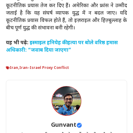
कूटनीतिक प्रयास तेज कर दिए हैं। अमेरिका और फ्रांस ने उम्मीद
जताई है कि यह संघर्ष व्यापक युद्ध में न बदल जाए। यदि
कूटनीतिक प्रयास विफल होते हैं, तो इज़राइल और हिज़्बुल्लाह के
बीच पूर्ण युद्ध की संभावना बनी रहेगी।
यह भी पढ़े:
इस्माइल हनियेह की हत्या पर बोले वरिष्ठ हमास
अधिकारी: “जवाब दिया जाएगा”
Iran
,
Iran–Israel Proxy Conflict
Gunvant