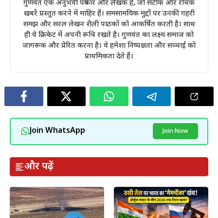
गुणवंत एक अनुभवी पत्रकार और लेखक हैं, जो सटीक और रोचक
खबरें प्रस्तुत करने में माहिर हैं। समसामयिक मुद्दों पर उनकी गहरी
समझ और सरल लेखन शैली पाठकों को आकर्षित करती है। साथ
ही वे क्रिकेट में अपनी रूचि रखते है। गुणवंत का लक्ष्य समाज को
जागरूक और प्रेरित करना है। वे हमेशा निष्पक्षता और सच्चाई को
प्राथमिकता देते हैं।
Join WhatsApp
Join Now
और पढ़ें