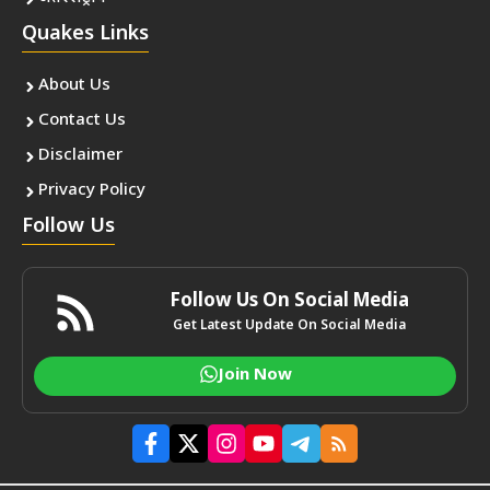
Quakes Links
About Us
Contact Us
Disclaimer
Privacy Policy
Follow Us
Follow Us On Social Media
Get Latest Update On Social Media
Join Now