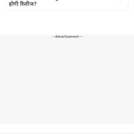
होगी रिलीज?
---Advertisement---