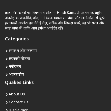
ताज़ा हिंदी खबरों का विश्वसनीय स्रोत — Hindi Samachar पर पढ़ें राष्ट्रीय,
अंतर्राष्ट्रीय, राजनीति, खेल, मनोरंजन, व्यवसाय, शिक्षा और टेक्नोलॉजी से जुड़ी
हर जरूरी अपडेट। हम देते हैं तेज़, सटीक और निष्पक्ष खबरें, वह भी सरल और
स्पष्ट भाषा में, ताकि आप हमेशा अपडेटेड रहें।
Categories
स्वास्थ्य और कल्याण
सरकारी योजना
मनोरंजन
अंतरराष्ट्रीय
Quakes Links
About Us
Contact Us
Disclaimer