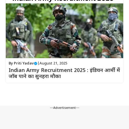
By
Priti Yadav
|
August 21, 2025
Indian Army Recruitment 2025 : इंडियन आर्मी में
जॉब पाने का सुनहरा मौका
---Advertisement---