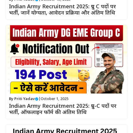
Indian Army Recruitment 2025: ग्रुप C पदों पर
भर्ती, जानें योग्यता, आवेदन प्रक्रिया और अंतिम तिथि
By
Priti Yadav
|
October 1, 2025
Indian Army Recruitment 2025: ग्रुप-C पदों पर
भर्ती, ऑफलाइन फॉर्म की अंतिम तिथि