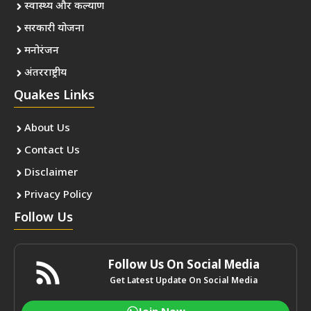
स्वास्थ्य और कल्याण
सरकारी योजना
मनोरंजन
अंतरराष्ट्रीय
Quakes Links
About Us
Contact Us
Disclaimer
Privacy Policy
Follow Us
Follow Us On Social Media
Get Latest Update On Social Media