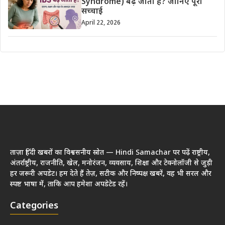
Syndrome) बढ़ जाता है? जानिए पूरी
सच्चाई
April 22, 2026
ताज़ा हिंदी खबरों का विश्वसनीय स्रोत — Hindi Samachar पर पढ़ें राष्ट्रीय,
अंतर्राष्ट्रीय, राजनीति, खेल, मनोरंजन, व्यवसाय, शिक्षा और टेक्नोलॉजी से जुड़ी
हर जरूरी अपडेट। हम देते हैं तेज़, सटीक और निष्पक्ष खबरें, वह भी सरल और
स्पष्ट भाषा में, ताकि आप हमेशा अपडेटेड रहें।
Categories