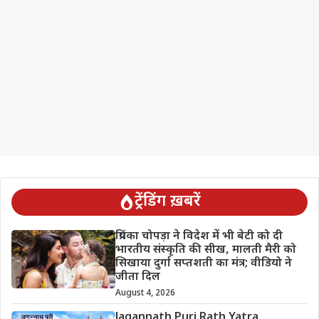
ट्रेंडिंग ख़बरें
प्रियंका चोपड़ा ने विदेश में भी बेटी को दी
भारतीय संस्कृति की सीख, मालती मैरी को
सिखाया दुर्गा सप्तशती का मंत्र; वीडियो ने
जीता दिल
August 4, 2026
Jagannath Puri Rath Yatra