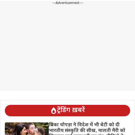
---Advertisement---
ट्रेंडिंग ख़बरें
प्रियंका चोपड़ा ने विदेश में भी बेटी को दी
भारतीय संस्कृति की सीख, मालती मैरी को