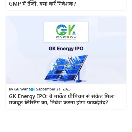
GMP में तेजी, क्या करें निवेशक?
By
Gunvant
|
September 21, 2025
GK Energy IPO: ग्रे मार्केट प्रीमियम से संकेत मिला
मजबूत लिस्टिंग का, निवेश करना होगा फायदेमंद?