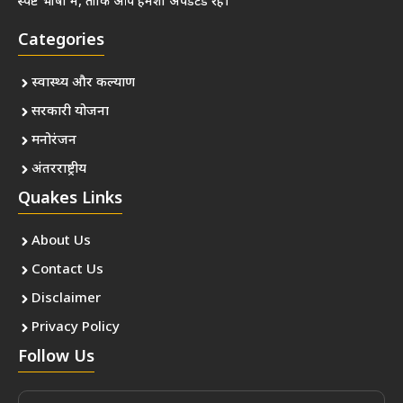
स्पष्ट भाषा में, ताकि आप हमेशा अपडेटेड रहें।
Categories
स्वास्थ्य और कल्याण
सरकारी योजना
मनोरंजन
अंतरराष्ट्रीय
Quakes Links
About Us
Contact Us
Disclaimer
Privacy Policy
Follow Us