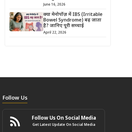
June 16, 2026
क्या मेनोपॉज़ में IBS (Irritable
Bowel Syndrome) बढ़ जाता
है? जानिए पूरी सच्चाई
April 22, 2026
Follow Us
Follow Us On Social Media
Get Latest Update On Social Media