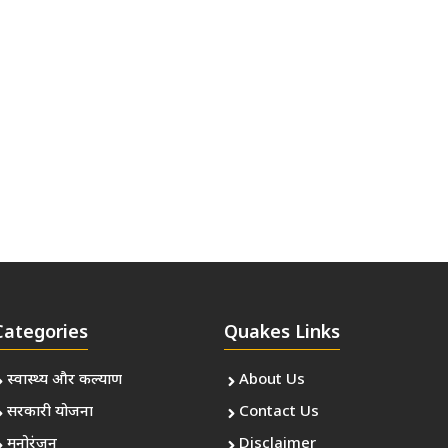
Categories
Quakes Links
स्वास्थ्य और कल्याण
About Us
सरकारी योजना
Contact Us
मनोरंजन
Disclaimer