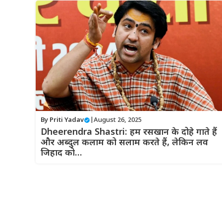
By
Priti Yadav
|
August 26, 2025
Dheerendra Shastri: हम रसखान के दोहे गाते हैं
और अब्दुल कलाम को सलाम करते हैं, लेकिन लव
जिहाद को…