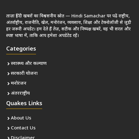
ताज़ा हिंदी खबरों का विश्वसनीय स्रोत — Hindi Samachar पर पढ़ें राष्ट्रीय,
अंतर्राष्ट्रीय, राजनीति, खेल, मनोरंजन, व्यवसाय, शिक्षा और टेक्नोलॉजी से जुड़ी
हर जरूरी अपडेट। हम देते हैं तेज़, सटीक और निष्पक्ष खबरें, वह भी सरल और
स्पष्ट भाषा में, ताकि आप हमेशा अपडेटेड रहें।
Categories
स्वास्थ्य और कल्याण
सरकारी योजना
मनोरंजन
अंतरराष्ट्रीय
Quakes Links
About Us
Contact Us
Disclaimer