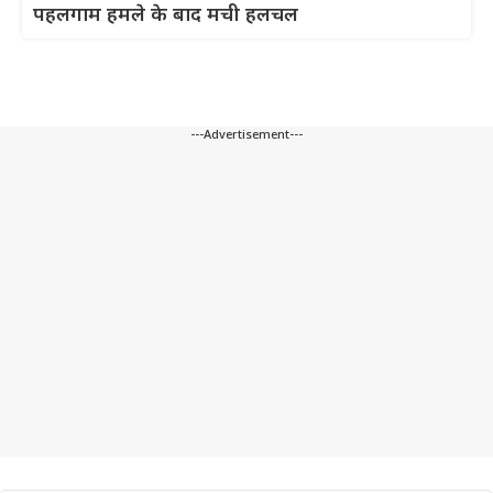
पहलगाम हमले के बाद मची हलचल
---Advertisement---