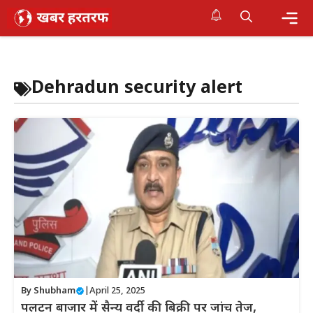
Skip
to
content
Me
Dehradun security alert
By
Shubham
|
April 25, 2025
पलटन बाजार में सैन्य वर्दी की बिक्री पर जांच तेज,