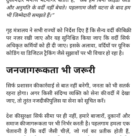
दुकानदार मनोज भटनागर बताते हैं,
“अब हम बिना आईडी कार्ड
और अनुमति के वर्दी नहीं बेचते। पहलगाम जैसी घटना के बाद हम
भी जिम्मेदारी समझते हैं।”
गृह मंत्रालय ने सभी राज्यों को निर्देश दिए हैं कि सैन्य वर्दी की बिक्री
पर नज़र रखी जाए और यह सुनिश्चित किया जाए कि वर्दी सिर्फ
अधिकृत कर्मियों को ही दी जाए। इसके अलावा, वर्दियों पर यूनिक
कोडिंग या डिजिटल ट्रैकिंग जैसे सुझावों पर भी विचार हो रहा है।
जनजागरूकता भी जरूरी
सिर्फ प्रशासन की कार्रवाई से बात नहीं बनेगी, जनता को भी सतर्क
रहना होगा। अगर किसी संदिग्ध व्यक्ति को सेना की वर्दी में देखा
जाए, तो तुरंत नजदीकी पुलिस या सेना को सूचित करें।
देश की सुरक्षा सिर्फ सीमा पर ही नहीं, हमारे बाजारों, दुकानों और
समाज की जागरूकता पर भी निर्भर करती है। पहलगाम हमला एक
चेतावनी है कि वर्दी जैसी चीज़ें, जो गर्व का प्रतीक होती हैं,