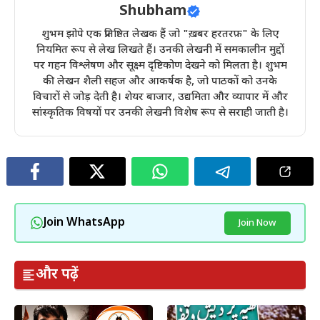
Shubham
शुभम झोपे एक प्रतिष्ठित लेखक हैं जो "ख़बर हरतरफ़" के लिए
नियमित रूप से लेख लिखते हैं। उनकी लेखनी में समकालीन मुद्दों
पर गहन विश्लेषण और सूक्ष्म दृष्टिकोण देखने को मिलता है। शुभम
की लेखन शैली सहज और आकर्षक है, जो पाठकों को उनके
विचारों से जोड़ देती है। शेयर बाजार, उद्यमिता और व्यापार में और
सांस्कृतिक विषयों पर उनकी लेखनी विशेष रूप से सराही जाती है।
Join WhatsApp
Join Now
और पढ़ें