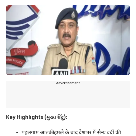
---Advertisement---
Key Highlights (मुख्य बिंदु):
पहलगाम आतंकी हमले के बाद देशभर में सैन्य वर्दी की