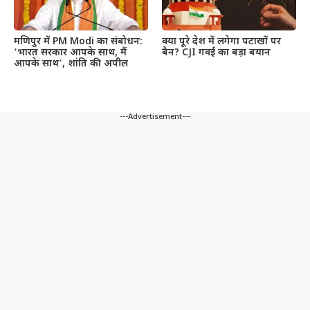
मणिपुर में PM Modi का संबोधन:
क्या पूरे देश में लगेगा पटाखों पर
‘भारत सरकार आपके साथ, मैं
बैन? CJI गवई का बड़ा बयान
आपके साथ’, शांति की अपील
---Advertisement---