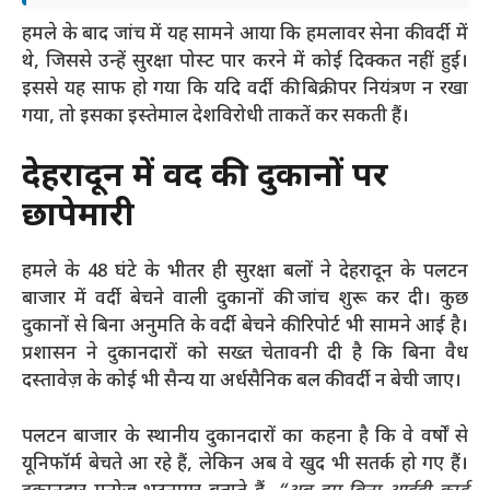
हमले के बाद जांच में यह सामने आया कि हमलावर सेना की वर्दी में
थे, जिससे उन्हें सुरक्षा पोस्ट पार करने में कोई दिक्कत नहीं हुई।
इससे यह साफ हो गया कि यदि वर्दी की बिक्री पर नियंत्रण न रखा
गया, तो इसका इस्तेमाल देशविरोधी ताकतें कर सकती हैं।
देहरादून में वर्दी की दुकानों पर
छापेमारी
हमले के 48 घंटे के भीतर ही सुरक्षा बलों ने देहरादून के पलटन
बाजार में वर्दी बेचने वाली दुकानों की जांच शुरू कर दी। कुछ
दुकानों से बिना अनुमति के वर्दी बेचने की रिपोर्ट भी सामने आई है।
प्रशासन ने दुकानदारों को सख्त चेतावनी दी है कि बिना वैध
दस्तावेज़ के कोई भी सैन्य या अर्धसैनिक बल की वर्दी न बेची जाए।
पलटन बाजार के स्थानीय दुकानदारों का कहना है कि वे वर्षों से
यूनिफॉर्म बेचते आ रहे हैं, लेकिन अब वे खुद भी सतर्क हो गए हैं।