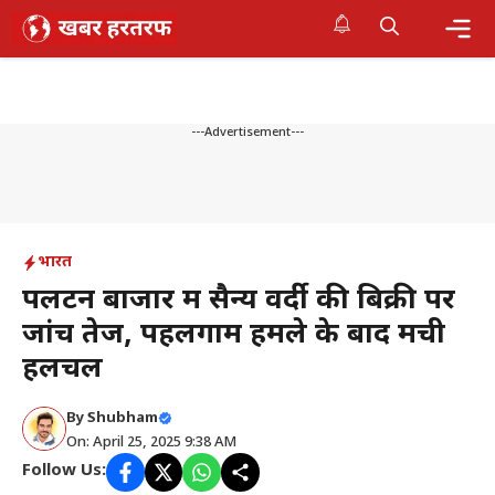
Skip
to
content
Me
---Advertisement---
भारत
पलटन बाजार में सैन्य वर्दी की बिक्री पर
जांच तेज, पहलगाम हमले के बाद मची
हलचल
By
Shubham
On: April 25, 2025 9:38 AM
Follow Us: