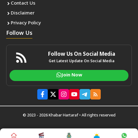
Contact Us
Disclaimer
Privacy Policy
Follow Us
Follow Us On Social Media
Get Latest Update On Social Media
Join Now
© 2023 - 2026 Khabar Hartaraf • All rights reserved