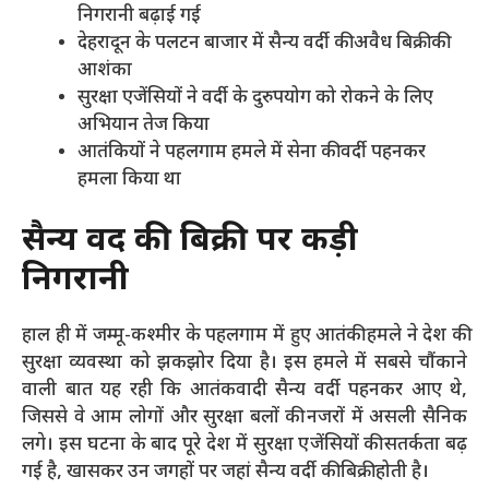
निगरानी बढ़ाई गई
देहरादून के पलटन बाजार में सैन्य वर्दी की अवैध बिक्री की
आशंका
सुरक्षा एजेंसियों ने वर्दी के दुरुपयोग को रोकने के लिए
अभियान तेज किया
आतंकियों ने पहलगाम हमले में सेना की वर्दी पहनकर
हमला किया था
सैन्य वर्दी की बिक्री पर कड़ी
निगरानी
हाल ही में जम्मू-कश्मीर के पहलगाम में हुए आतंकी हमले ने देश की
सुरक्षा व्यवस्था को झकझोर दिया है। इस हमले में सबसे चौंकाने
वाली बात यह रही कि आतंकवादी सैन्य वर्दी पहनकर आए थे,
जिससे वे आम लोगों और सुरक्षा बलों की नजरों में असली सैनिक
लगे। इस घटना के बाद पूरे देश में सुरक्षा एजेंसियों की सतर्कता बढ़
गई है, खासकर उन जगहों पर जहां सैन्य वर्दी की बिक्री होती है।