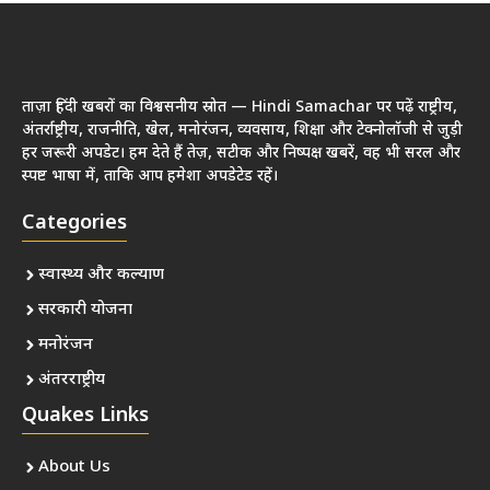
ताज़ा हिंदी खबरों का विश्वसनीय स्रोत — Hindi Samachar पर पढ़ें राष्ट्रीय,
अंतर्राष्ट्रीय, राजनीति, खेल, मनोरंजन, व्यवसाय, शिक्षा और टेक्नोलॉजी से जुड़ी
हर जरूरी अपडेट। हम देते हैं तेज़, सटीक और निष्पक्ष खबरें, वह भी सरल और
स्पष्ट भाषा में, ताकि आप हमेशा अपडेटेड रहें।
Categories
स्वास्थ्य और कल्याण
सरकारी योजना
मनोरंजन
अंतरराष्ट्रीय
Quakes Links
About Us