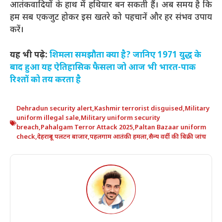
आतंकवादियों के हाथ में हथियार बन सकती हैं। अब समय है कि
हम सब एकजुट होकर इस खतरे को पहचानें और हर संभव उपाय
करें।
यह भी पढ़े:
शिमला समझौता क्या है? जानिए 1971 युद्ध के
बाद हुआ यह ऐतिहासिक फैसला जो आज भी भारत-पाक
रिश्तों को तय करता है
Dehradun security alert
,
Kashmir terrorist disguised
,
Military
uniform illegal sale
,
Military uniform security
breach
,
Pahalgam Terror Attack 2025
,
Paltan Bazaar uniform
check
,
देहरादून पलटन बाजार
,
पहलगाम आतंकी हमला
,
सैन्य वर्दी की बिक्री जांच