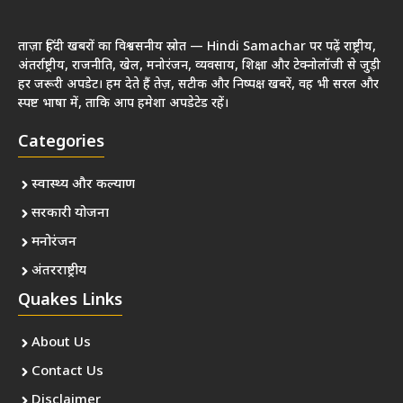
ताज़ा हिंदी खबरों का विश्वसनीय स्रोत — Hindi Samachar पर पढ़ें राष्ट्रीय,
अंतर्राष्ट्रीय, राजनीति, खेल, मनोरंजन, व्यवसाय, शिक्षा और टेक्नोलॉजी से जुड़ी
हर जरूरी अपडेट। हम देते हैं तेज़, सटीक और निष्पक्ष खबरें, वह भी सरल और
स्पष्ट भाषा में, ताकि आप हमेशा अपडेटेड रहें।
Categories
स्वास्थ्य और कल्याण
सरकारी योजना
मनोरंजन
अंतरराष्ट्रीय
Quakes Links
About Us
Contact Us
Disclaimer