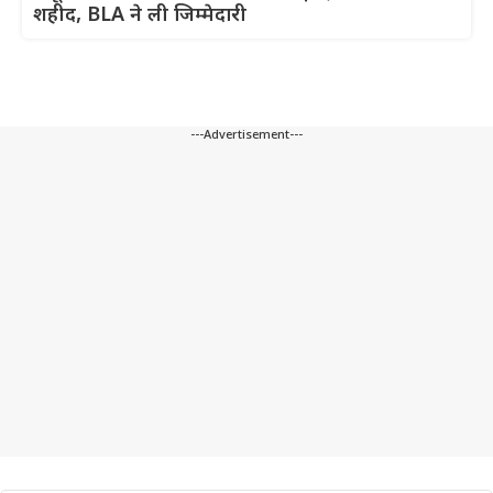
शहीद, BLA ने ली जिम्मेदारी
---Advertisement---