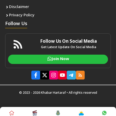
Disclaimer
Privacy Policy
Follow Us
Follow Us On Social Media
Get Latest Update On Social Media
Join Now
© 2023 - 2026 Khabar Hartaraf • All rights reserved