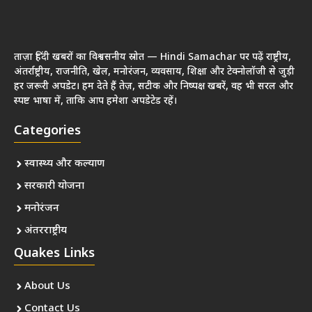
ताज़ा हिंदी खबरों का विश्वसनीय स्रोत — Hindi Samachar पर पढ़ें राष्ट्रीय,
अंतर्राष्ट्रीय, राजनीति, खेल, मनोरंजन, व्यवसाय, शिक्षा और टेक्नोलॉजी से जुड़ी
हर जरूरी अपडेट। हम देते हैं तेज़, सटीक और निष्पक्ष खबरें, वह भी सरल और
स्पष्ट भाषा में, ताकि आप हमेशा अपडेटेड रहें।
Categories
स्वास्थ्य और कल्याण
सरकारी योजना
मनोरंजन
अंतरराष्ट्रीय
Quakes Links
About Us
Contact Us