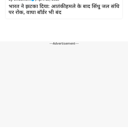
भारत ने झटका दिया: आतंकी हमले के बाद सिंधु जल संधि
पर रोक, वाघा बॉर्डर भी बंद
---Advertisement---