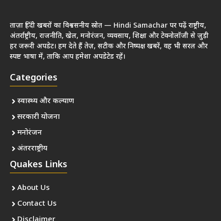
ताज़ा हिंदी खबरों का विश्वसनीय स्रोत — Hindi Samachar पर पढ़ें राष्ट्रीय,
अंतर्राष्ट्रीय, राजनीति, खेल, मनोरंजन, व्यवसाय, शिक्षा और टेक्नोलॉजी से जुड़ी
हर जरूरी अपडेट। हम देते हैं तेज़, सटीक और निष्पक्ष खबरें, वह भी सरल और
स्पष्ट भाषा में, ताकि आप हमेशा अपडेटेड रहें।
Categories
स्वास्थ्य और कल्याण
सरकारी योजना
मनोरंजन
अंतरराष्ट्रीय
Quakes Links
About Us
Contact Us
Disclaimer