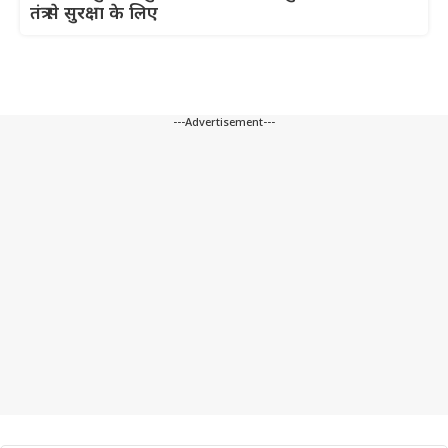
तंत्र से सुरक्षा के लिए
---Advertisement---