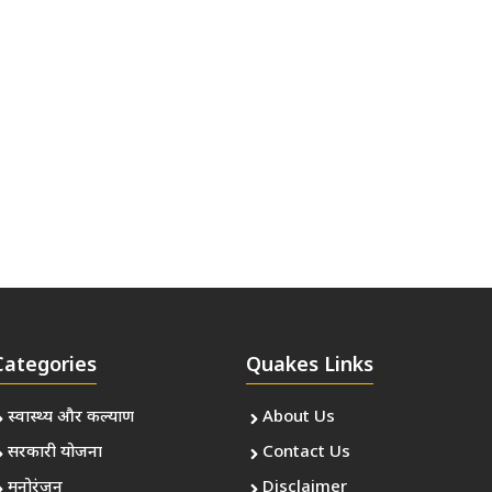
Categories
Quakes Links
स्वास्थ्य और कल्याण
About Us
सरकारी योजना
Contact Us
मनोरंजन
Disclaimer