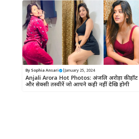
By
Sophia Ansari
|
January 25, 2024
Anjali Arora Hot Photos: अंजलि अरोड़ा की हॉट
और सेक्सी तस्वीरें जो आपने कही नहीं देखि होगी