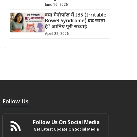
June 16, 2026
क्या मेनोपॉज़ में IBS (Irritable
Bowel Syndrome) बढ़ जाता
है? जानिए पूरी सच्चाई
April 22, 2026
Follow Us
Follow Us On Social Media
Get Latest Update On Social Media