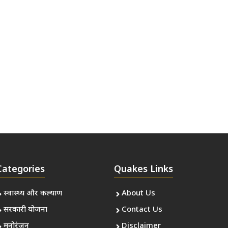
Categories
Quakes Links
स्वास्थ्य और कल्याण
About Us
सरकारी योजना
Contact Us
मनोरंजन
Disclaimer