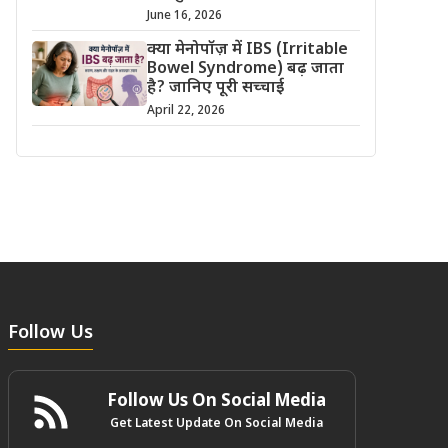
June 16, 2026
क्या मेनोपॉज़ में IBS (Irritable
Bowel Syndrome) बढ़ जाता
है? जानिए पूरी सच्चाई
April 22, 2026
Follow Us
Follow Us On Social Media
Get Latest Update On Social Media