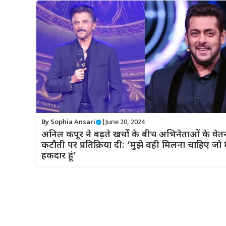
By
Sophia Ansari
|
June 20, 2024
अनिल कपूर ने बढ़ते खर्चों के बीच अभिनेताओं के वेत
कटौती पर प्रतिक्रिया दी: ‘मुझे वही मिलना चाहिए जो म
हकदार हूं’