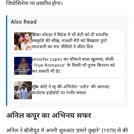
जियोसिनेमा पर प्रसारित होगा।
Also Read
प्रियंका चोपड़ा ने विदेश में भी बेटी को दी भारतीय
संस्कृति की सीख, मालती मैरी को सिखाया दुर्गा
सप्तशती का मंत्र; वीडियो ने जीता दिल
Jennifer Lopez का चौंकाने वाला खुलासा, बोलीं-
‘True Romance’ के किसी भी पुरुष किरदार को
कर सकती थी डेट
सुप्रीम कोर्ट ने रद्द की अभिनेता ‘दर्शन’ की जमानत,
कर्नाटक हाईकोर्ट पर गंभीर सवाल
अनिल कपूर का अभिनय सफर
अनिल ने बॉलीवुड में अपनी शुरुआत ‘हमारे तुम्हारे’ (1979) से की