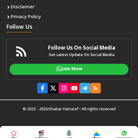
Disclaimer
Privacy Policy
Follow Us
Follow Us On Social Media
Get Latest Update On Social Media
Join Now
© 2023 - 2026 Khabar Hartaraf • All rights reserved