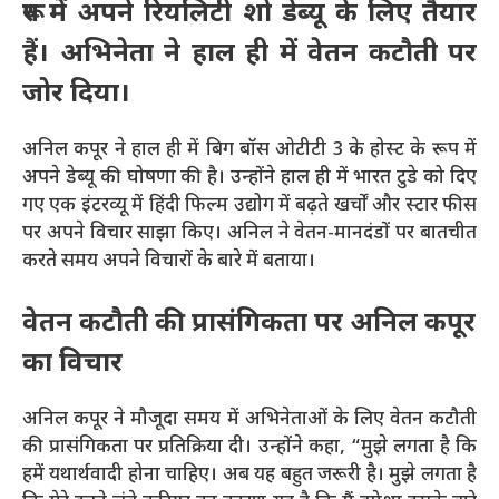
रूप में अपने रियलिटी शो डेब्यू के लिए तैयार
हैं। अभिनेता ने हाल ही में वेतन कटौती पर
जोर दिया।
अनिल कपूर ने हाल ही में बिग बॉस ओटीटी 3 के होस्ट के रूप में
अपने डेब्यू की घोषणा की है। उन्होंने हाल ही में भारत टुडे को दिए
गए एक इंटरव्यू में हिंदी फिल्म उद्योग में बढ़ते खर्चों और स्टार फीस
पर अपने विचार साझा किए। अनिल ने वेतन-मानदंडों पर बातचीत
करते समय अपने विचारों के बारे में बताया।
वेतन कटौती की प्रासंगिकता पर अनिल कपूर
का विचार
अनिल कपूर ने मौजूदा समय में अभिनेताओं के लिए वेतन कटौती
की प्रासंगिकता पर प्रतिक्रिया दी। उन्होंने कहा, “मुझे लगता है कि
हमें यथार्थवादी होना चाहिए। अब यह बहुत जरूरी है। मुझे लगता है