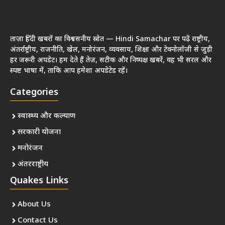
ताज़ा हिंदी खबरों का विश्वसनीय स्रोत — Hindi Samachar पर पढ़ें राष्ट्रीय,
अंतर्राष्ट्रीय, राजनीति, खेल, मनोरंजन, व्यवसाय, शिक्षा और टेक्नोलॉजी से जुड़ी
हर जरूरी अपडेट। हम देते हैं तेज़, सटीक और निष्पक्ष खबरें, वह भी सरल और
स्पष्ट भाषा में, ताकि आप हमेशा अपडेटेड रहें।
Categories
स्वास्थ्य और कल्याण
सरकारी योजना
मनोरंजन
अंतरराष्ट्रीय
Quakes Links
About Us
Contact Us