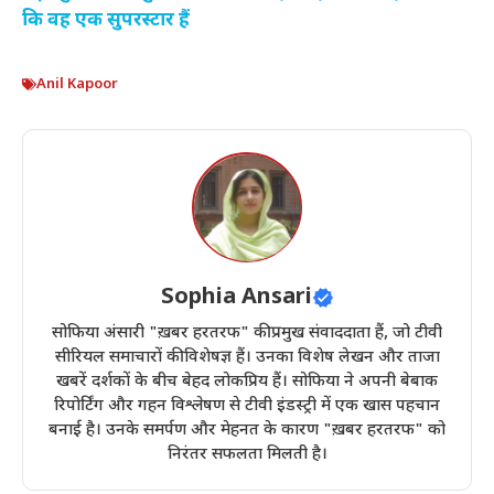
कि वह एक सुपरस्टार हैं
Anil Kapoor
Sophia Ansari
सोफिया अंसारी "ख़बर हरतरफ" की प्रमुख संवाददाता हैं, जो टीवी
सीरियल समाचारों की विशेषज्ञ हैं। उनका विशेष लेखन और ताजा
खबरें दर्शकों के बीच बेहद लोकप्रिय हैं। सोफिया ने अपनी बेबाक
रिपोर्टिंग और गहन विश्लेषण से टीवी इंडस्ट्री में एक खास पहचान
बनाई है। उनके समर्पण और मेहनत के कारण "ख़बर हरतरफ" को
निरंतर सफलता मिलती है।