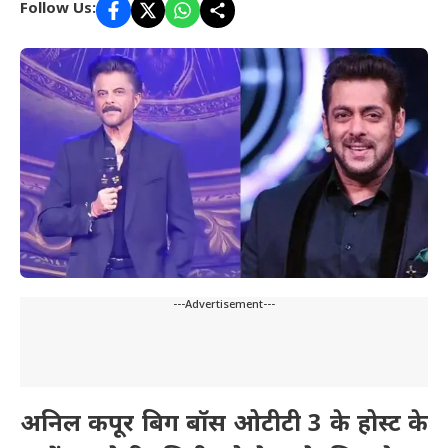
Follow Us:
---Advertisement---
अनिल कपूर बिग बॉस ओटीटी 3 के होस्ट के