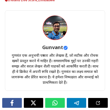
Ireland Live Score
,
Zimbabwe
Gunvant
गुणवंत एक अनुभवी पत्रकार और लेखक हैं, जो सटीक और रोचक
खबरें प्रस्तुत करने में माहिर हैं। समसामयिक मुद्दों पर उनकी गहरी
समझ और सरल लेखन शैली पाठकों को आकर्षित करती है। साथ
ही वे क्रिकेट में अपनी रूचि रखते है। गुणवंत का लक्ष्य समाज को
जागरूक और प्रेरित करना है। वे हमेशा निष्पक्षता और सच्चाई को
प्राथमिकता देते हैं।