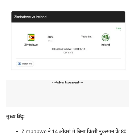
---Advertisement---
मुख्य बिंदु:
Zimbabwe ने 14 ओवरों में बिना किसी नुकसान के 80