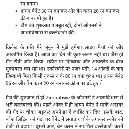
रन बनाए।
ब्रायन बेनेट 56 रन बनाकर और बेन करन 20 रन बनाकर
क्रीज पर मौजूद हैं।
टीम की शुरुआत मजबूत रही, दोनों ओपनर्स ने
आत्मविश्वास से बल्लेबाजी की।
क्रिकेट के प्रति मेरे जुनून ने मुझे हमेशा लाइव मैचों की ओर
आकर्षित किया है। आज का दिन भी कुछ अलग नहीं था। जैसे ही
मैंने टीवी ऑन किया, स्क्रीन पर ज़िम्बाब्वे और आयरलैंड के बीच
मुकाबला चल रहा था। स्कोरबोर्ड पर नज़र पड़ी: 14 ओवरों के बाद
ज़िम्बाब्वे बिना किसी नुकसान के 80 रन बना चुका था। ब्रायन बेनेट
56 रन और बेन करन 20 रन बनाकर क्रीज पर डटे हुए थे।
मैच की शुरुआत से ही Zimbabwe के ओपनर्स ने आत्मविश्वास से
भरी बल्लेबाजी की। पहले ओवर में ही ब्रायन बेनेट ने मार्क अडायर
की गेंद पर चौका जड़कर अपने इरादे जाहिर कर दिए। इसके बाद,
जोश लिटिल की गेंदों पर बेनेट ने लगातार चौके लगाकर स्कोर को
तेजी से बढ़ाया। दूसरी ओर, बेन करन ने संयमित बल्लेबाजी करते