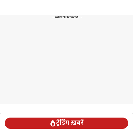
---Advertisement---
ट्रेंडिंग ख़बरें