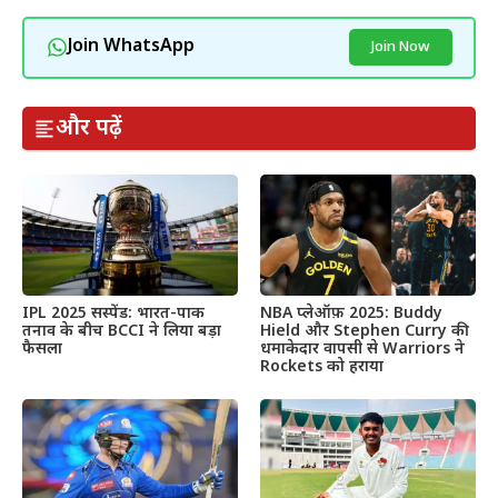
Join WhatsApp
Join Now
और पढ़ें
IPL 2025 सस्पेंड: भारत-पाक
NBA प्लेऑफ़ 2025: Buddy
तनाव के बीच BCCI ने लिया बड़ा
Hield और Stephen Curry की
फैसला
धमाकेदार वापसी से Warriors ने
Rockets को हराया