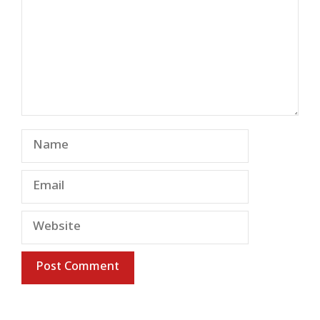
Name
Email
Website