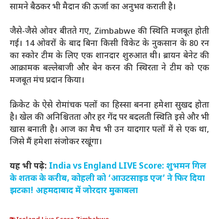
सामने बैठकर भी मैदान की ऊर्जा का अनुभव कराती है।
जैसे-जैसे ओवर बीतते गए, Zimbabwe की स्थिति मजबूत होती
गई। 14 ओवरों के बाद बिना किसी विकेट के नुकसान के 80 रन
का स्कोर टीम के लिए एक शानदार शुरुआत थी। ब्रायन बेनेट की
आक्रामक बल्लेबाजी और बेन करन की स्थिरता ने टीम को एक
मजबूत मंच प्रदान किया।
क्रिकेट के ऐसे रोमांचक पलों का हिस्सा बनना हमेशा सुखद होता
है। खेल की अनिश्चितता और हर गेंद पर बदलती स्थिति इसे और भी
खास बनाती है। आज का मैच भी उन यादगार पलों में से एक था,
जिसे मैं हमेशा संजोकर रखूंगा।
यह भी पढ़े:
India vs England LIVE Score: शुभमन गिल
के शतक के करीब, कोहली को ‘आउटसाइड एज’ ने फिर दिया
झटका! अहमदाबाद में जोरदार मुकाबला