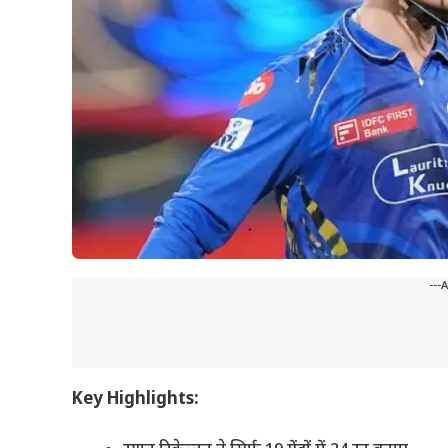
---
Key Highlights: