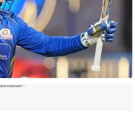
Advertisement---