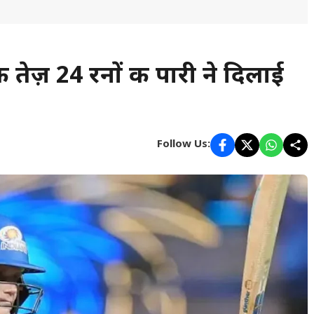
 तेज़ 24 रनों की पारी ने दिलाई
Follow Us: