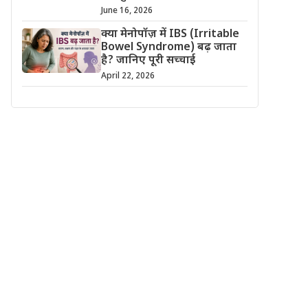
June 16, 2026
क्या मेनोपॉज़ में IBS (Irritable
Bowel Syndrome) बढ़ जाता
है? जानिए पूरी सच्चाई
April 22, 2026