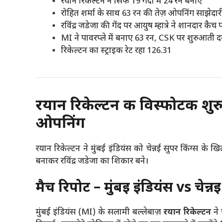
रयान रिकेल्टन ने सिर्फ 19 गेंदों में 24 रन बनाए
रोहित शर्मा के साथ 63 रन की तेज़ ओपनिंग साझेदार
रविंद्र जडेजा की गेंद पर आयुष म्हात्रे ने शानदार कैच
MI ने पावरप्ले में बनाए 63 रन, CSK पर शुरुआती 
रिकेल्टन का स्ट्राइक रेट रहा 126.31
रयान रिकेल्टन की विस्फोटक शुर
ओपनिंग
रयान रिकेल्टन ने मुंबई इंडियंस को चेन्नई सुपर किंग्स के 
बनाकर रविंद्र जडेजा का शिकार बने।
मैच रिपोर्ट – मुंबई इंडियंस vs चेन
मुंबई इंडियंस (MI) के सलामी बल्लेबाज़
रयान रिकेल्टन
ने