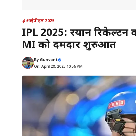
आईपीएल 2025
IPL 2025: रयान रिकेल्टन की
MI को दमदार शुरुआत
By
Gunvant
On: April 20, 2025 10:56 PM