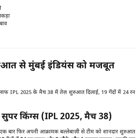
ी
 पकड़ा
दबाव
ुआत से मुंबई इंडियंस को मजबूत
खिलाफ IPL 2025 के मैच 38 में तेज़ शुरुआत दिलाई, 19 गेंदों में 24 रन
्नई सुपर किंग्स (IPL 2025, मैच 38)
 एक बार फिर अपनी आक्रामक बल्लेबाज़ी से टीम को शानदार शुरुआत