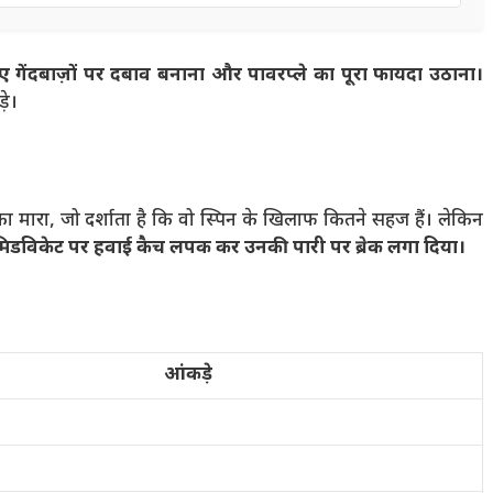
ए गेंदबाज़ों पर दबाव बनाना और पावरप्ले का पूरा फायदा उठाना।
़े।
का मारा, जो दर्शाता है कि वो स्पिन के खिलाफ कितने सहज हैं। लेकिन
ीप मिडविकेट पर हवाई कैच लपक कर उनकी पारी पर ब्रेक लगा दिया।
आंकड़े