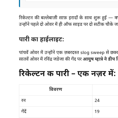
रिकेल्टन की बल्लेबाज़ी साफ़ इरादों के साथ शुरू हुई —
न
उन्होंने पहले दो ओवर में ही ऑफ साइड पर दो सटीक चौके जड
पारी का हाईलाइट:
पांचवें ओवर में उन्होंने एक ज़बरदस्त slog sweep से छक्
सातवें ओवर में रविंद्र जडेजा की गेंद पर
आयुष म्हात्रे ने ड
रिकेल्टन की पारी – एक नज़र में:
विवरण
रन
24
गेंदें
19