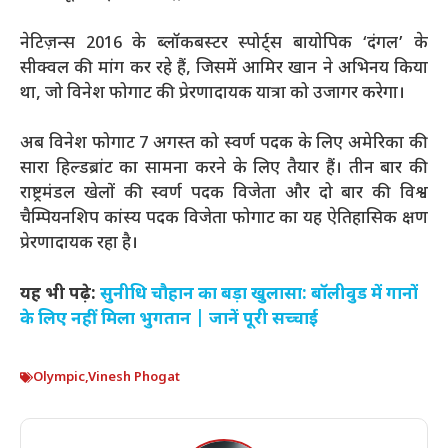
नेटिज़न्स 2016 के ब्लॉकबस्टर स्पोर्ट्स बायोपिक ‘दंगल’ के
सीक्वल की मांग कर रहे हैं, जिसमें आमिर खान ने अभिनय किया
था, जो विनेश फोगाट की प्रेरणादायक यात्रा को उजागर करेगा।
अब विनेश फोगाट 7 अगस्त को स्वर्ण पदक के लिए अमेरिका की
सारा हिल्डब्रांट का सामना करने के लिए तैयार हैं। तीन बार की
राष्ट्रमंडल खेलों की स्वर्ण पदक विजेता और दो बार की विश्व
चैम्पियनशिप कांस्य पदक विजेता फोगाट का यह ऐतिहासिक क्षण
प्रेरणादायक रहा है।
यह भी पढ़े:
सुनीधि चौहान का बड़ा खुलासा: बॉलीवुड में गानों
के लिए नहीं मिला भुगतान | जानें पूरी सच्चाई
Olympic
,
Vinesh Phogat