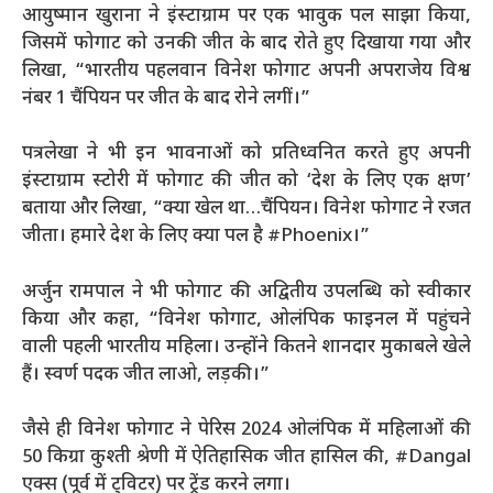
आयुष्मान खुराना ने इंस्टाग्राम पर एक भावुक पल साझा किया,
जिसमें फोगाट को उनकी जीत के बाद रोते हुए दिखाया गया और
लिखा, “भारतीय पहलवान विनेश फोगाट अपनी अपराजेय विश्व
नंबर 1 चैंपियन पर जीत के बाद रोने लगीं।”
पत्रलेखा ने भी इन भावनाओं को प्रतिध्वनित करते हुए अपनी
इंस्टाग्राम स्टोरी में फोगाट की जीत को ‘देश के लिए एक क्षण’
बताया और लिखा, “क्या खेल था…चैंपियन। विनेश फोगाट ने रजत
जीता। हमारे देश के लिए क्या पल है #Phoenix।”
अर्जुन रामपाल ने भी फोगाट की अद्वितीय उपलब्धि को स्वीकार
किया और कहा, “विनेश फोगाट, ओलंपिक फाइनल में पहुंचने
वाली पहली भारतीय महिला। उन्होंने कितने शानदार मुकाबले खेले
हैं। स्वर्ण पदक जीत लाओ, लड़की।”
जैसे ही विनेश फोगाट ने पेरिस 2024 ओलंपिक में महिलाओं की
50 किग्रा कुश्ती श्रेणी में ऐतिहासिक जीत हासिल की, #Dangal
एक्स (पूर्व में ट्विटर) पर ट्रेंड करने लगा।