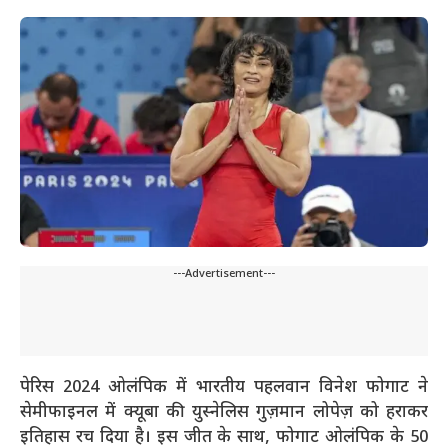
---Advertisement---
पेरिस 2024 ओलंपिक में भारतीय पहलवान विनेश फोगाट ने
सेमीफाइनल में क्यूबा की युस्नेलिस गुज़मान लोपेज़ को हराकर
इतिहास रच दिया है। इस जीत के साथ, फोगाट ओलंपिक के 50