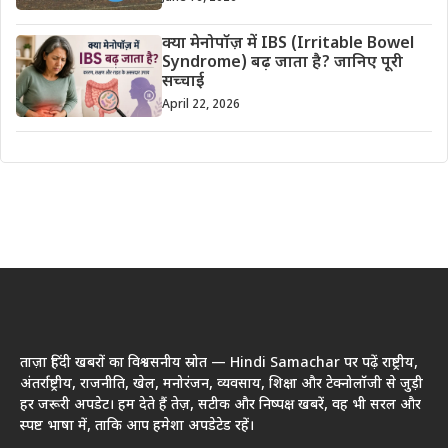
क्या मेनोपॉज़ में IBS (Irritable Bowel
Syndrome) बढ़ जाता है? जानिए पूरी
सच्चाई
April 22, 2026
ताज़ा हिंदी खबरों का विश्वसनीय स्रोत — Hindi Samachar पर पढ़ें राष्ट्रीय,
अंतर्राष्ट्रीय, राजनीति, खेल, मनोरंजन, व्यवसाय, शिक्षा और टेक्नोलॉजी से जुड़ी
हर जरूरी अपडेट। हम देते हैं तेज़, सटीक और निष्पक्ष खबरें, वह भी सरल और
स्पष्ट भाषा में, ताकि आप हमेशा अपडेटेड रहें।