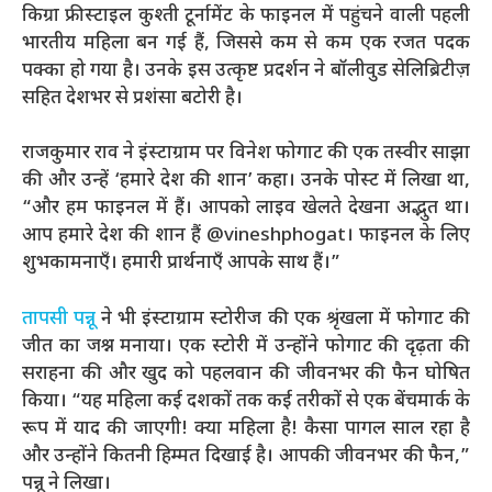
किग्रा फ्रीस्टाइल कुश्ती टूर्नामेंट के फाइनल में पहुंचने वाली पहली
भारतीय महिला बन गई हैं, जिससे कम से कम एक रजत पदक
पक्का हो गया है। उनके इस उत्कृष्ट प्रदर्शन ने बॉलीवुड सेलिब्रिटीज़
सहित देशभर से प्रशंसा बटोरी है।
राजकुमार राव ने इंस्टाग्राम पर विनेश फोगाट की एक तस्वीर साझा
की और उन्हें ‘हमारे देश की शान’ कहा। उनके पोस्ट में लिखा था,
“और हम फाइनल में हैं। आपको लाइव खेलते देखना अद्भुत था।
आप हमारे देश की शान हैं @vineshphogat। फाइनल के लिए
शुभकामनाएँ। हमारी प्रार्थनाएँ आपके साथ हैं।”
तापसी पन्नू
ने भी इंस्टाग्राम स्टोरीज की एक श्रृंखला में फोगाट की
जीत का जश्न मनाया। एक स्टोरी में उन्होंने फोगाट की दृढ़ता की
सराहना की और खुद को पहलवान की जीवनभर की फैन घोषित
किया। “यह महिला कई दशकों तक कई तरीकों से एक बेंचमार्क के
रूप में याद की जाएगी! क्या महिला है! कैसा पागल साल रहा है
और उन्होंने कितनी हिम्मत दिखाई है। आपकी जीवनभर की फैन,”
पन्नू ने लिखा।