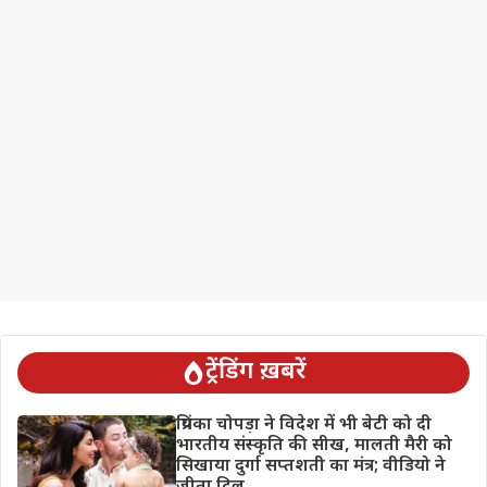
ट्रेंडिंग ख़बरें
प्रियंका चोपड़ा ने विदेश में भी बेटी को दी
भारतीय संस्कृति की सीख, मालती मैरी को
सिखाया दुर्गा सप्तशती का मंत्र; वीडियो ने