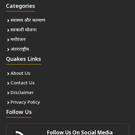
Categories
स्वास्थ्य और कल्याण
सरकारी योजना
मनोरंजन
अंतरराष्ट्रीय
Quakes Links
About Us
Contact Us
Disclaimer
Privacy Policy
Follow Us
Follow Us On Social Media