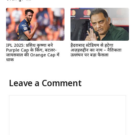
IPL 2025: प्रसिध कृष्णा बने
हैदराबाद स्टेडियम से हटेगा
Purple Cap के किंग, बटलर-
अज़हरुद्दीन का नाम – नैतिकता
जायसवाल की Orange Cap में
उल्लंघन पर बड़ा फैसला
धाक
Leave a Comment
Comment