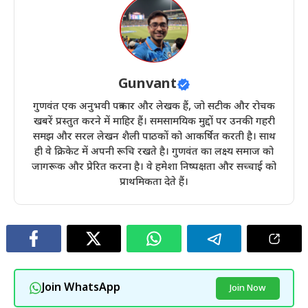
Gunvant
गुणवंत एक अनुभवी पत्रकार और लेखक हैं, जो सटीक और रोचक
खबरें प्रस्तुत करने में माहिर हैं। समसामयिक मुद्दों पर उनकी गहरी
समझ और सरल लेखन शैली पाठकों को आकर्षित करती है। साथ
ही वे क्रिकेट में अपनी रूचि रखते है। गुणवंत का लक्ष्य समाज को
जागरूक और प्रेरित करना है। वे हमेशा निष्पक्षता और सच्चाई को
प्राथमिकता देते हैं।
Join WhatsApp
Join Now